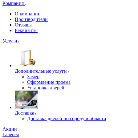
Компания
О компании
Производители
Отзывы
Реквизиты
Услуги
Дополнительные услуги
Замер
Оформление проема
Установка дверей
Доставка
Доставка дверей по городу и области
Акции
Галерея