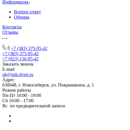
Информация
Вопрос-ответ
Обзоры
Контакты
Отзывы
+7 (383) 375-95-42
+7 (383) 375-95-42
+7 (923) 136-95-42
Заказать звонок
E-mail
ok@nsk-dveri.ru
Адрес
630048, г. Новосибирск, ул. Покрышкина, д. 1
Режим работы
Пн-Пт 10:00 - 19:00
Сб 10:00 - 17:00
Вс по предварительной записи