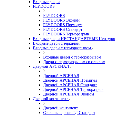
Входные двери
FLYDOORS
FLYDOORS
FLYDOORS Эконом
FLYDOORS Премиум
FLYDOORS Стандарт
FLYDOORS Терморазрыв
Входные двери НЕСТАНДАРТНЫЕ Центури
Входные двери с зеркалом
Входные двери с терморазрывом
Входные двери с терморазрывом
Двери с терморазрывом со стеклом
Дверной АРСЕНАЛ
Дверной АРСЕНАЛ
Дверной АРСЕНАЛ Премиум
Дверной АРСЕНАЛ Стандарт
Дверной АРСЕНАЛ Терморазрыв
Дверной АРСЕНАЛ Эконом
Дверной континент
Дверной континент
Стальные двери ТД Стандарт