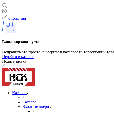
0
Корзина
Ваша корзина пуста
Исправить это просто: выберите в каталоге интересующий тов
Перейти в каталог
Подать заявку
Каталог
Каталог
Входные двери