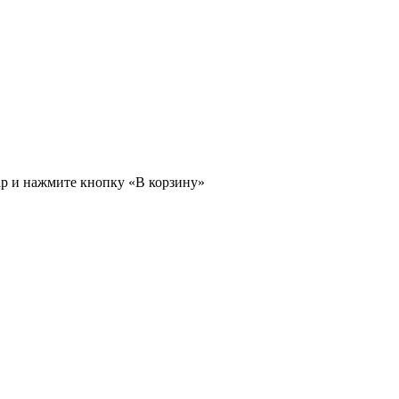
ар и нажмите кнопку «В корзину»