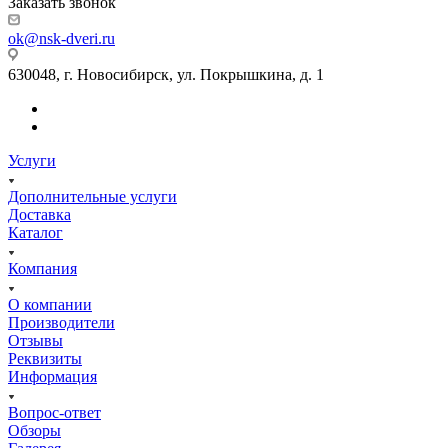
Заказать звонок
ok@nsk-dveri.ru
630048, г. Новосибирск, ул. Покрышкина, д. 1
Услуги
Дополнительные услуги
Доставка
Каталог
Компания
О компании
Производители
Отзывы
Реквизиты
Информация
Вопрос-ответ
Обзоры