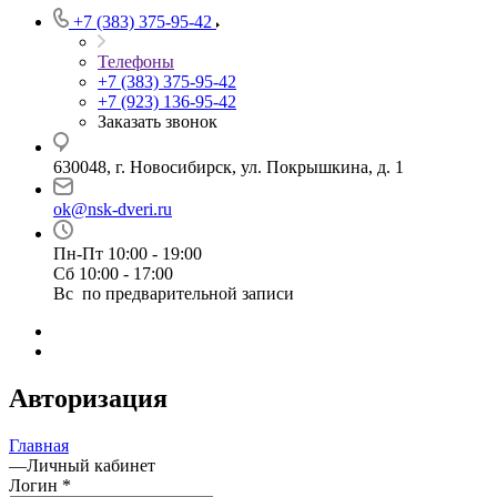
+7 (383) 375-95-42
Телефоны
+7 (383) 375-95-42
+7 (923) 136-95-42
Заказать звонок
630048, г. Новосибирск, ул. Покрышкина, д. 1
ok@nsk-dveri.ru
Пн-Пт 10:00 - 19:00
Сб 10:00 - 17:00
Вс по предварительной записи
Авторизация
Главная
—
Личный кабинет
Логин
*