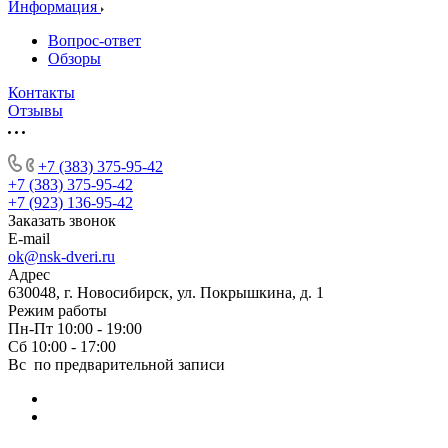
Информация
Вопрос-ответ
Обзоры
Контакты
Отзывы
+7 (383) 375-95-42
+7 (383) 375-95-42
+7 (923) 136-95-42
Заказать звонок
E-mail
ok@nsk-dveri.ru
Адрес
630048, г. Новосибирск, ул. Покрышкина, д. 1
Режим работы
Пн-Пт 10:00 - 19:00
Сб 10:00 - 17:00
Вс по предварительной записи