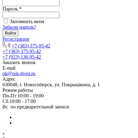
Пароль
*
Запомнить меня
Забыли пароль?
Войти
Регистрация
+7 (383) 375-95-42
+7 (383) 375-95-42
+7 (923) 136-95-42
Заказать звонок
E-mail
ok@nsk-dveri.ru
Адрес
630048, г. Новосибирск, ул. Покрышкина, д. 1
Режим работы
Пн-Пт 10:00 - 19:00
Сб 10:00 - 17:00
Вс по предварительной записи