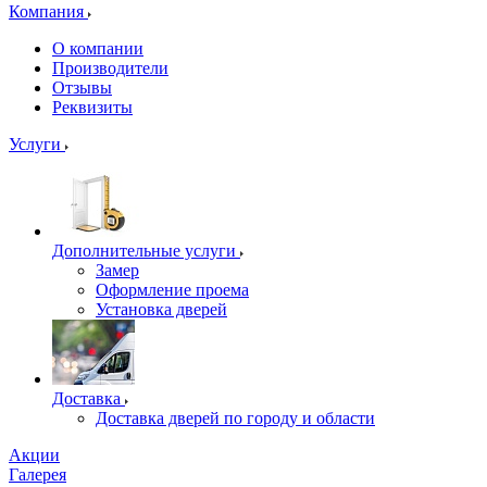
Компания
О компании
Производители
Отзывы
Реквизиты
Услуги
Дополнительные услуги
Замер
Оформление проема
Установка дверей
Доставка
Доставка дверей по городу и области
Акции
Галерея