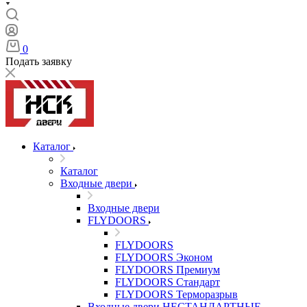
0
Подать заявку
Каталог
Каталог
Входные двери
Входные двери
FLYDOORS
FLYDOORS
FLYDOORS Эконом
FLYDOORS Премиум
FLYDOORS Стандарт
FLYDOORS Терморазрыв
Входные двери НЕСТАНДАРТНЫЕ