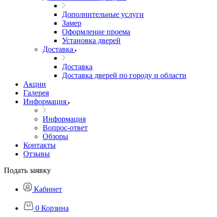
Дополнительные услуги
Замер
Оформление проема
Установка дверей
Доставка
Доставка
Доставка дверей по городу и области
Акции
Галерея
Информация
Информация
Вопрос-ответ
Обзоры
Контакты
Отзывы
Подать заявку
Кабинет
0
Корзина