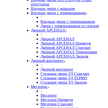
Центурион
Входные двери с зеркалом
Входные двери с терморазрывом
Входные двери с терморазрывом
Двери с терморазрывом со стеклом
Дверной АРСЕНАЛ
Дверной АРСЕНАЛ
Дверной АРСЕНАЛ Премиум
Дверной АРСЕНАЛ Стандарт
Дверной АРСЕНАЛ Терморазрыв
Дверной АРСЕНАЛ Эконом
Дверной континент
Дверной континент
Стальные двери ТД Стандарт
Стальные двери ТД ТЕРМО
Стальные двери ТД Эконом
Мегатрон
Мегатрон
Мегатрон Премиум
Мегатрон Стандарт