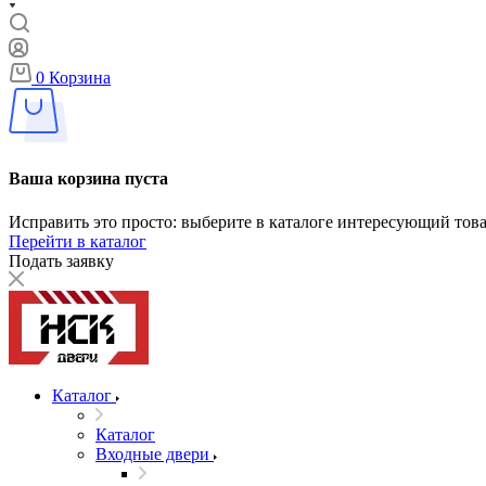
0
Корзина
Ваша корзина пуста
Исправить это просто: выберите в каталоге интересующий тов
Перейти в каталог
Подать заявку
Каталог
Каталог
Входные двери