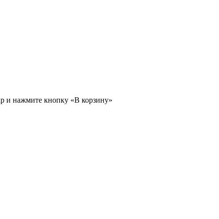
ар и нажмите кнопку «В корзину»