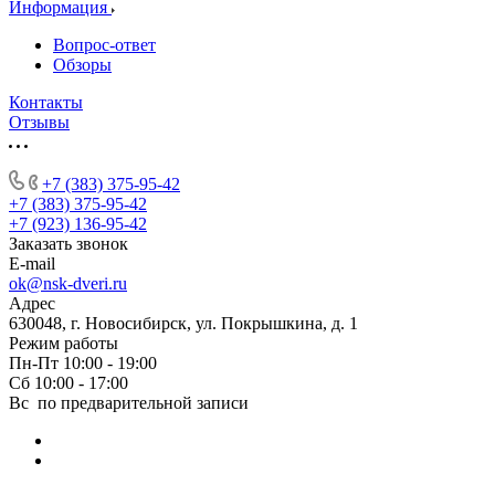
Информация
Вопрос-ответ
Обзоры
Контакты
Отзывы
+7 (383) 375-95-42
+7 (383) 375-95-42
+7 (923) 136-95-42
Заказать звонок
E-mail
ok@nsk-dveri.ru
Адрес
630048, г. Новосибирск, ул. Покрышкина, д. 1
Режим работы
Пн-Пт 10:00 - 19:00
Сб 10:00 - 17:00
Вс по предварительной записи