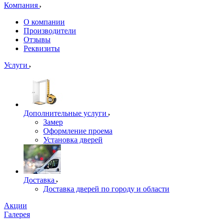
Компания
О компании
Производители
Отзывы
Реквизиты
Услуги
Дополнительные услуги
Замер
Оформление проема
Установка дверей
Доставка
Доставка дверей по городу и области
Акции
Галерея