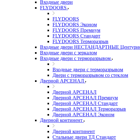
Входные двери
FLYDOORS
FLYDOORS
FLYDOORS Эконом
FLYDOORS Премиум
FLYDOORS Стандарт
FLYDOORS Терморазрыв
Входные двери НЕСТАНДАРТНЫЕ Центури
Входные двери с зеркалом
Входные двери с терморазрывом
Входные двери с терморазрывом
Двери с терморазрывом со стеклом
Дверной АРСЕНАЛ
Дверной АРСЕНАЛ
Дверной АРСЕНАЛ Премиум
Дверной АРСЕНАЛ Стандарт
Дверной АРСЕНАЛ Терморазрыв
Дверной АРСЕНАЛ Эконом
Дверной континент
Дверной континент
Стальные двери ТД Стандарт