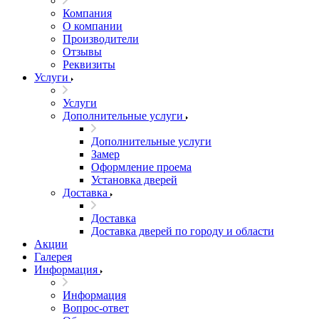
Компания
О компании
Производители
Отзывы
Реквизиты
Услуги
Услуги
Дополнительные услуги
Дополнительные услуги
Замер
Оформление проема
Установка дверей
Доставка
Доставка
Доставка дверей по городу и области
Акции
Галерея
Информация
Информация
Вопрос-ответ