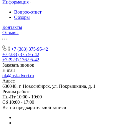
Информация
Вопрос-ответ
Обзоры
Контакты
Отзывы
+7 (383) 375-95-42
+7 (383) 375-95-42
+7 (923) 136-95-42
Заказать звонок
E-mail
ok@nsk-dveri.ru
Адрес
630048, г. Новосибирск, ул. Покрышкина, д. 1
Режим работы
Пн-Пт 10:00 - 19:00
Сб 10:00 - 17:00
Вс по предварительной записи