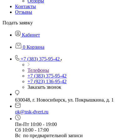
Обзоры
Контакты
Отзывы
Подать заявку
Кабинет
0
Корзина
+7 (383) 375-95-42
Телефоны
+7 (383) 375-95-42
+7 (923) 136-95-42
Заказать звонок
630048, г. Новосибирск, ул. Покрышкина, д. 1
ok@nsk-dveri.ru
Пн-Пт 10:00 - 19:00
Сб 10:00 - 17:00
Вс по предварительной записи