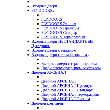
Входные двери
FLYDOORS
FLYDOORS
FLYDOORS Эконом
FLYDOORS Премиум
FLYDOORS Стандарт
FLYDOORS Терморазрыв
Входные двери НЕСТАНДАРТНЫЕ
Центурион
Входные двери с зеркалом
Входные двери с терморазрывом
Входные двери с терморазрывом
Двери с терморазрывом со стеклом
Дверной АРСЕНАЛ
Дверной АРСЕНАЛ
Дверной АРСЕНАЛ Премиум
Дверной АРСЕНАЛ Стандарт
Дверной АРСЕНАЛ Терморазрыв
Дверной АРСЕНАЛ Эконом
Дверной континент