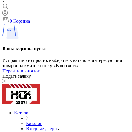
0
Корзина
Ваша корзина пуста
Исправить это просто: выберите в каталоге интересующий
товар и нажмите кнопку «В корзину»
Перейти в каталог
Подать заявку
Каталог
Каталог
Входные двери