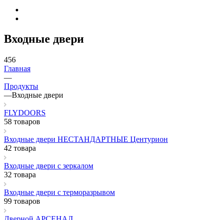
Входные двери
456
Главная
—
Продукты
—
Входные двери
FLYDOORS
58 товаров
Входные двери НЕСТАНДАРТНЫЕ Центурион
42 товара
Входные двери с зеркалом
32 товара
Входные двери с терморазрывом
99 товаров
Дверной АРСЕНАЛ