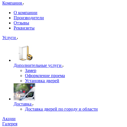
Компания
О компании
Производители
Отзывы
Реквизиты
Услуги
Дополнительные услуги
Замер
Оформление проема
Установка дверей
Доставка
Доставка дверей по городу и области
Акции
Галерея