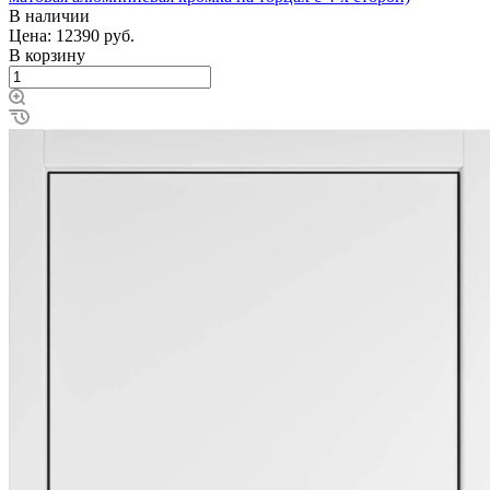
В наличии
Цена: 12390
руб.
В корзину