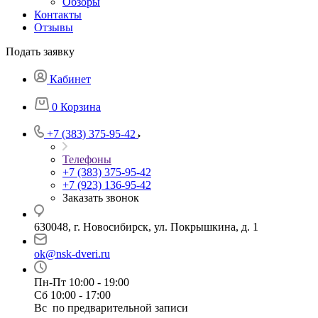
Обзоры
Контакты
Отзывы
Подать заявку
Кабинет
0
Корзина
+7 (383) 375-95-42
Телефоны
+7 (383) 375-95-42
+7 (923) 136-95-42
Заказать звонок
630048, г. Новосибирск, ул. Покрышкина, д. 1
ok@nsk-dveri.ru
Пн-Пт 10:00 - 19:00
Сб 10:00 - 17:00
Вс по предварительной записи