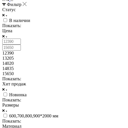
Фильтр
Статус
В наличии
Показать:
Цена
12390
13205
14020
14835
15650
Показать:
Хит продаж
Новинка
Показать:
Размеры
600,700,800,900*2000 мм
Показать:
Материал