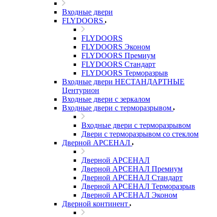
Входные двери
FLYDOORS
FLYDOORS
FLYDOORS Эконом
FLYDOORS Премиум
FLYDOORS Стандарт
FLYDOORS Терморазрыв
Входные двери НЕСТАНДАРТНЫЕ
Центурион
Входные двери с зеркалом
Входные двери с терморазрывом
Входные двери с терморазрывом
Двери с терморазрывом со стеклом
Дверной АРСЕНАЛ
Дверной АРСЕНАЛ
Дверной АРСЕНАЛ Премиум
Дверной АРСЕНАЛ Стандарт
Дверной АРСЕНАЛ Терморазрыв
Дверной АРСЕНАЛ Эконом
Дверной континент