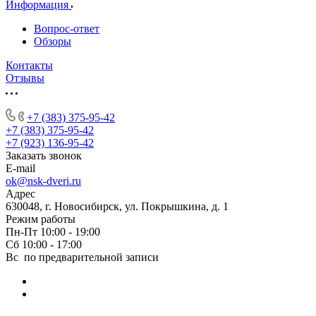
Информация
Вопрос-ответ
Обзоры
Контакты
Отзывы
+7 (383) 375-95-42
+7 (383) 375-95-42
+7 (923) 136-95-42
Заказать звонок
E-mail
ok@nsk-dveri.ru
Адрес
630048, г. Новосибирск, ул. Покрышкина, д. 1
Режим работы
Пн-Пт 10:00 - 19:00
Сб 10:00 - 17:00
Вс по предварительной записи