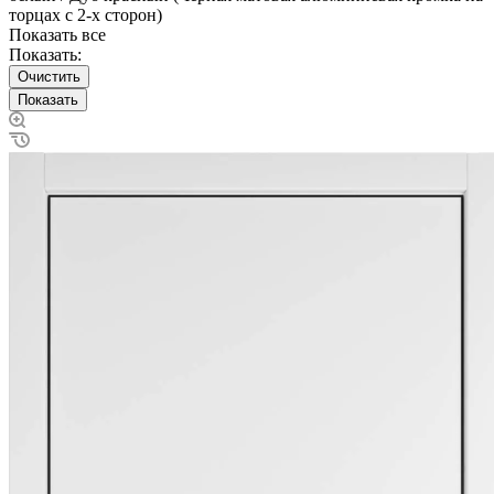
торцах с 2-х сторон)
Показать все
Показать:
Очистить