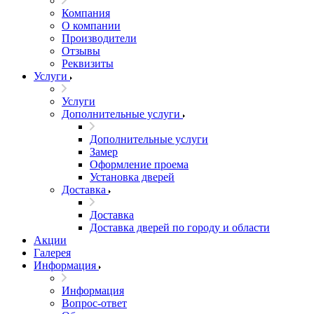
Компания
О компании
Производители
Отзывы
Реквизиты
Услуги
Услуги
Дополнительные услуги
Дополнительные услуги
Замер
Оформление проема
Установка дверей
Доставка
Доставка
Доставка дверей по городу и области
Акции
Галерея
Информация
Информация
Вопрос-ответ