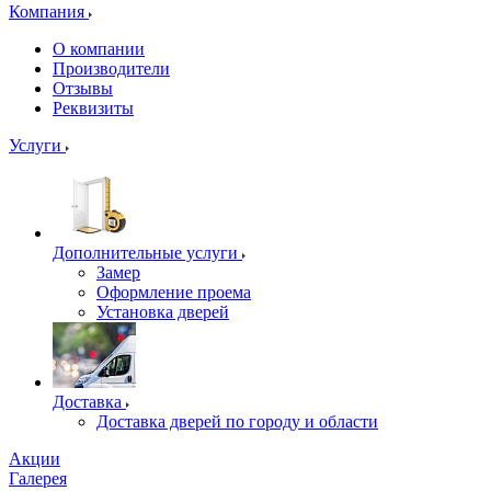
Компания
О компании
Производители
Отзывы
Реквизиты
Услуги
Дополнительные услуги
Замер
Оформление проема
Установка дверей
Доставка
Доставка дверей по городу и области
Акции
Галерея