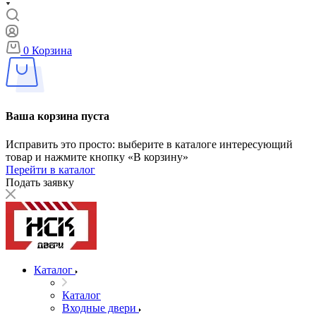
0
Корзина
Ваша корзина пуста
Исправить это просто: выберите в каталоге интересующий
товар и нажмите кнопку «В корзину»
Перейти в каталог
Подать заявку
Каталог
Каталог
Входные двери