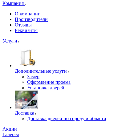
Компания
О компании
Производители
Отзывы
Реквизиты
Услуги
Дополнительные услуги
Замер
Оформление проема
Установка дверей
Доставка
Доставка дверей по городу и области
Акции
Галерея