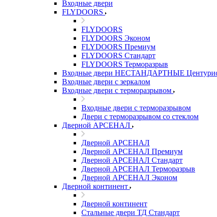
Входные двери
FLYDOORS
FLYDOORS
FLYDOORS Эконом
FLYDOORS Премиум
FLYDOORS Стандарт
FLYDOORS Терморазрыв
Входные двери НЕСТАНДАРТНЫЕ Центури
Входные двери с зеркалом
Входные двери с терморазрывом
Входные двери с терморазрывом
Двери с терморазрывом со стеклом
Дверной АРСЕНАЛ
Дверной АРСЕНАЛ
Дверной АРСЕНАЛ Премиум
Дверной АРСЕНАЛ Стандарт
Дверной АРСЕНАЛ Терморазрыв
Дверной АРСЕНАЛ Эконом
Дверной континент
Дверной континент
Стальные двери ТД Стандарт