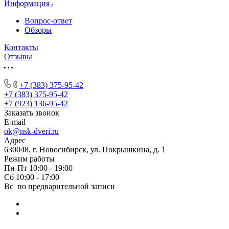
Информация
Вопрос-ответ
Обзоры
Контакты
Отзывы
+7 (383) 375-95-42
+7 (383) 375-95-42
+7 (923) 136-95-42
Заказать звонок
E-mail
ok@nsk-dveri.ru
Адрес
630048, г. Новосибирск, ул. Покрышкина, д. 1
Режим работы
Пн-Пт 10:00 - 19:00
Сб 10:00 - 17:00
Вс по предварительной записи