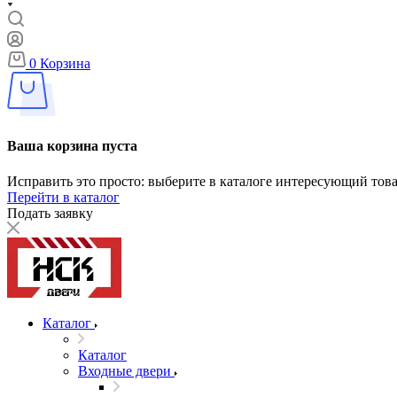
0
Корзина
Ваша корзина пуста
Исправить это просто: выберите в каталоге интересующий тов
Перейти в каталог
Подать заявку
Каталог
Каталог
Входные двери