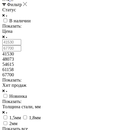
Фильтр
Статус
В наличии
Показать:
Цена
41530
48073
54615
61158
67700
Показать:
Хит продаж
Новинка
Показать:
Толщина стали, мм
1,5мм
1,8мм
2мм
Показать все