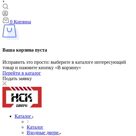
0
Корзина
Ваша корзина пуста
Исправить это просто: выберите в каталоге интересующий
товар и нажмите кнопку «В корзину»
Перейти в каталог
Подать заявку
Каталог
Каталог
Входные двери