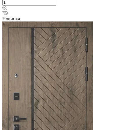
Новинка