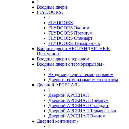
Входные двери
FLYDOORS
FLYDOORS
FLYDOORS Эконом
FLYDOORS Премиум
FLYDOORS Стандарт
FLYDOORS Терморазрыв
Входные двери НЕСТАНДАРТНЫЕ
Центурион
Входные двери с зеркалом
Входные двери с терморазрывом
Входные двери с терморазрывом
Двери с терморазрывом со стеклом
Дверной АРСЕНАЛ
Дверной АРСЕНАЛ
Дверной АРСЕНАЛ Премиум
Дверной АРСЕНАЛ Стандарт
Дверной АРСЕНАЛ Терморазрыв
Дверной АРСЕНАЛ Эконом
Дверной континент