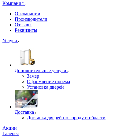
Компания
О компании
Производители
Отзывы
Реквизиты
Услуги
Дополнительные услуги
Замер
Оформление проема
Установка дверей
Доставка
Доставка дверей по городу и области
Акции
Галерея