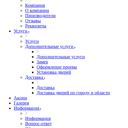
Компания
О компании
Производители
Отзывы
Реквизиты
Услуги
Услуги
Дополнительные услуги
Дополнительные услуги
Замер
Оформление проема
Установка дверей
Доставка
Доставка
Доставка дверей по городу и области
Акции
Галерея
Информация
Информация
Вопрос-ответ