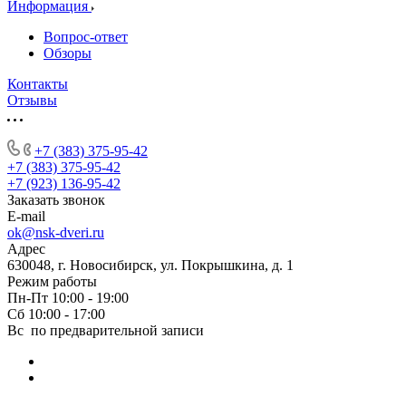
Информация
Вопрос-ответ
Обзоры
Контакты
Отзывы
+7 (383) 375-95-42
+7 (383) 375-95-42
+7 (923) 136-95-42
Заказать звонок
E-mail
ok@nsk-dveri.ru
Адрес
630048, г. Новосибирск, ул. Покрышкина, д. 1
Режим работы
Пн-Пт 10:00 - 19:00
Сб 10:00 - 17:00
Вс по предварительной записи