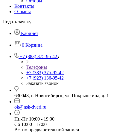
Обзоры
Контакты
Отзывы
Подать заявку
Кабинет
0
Корзина
+7 (383) 375-95-42
Телефоны
+7 (383) 375-95-42
+7 (923) 136-95-42
Заказать звонок
630048, г. Новосибирск, ул. Покрышкина, д. 1
ok@nsk-dveri.ru
Пн-Пт 10:00 - 19:00
Сб 10:00 - 17:00
Вс по предварительной записи