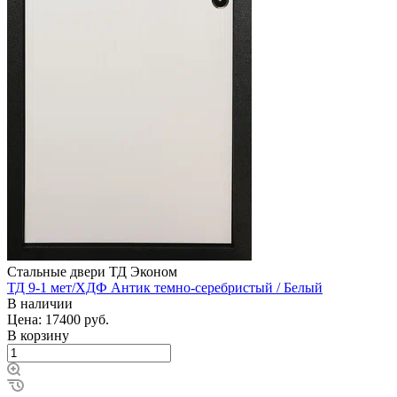
Стальные двери ТД Эконом
ТД 9-1 мет/ХДФ Антик темно-серебристый / Белый
В наличии
Цена: 17400
руб.
В корзину