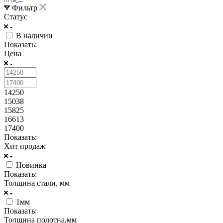
Фильтр
Статус
В наличии
Показать:
Цена
14250
15038
15825
16613
17400
Показать:
Хит продаж
Новинка
Показать:
Толщина стали, мм
1мм
Показать:
Толщина полотна,мм