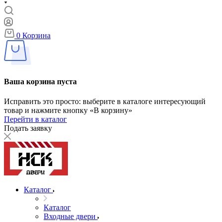
0
Корзина
Ваша корзина пуста
Исправить это просто: выберите в каталоге интересующий
товар и нажмите кнопку «В корзину»
Перейти в каталог
Подать заявку
Каталог
Каталог
Входные двери