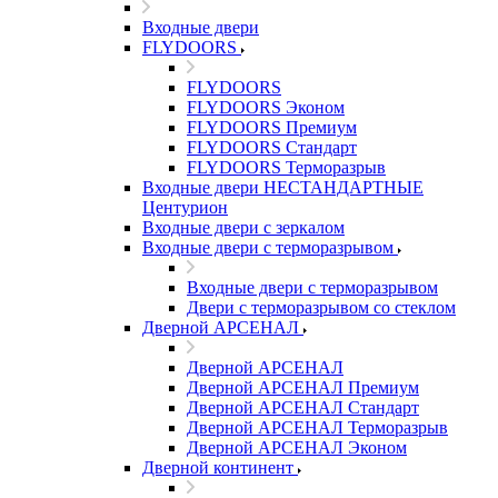
Входные двери
FLYDOORS
FLYDOORS
FLYDOORS Эконом
FLYDOORS Премиум
FLYDOORS Стандарт
FLYDOORS Терморазрыв
Входные двери НЕСТАНДАРТНЫЕ
Центурион
Входные двери с зеркалом
Входные двери с терморазрывом
Входные двери с терморазрывом
Двери с терморазрывом со стеклом
Дверной АРСЕНАЛ
Дверной АРСЕНАЛ
Дверной АРСЕНАЛ Премиум
Дверной АРСЕНАЛ Стандарт
Дверной АРСЕНАЛ Терморазрыв
Дверной АРСЕНАЛ Эконом
Дверной континент