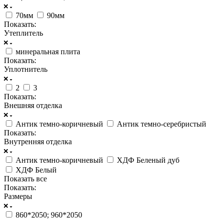
70мм
90мм
Показать:
Утеплитель
минеральная плита
Показать:
Уплотнитель
2
3
Показать:
Внешняя отделка
Антик темно-коричневый
Антик темно-серебристый
Показать:
Внутренняя отделка
Антик темно-коричневый
ХДФ Беленый дуб
ХДФ Белый
Показать все
Показать:
Размеры
860*2050; 960*2050