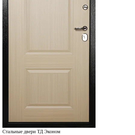
Стальные двери ТД Эконом