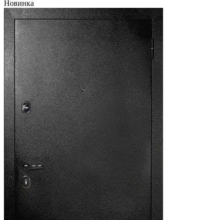
Новинка