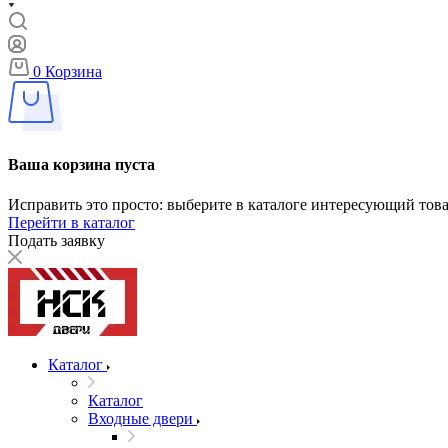
0
Корзина
Ваша корзина пуста
Исправить это просто: выберите в каталоге интересующий тов
Перейти в каталог
Подать заявку
Каталог
Каталог
Входные двери