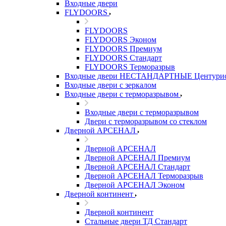
Входные двери
FLYDOORS
FLYDOORS
FLYDOORS Эконом
FLYDOORS Премиум
FLYDOORS Стандарт
FLYDOORS Терморазрыв
Входные двери НЕСТАНДАРТНЫЕ Центури
Входные двери с зеркалом
Входные двери с терморазрывом
Входные двери с терморазрывом
Двери с терморазрывом со стеклом
Дверной АРСЕНАЛ
Дверной АРСЕНАЛ
Дверной АРСЕНАЛ Премиум
Дверной АРСЕНАЛ Стандарт
Дверной АРСЕНАЛ Терморазрыв
Дверной АРСЕНАЛ Эконом
Дверной континент
Дверной континент
Стальные двери ТД Стандарт