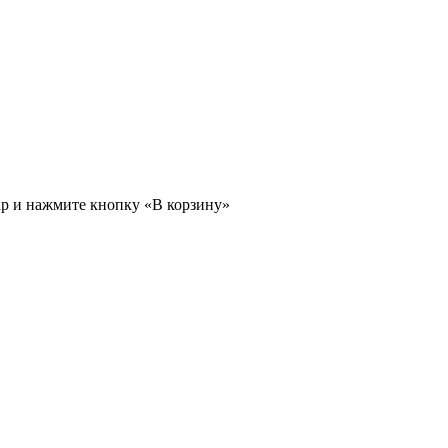
ар и нажмите кнопку «В корзину»