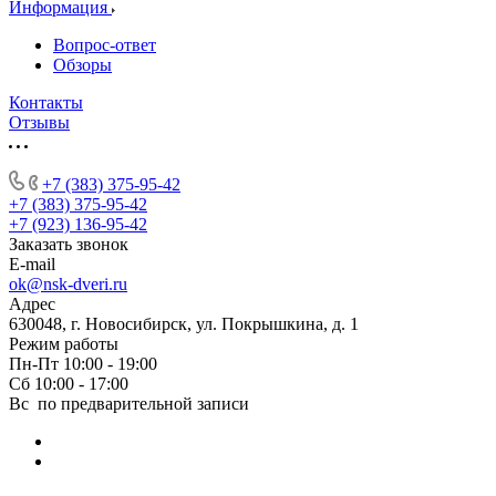
Информация
Вопрос-ответ
Обзоры
Контакты
Отзывы
+7 (383) 375-95-42
+7 (383) 375-95-42
+7 (923) 136-95-42
Заказать звонок
E-mail
ok@nsk-dveri.ru
Адрес
630048, г. Новосибирск, ул. Покрышкина, д. 1
Режим работы
Пн-Пт 10:00 - 19:00
Сб 10:00 - 17:00
Вс по предварительной записи