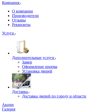
Компания
О компании
Производители
Отзывы
Реквизиты
Услуги
Дополнительные услуги
Замер
Оформление проема
Установка дверей
Доставка
Доставка дверей по городу и области
Акции
Галерея