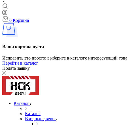
0
Корзина
Ваша корзина пуста
Исправить это просто: выберите в каталоге интересующий тов
Перейти в каталог
Подать заявку
Каталог
Каталог
Входные двери