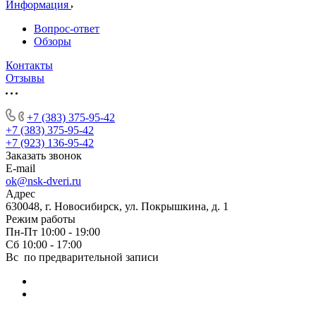
Информация
Вопрос-ответ
Обзоры
Контакты
Отзывы
+7 (383) 375-95-42
+7 (383) 375-95-42
+7 (923) 136-95-42
Заказать звонок
E-mail
ok@nsk-dveri.ru
Адрес
630048, г. Новосибирск, ул. Покрышкина, д. 1
Режим работы
Пн-Пт 10:00 - 19:00
Сб 10:00 - 17:00
Вс по предварительной записи