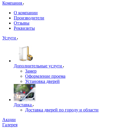
Компания
О компании
Производители
Отзывы
Реквизиты
Услуги
Дополнительные услуги
Замер
Оформление проема
Установка дверей
Доставка
Доставка дверей по городу и области
Акции
Галерея