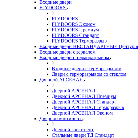
Входные двери
FLYDOORS
FLYDOORS
FLYDOORS Эконом
FLYDOORS Премиум
FLYDOORS Стандарт
FLYDOORS Терморазрыв
Входные двери НЕСТАНДАРТНЫЕ Центури
Входные двери с зеркалом
Входные двери с терморазрывом
Входные двери с терморазрывом
Двери с терморазрывом со стеклом
Дверной АРСЕНАЛ
Дверной АРСЕНАЛ
Дверной АРСЕНАЛ Премиум
Дверной АРСЕНАЛ Стандарт
Дверной АРСЕНАЛ Терморазрыв
Дверной АРСЕНАЛ Эконом
Дверной континент
Дверной континент
Стальные двери ТД Стандарт