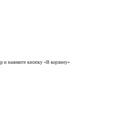
ар и нажмите кнопку «В корзину»