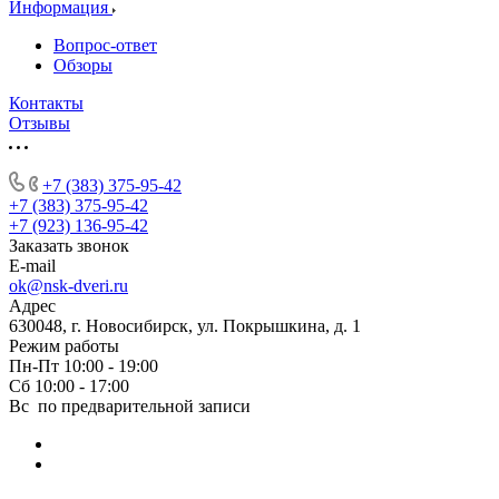
Информация
Вопрос-ответ
Обзоры
Контакты
Отзывы
+7 (383) 375-95-42
+7 (383) 375-95-42
+7 (923) 136-95-42
Заказать звонок
E-mail
ok@nsk-dveri.ru
Адрес
630048, г. Новосибирск, ул. Покрышкина, д. 1
Режим работы
Пн-Пт 10:00 - 19:00
Сб 10:00 - 17:00
Вс по предварительной записи