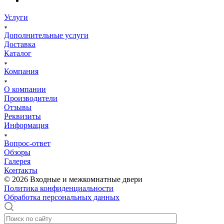
Услуги
Дополнительные услуги
Доставка
Каталог
Компания
О компании
Производители
Отзывы
Реквизиты
Информация
Вопрос-ответ
Обзоры
Галерея
Контакты
© 2026 Входные и межкомнатные двери
Политика конфиденциальности
Обработка персональных данных