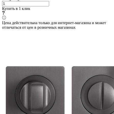
Купить в 1 клик
Цена действительна только для интернет-магазина и может
отличаться от цен в розничных магазинах