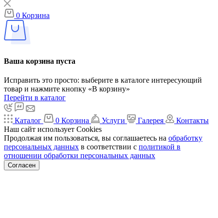
0
Корзина
Ваша корзина пуста
Исправить это просто: выберите в каталоге интересующий
товар и нажмите кнопку «В корзину»
Перейти в каталог
Каталог
0
Корзина
Услуги
Галерея
Контакты
Наш сайт использует Cookies
Продолжая им пользоваться, вы соглашаетесь на
обработку
персональных данных
в соответствии с
политикой в
отношении обработки персональных данных
Согласен