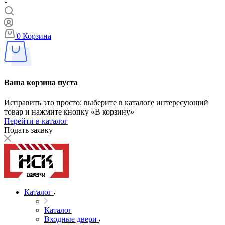
0
Корзина
Ваша корзина пуста
Исправить это просто: выберите в каталоге интересующий
товар и нажмите кнопку «В корзину»
Перейти в каталог
Подать заявку
Каталог
Каталог
Входные двери