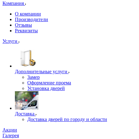
Компания
О компании
Производители
Отзывы
Реквизиты
Услуги
Дополнительные услуги
Замер
Оформление проема
Установка дверей
Доставка
Доставка дверей по городу и области
Акции
Галерея