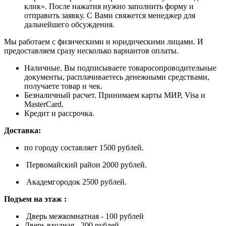
клик». После нажатия нужно заполнить форму и
отправить заявку. С Вами свяжется менеджер для
дальнейшего обсуждения.
Мы работаем с физическими и юридическими лицами. И
предоставляем сразу несколько вариантов оплаты.
Наличные. Вы подписываете товаросопроводительные
документы, расплачиваетесь денежными средствами,
получаете товар и чек.
Безналичный расчет. Принимаем карты МИР, Visa и
MasterCard.
Кредит и рассрочка.
Доставка:
по городу составляет 1500 рублей.
Первомайский район 2000 рублей.
Академгородок 2500 рублей.
Подъем на этаж :
Дверь межкомнатная - 100 рублей
Дверь входная - 200 рублей