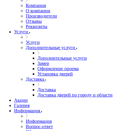
Компания
О компании
Производители
Отзывы
Реквизиты
Услуги
Услуги
Дополнительные услуги
Дополнительные услуги
Замер
Оформление проема
Установка дверей
Доставка
Доставка
Доставка дверей по городу и области
Акции
Галерея
Информация
Информация
Вопрос-ответ