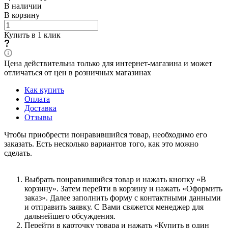
В наличии
В корзину
Купить в 1 клик
Цена действительна только для интернет-магазина и может
отличаться от цен в розничных магазинах
Как купить
Оплата
Доставка
Отзывы
Чтобы приобрести понравившийся товар, необходимо его
заказать. Есть несколько вариантов того, как это можно
сделать.
Выбрать понравившийся товар и нажать кнопку «В
корзину». Затем перейти в корзину и нажать «Оформить
заказ». Далее заполнить форму с контактными данными
и отправить заявку. С Вами свяжется менеджер для
дальнейшего обсуждения.
Перейти в карточку товара и нажать «Купить в один