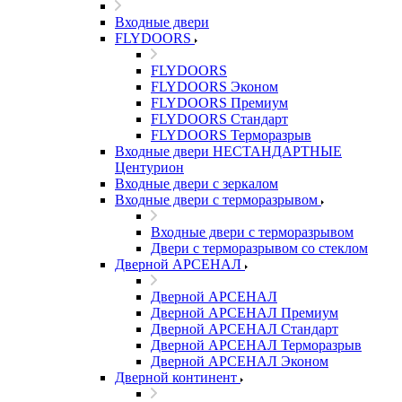
Входные двери
FLYDOORS
FLYDOORS
FLYDOORS Эконом
FLYDOORS Премиум
FLYDOORS Стандарт
FLYDOORS Терморазрыв
Входные двери НЕСТАНДАРТНЫЕ
Центурион
Входные двери с зеркалом
Входные двери с терморазрывом
Входные двери с терморазрывом
Двери с терморазрывом со стеклом
Дверной АРСЕНАЛ
Дверной АРСЕНАЛ
Дверной АРСЕНАЛ Премиум
Дверной АРСЕНАЛ Стандарт
Дверной АРСЕНАЛ Терморазрыв
Дверной АРСЕНАЛ Эконом
Дверной континент