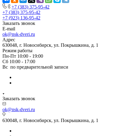
+7 (383) 375-95-42
+7 (383) 375-95-42
+7 (923) 136-95-42
Заказать звонок
E-mail
ok@nsk-dveri.ru
Адрес
630048, г. Новосибирск, ул. Покрышкина, д. 1
Режим работы
Пн-Пт 10:00 - 19:00
Сб 10:00 - 17:00
Вс по предварительной записи
Заказать звонок
ok@nsk-dveri.ru
630048, г. Новосибирск, ул. Покрышкина, д. 1