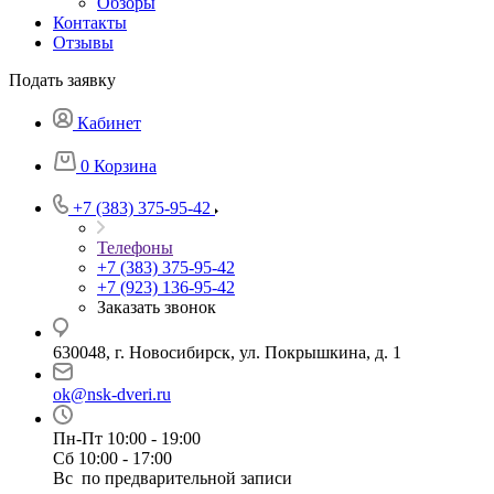
Обзоры
Контакты
Отзывы
Подать заявку
Кабинет
0
Корзина
+7 (383) 375-95-42
Телефоны
+7 (383) 375-95-42
+7 (923) 136-95-42
Заказать звонок
630048, г. Новосибирск, ул. Покрышкина, д. 1
ok@nsk-dveri.ru
Пн-Пт 10:00 - 19:00
Сб 10:00 - 17:00
Вс по предварительной записи