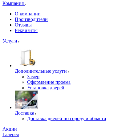
Компания
О компании
Производители
Отзывы
Реквизиты
Услуги
Дополнительные услуги
Замер
Оформление проема
Установка дверей
Доставка
Доставка дверей по городу и области
Акции
Галерея