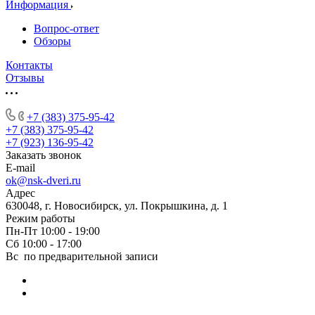
Информация
Вопрос-ответ
Обзоры
Контакты
Отзывы
+7 (383) 375-95-42
+7 (383) 375-95-42
+7 (923) 136-95-42
Заказать звонок
E-mail
ok@nsk-dveri.ru
Адрес
630048, г. Новосибирск, ул. Покрышкина, д. 1
Режим работы
Пн-Пт 10:00 - 19:00
Сб 10:00 - 17:00
Вс по предварительной записи