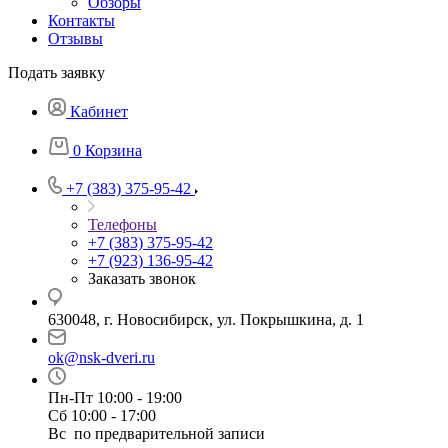
Обзоры
Контакты
Отзывы
Подать заявку
Кабинет
0
Корзина
+7 (383) 375-95-42
Телефоны
+7 (383) 375-95-42
+7 (923) 136-95-42
Заказать звонок
630048, г. Новосибирск, ул. Покрышкина, д. 1
ok@nsk-dveri.ru
Пн-Пт 10:00 - 19:00
Сб 10:00 - 17:00
Вс по предварительной записи