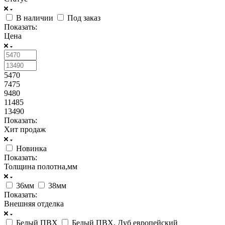
В наличии
Под заказ
Показать:
Цена
5470
7475
9480
11485
13490
Показать:
Хит продаж
Новинка
Показать:
Толщина полотна,мм
36мм
38мм
Показать:
Внешняя отделка
Белый ПВХ
Белый ПВХ, Дуб европейский