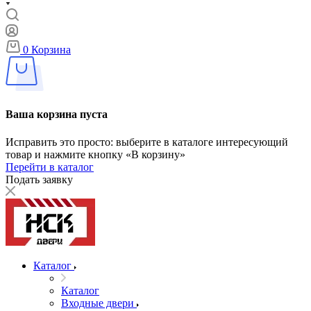
0
Корзина
Ваша корзина пуста
Исправить это просто: выберите в каталоге интересующий
товар и нажмите кнопку «В корзину»
Перейти в каталог
Подать заявку
Каталог
Каталог
Входные двери