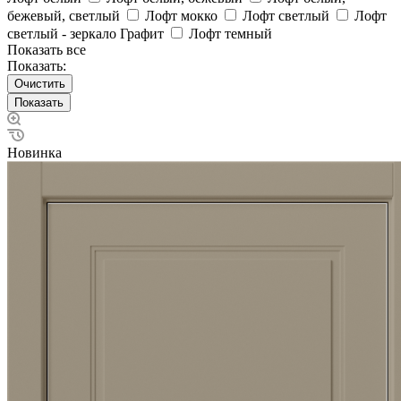
бежевый, светлый
Лофт мокко
Лофт светлый
Лофт
светлый - зеркало Графит
Лофт темный
Показать все
Показать:
Очистить
Новинка