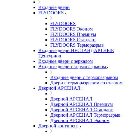
Входные двери
FLYDOORS
FLYDOORS
FLYDOORS Эконом
FLYDOORS Премиум
FLYDOORS Стандарт
FLYDOORS Терморазрыв
Входные двери НЕСТАНДАРТНЫЕ
Центурион
Входные двери с зеркалом
Входные двери с терморазрывом
Входные двери с терморазрывом
Двери с терморазрывом со стеклом
Дверной АРСЕНАЛ
Дверной АРСЕНАЛ
Дверной АРСЕНАЛ Премиум
Дверной АРСЕНАЛ Стандарт
Дверной АРСЕНАЛ Терморазрыв
Дверной АРСЕНАЛ Эконом
Дверной континент