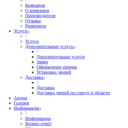
Компания
О компании
Производители
Отзывы
Реквизиты
Услуги
Услуги
Дополнительные услуги
Дополнительные услуги
Замер
Оформление проема
Установка дверей
Доставка
Доставка
Доставка дверей по городу и области
Акции
Галерея
Информация
Информация
Вопрос-ответ