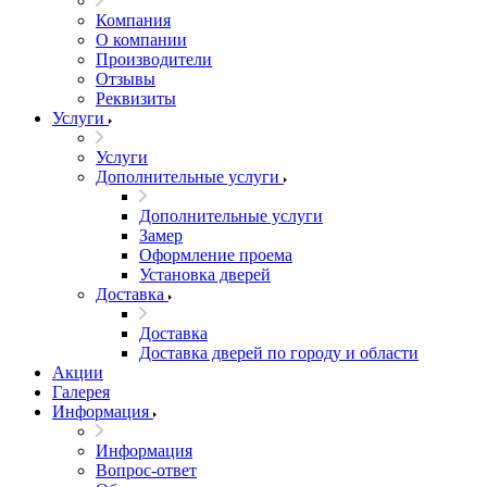
Компания
О компании
Производители
Отзывы
Реквизиты
Услуги
Услуги
Дополнительные услуги
Дополнительные услуги
Замер
Оформление проема
Установка дверей
Доставка
Доставка
Доставка дверей по городу и области
Акции
Галерея
Информация
Информация
Вопрос-ответ