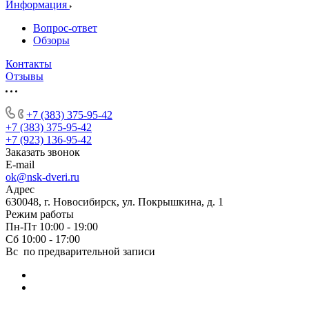
Информация
Вопрос-ответ
Обзоры
Контакты
Отзывы
+7 (383) 375-95-42
+7 (383) 375-95-42
+7 (923) 136-95-42
Заказать звонок
E-mail
ok@nsk-dveri.ru
Адрес
630048, г. Новосибирск, ул. Покрышкина, д. 1
Режим работы
Пн-Пт 10:00 - 19:00
Сб 10:00 - 17:00
Вс по предварительной записи