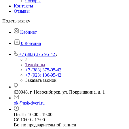
Обзоры
Контакты
Отзывы
Подать заявку
Кабинет
0
Корзина
+7 (383) 375-95-42
Телефоны
+7 (383) 375-95-42
+7 (923) 136-95-42
Заказать звонок
630048, г. Новосибирск, ул. Покрышкина, д. 1
ok@nsk-dveri.ru
Пн-Пт 10:00 - 19:00
Сб 10:00 - 17:00
Вс по предварительной записи