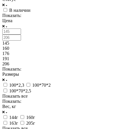
В наличии
Показать:
Цена
145
160
176
191
206
Показать:
Размеры
100*2,3
100*70*2
100*70*2,5
Показать все
Показать:
Вес, кг
144г
160г
163г
205г
Показать все