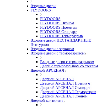
Входные двери
FLYDOORS
FLYDOORS
FLYDOORS Эконом
FLYDOORS Премиум
FLYDOORS Стандарт
FLYDOORS Терморазрыв
Входные двери НЕСТАНДАРТНЫЕ
Центурион
Входные двери с зеркалом
Входные двери с терморазрывом
Входные двери с терморазрывом
Двери с терморазрывом со стеклом
Дверной АРСЕНАЛ
Дверной АРСЕНАЛ
Дверной АРСЕНАЛ Премиум
Дверной АРСЕНАЛ Стандарт
Дверной АРСЕНАЛ Терморазрыв
Дверной АРСЕНАЛ Эконом
Дверной континент