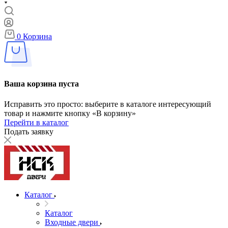
0
Корзина
Ваша корзина пуста
Исправить это просто: выберите в каталоге интересующий
товар и нажмите кнопку «В корзину»
Перейти в каталог
Подать заявку
Каталог
Каталог
Входные двери