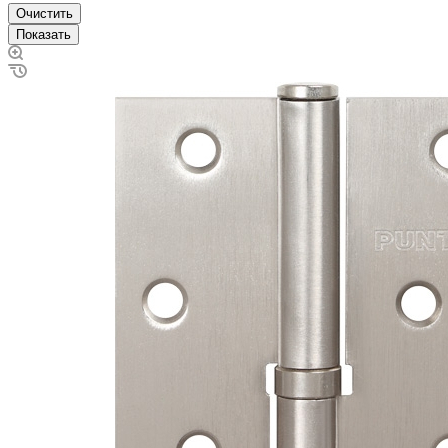
Очистить