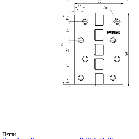
Петли