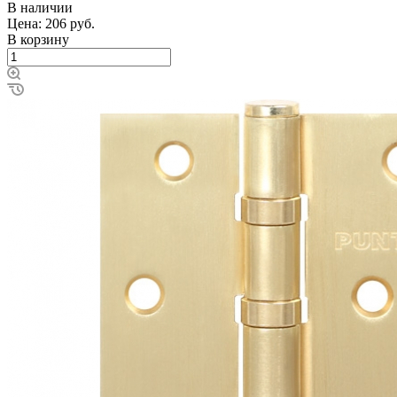
В наличии
Цена: 206
руб.
В корзину