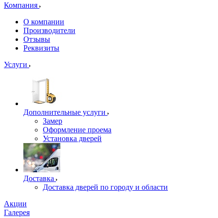
Компания
О компании
Производители
Отзывы
Реквизиты
Услуги
Дополнительные услуги
Замер
Оформление проема
Установка дверей
Доставка
Доставка дверей по городу и области
Акции
Галерея