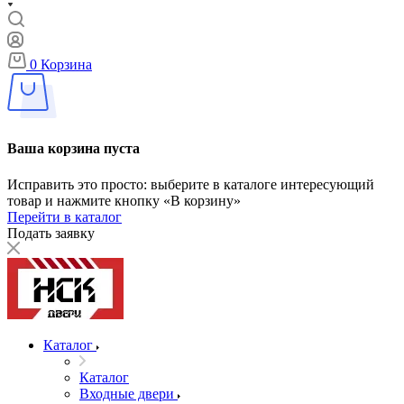
0
Корзина
Ваша корзина пуста
Исправить это просто: выберите в каталоге интересующий
товар и нажмите кнопку «В корзину»
Перейти в каталог
Подать заявку
Каталог
Каталог
Входные двери