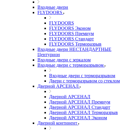
Входные двери
FLYDOORS
FLYDOORS
FLYDOORS Эконом
FLYDOORS Премиум
FLYDOORS Стандарт
FLYDOORS Терморазрыв
Входные двери НЕСТАНДАРТНЫЕ
Центурион
Входные двери с зеркалом
Входные двери с терморазрывом
Входные двери с терморазрывом
Двери с терморазрывом со стеклом
Дверной АРСЕНАЛ
Дверной АРСЕНАЛ
Дверной АРСЕНАЛ Премиум
Дверной АРСЕНАЛ Стандарт
Дверной АРСЕНАЛ Терморазрыв
Дверной АРСЕНАЛ Эконом
Дверной континент