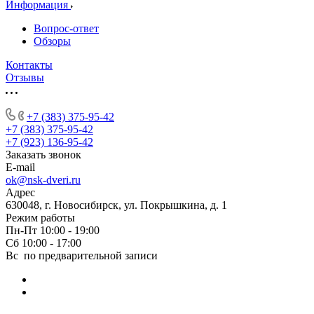
Информация
Вопрос-ответ
Обзоры
Контакты
Отзывы
+7 (383) 375-95-42
+7 (383) 375-95-42
+7 (923) 136-95-42
Заказать звонок
E-mail
ok@nsk-dveri.ru
Адрес
630048, г. Новосибирск, ул. Покрышкина, д. 1
Режим работы
Пн-Пт 10:00 - 19:00
Сб 10:00 - 17:00
Вс по предварительной записи