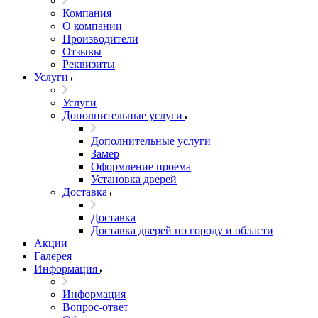
Компания
О компании
Производители
Отзывы
Реквизиты
Услуги
Услуги
Дополнительные услуги
Дополнительные услуги
Замер
Оформление проема
Установка дверей
Доставка
Доставка
Доставка дверей по городу и области
Акции
Галерея
Информация
Информация
Вопрос-ответ