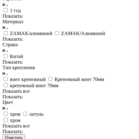
1 год
Показать:
Материал
ZAMAK/алюминий
ZAMAK/Алюминий
Показать:
Страна
Китай
Показать:
Тип крепления
винт крепежный
Крепежный винт 70мм
крепежный винт 70мм
Показать все
Показать:
Цвет
хром
латунь
хром
Показать все
Показать:
Очистить