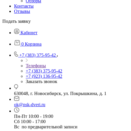
Обзоры
Контакты
Отзывы
Подать заявку
Кабинет
0
Корзина
+7 (383) 375-95-42
Телефоны
+7 (383) 375-95-42
+7 (923) 136-95-42
Заказать звонок
630048, г. Новосибирск, ул. Покрышкина, д. 1
ok@nsk-dveri.ru
Пн-Пт 10:00 - 19:00
Сб 10:00 - 17:00
Вс по предварительной записи