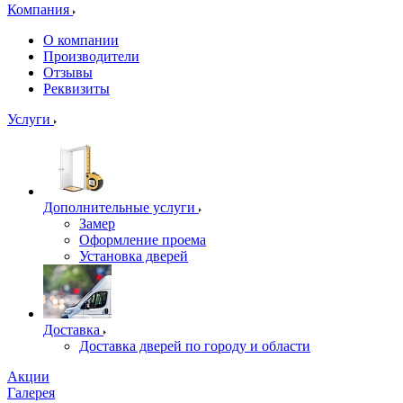
Компания
О компании
Производители
Отзывы
Реквизиты
Услуги
Дополнительные услуги
Замер
Оформление проема
Установка дверей
Доставка
Доставка дверей по городу и области
Акции
Галерея