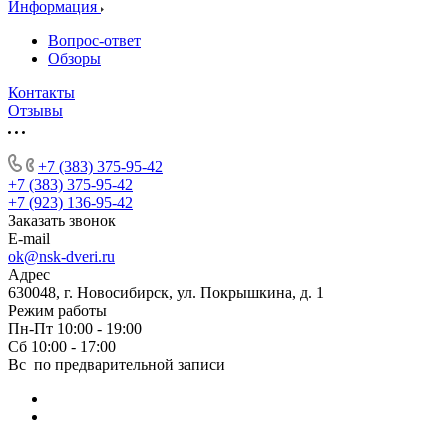
Информация
Вопрос-ответ
Обзоры
Контакты
Отзывы
+7 (383) 375-95-42
+7 (383) 375-95-42
+7 (923) 136-95-42
Заказать звонок
E-mail
ok@nsk-dveri.ru
Адрес
630048, г. Новосибирск, ул. Покрышкина, д. 1
Режим работы
Пн-Пт 10:00 - 19:00
Сб 10:00 - 17:00
Вс по предварительной записи