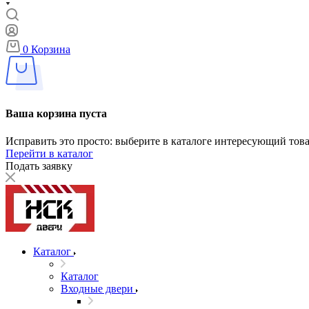
0
Корзина
Ваша корзина пуста
Исправить это просто: выберите в каталоге интересующий тов
Перейти в каталог
Подать заявку
Каталог
Каталог
Входные двери