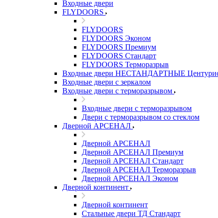
Входные двери
FLYDOORS
FLYDOORS
FLYDOORS Эконом
FLYDOORS Премиум
FLYDOORS Стандарт
FLYDOORS Терморазрыв
Входные двери НЕСТАНДАРТНЫЕ Центури
Входные двери с зеркалом
Входные двери с терморазрывом
Входные двери с терморазрывом
Двери с терморазрывом со стеклом
Дверной АРСЕНАЛ
Дверной АРСЕНАЛ
Дверной АРСЕНАЛ Премиум
Дверной АРСЕНАЛ Стандарт
Дверной АРСЕНАЛ Терморазрыв
Дверной АРСЕНАЛ Эконом
Дверной континент
Дверной континент
Стальные двери ТД Стандарт