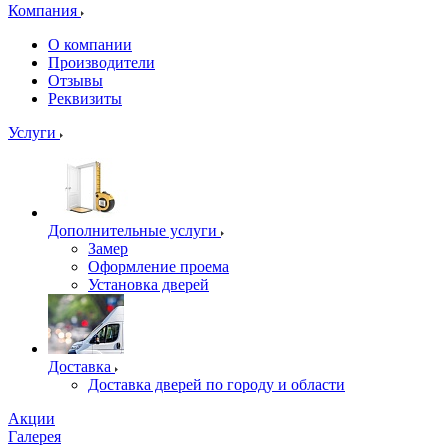
Компания
О компании
Производители
Отзывы
Реквизиты
Услуги
Дополнительные услуги
Замер
Оформление проема
Установка дверей
Доставка
Доставка дверей по городу и области
Акции
Галерея