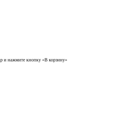
ар и нажмите кнопку «В корзину»