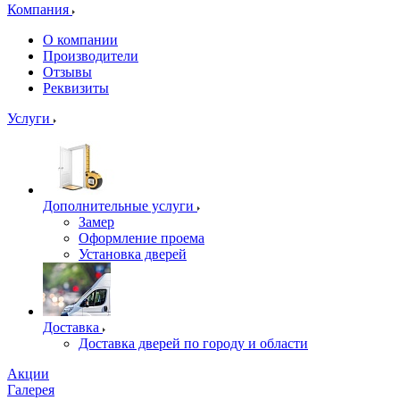
Компания
О компании
Производители
Отзывы
Реквизиты
Услуги
Дополнительные услуги
Замер
Оформление проема
Установка дверей
Доставка
Доставка дверей по городу и области
Акции
Галерея