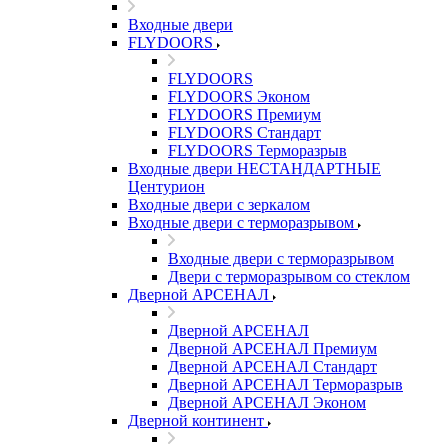
Входные двери
FLYDOORS
FLYDOORS
FLYDOORS Эконом
FLYDOORS Премиум
FLYDOORS Стандарт
FLYDOORS Терморазрыв
Входные двери НЕСТАНДАРТНЫЕ
Центурион
Входные двери с зеркалом
Входные двери с терморазрывом
Входные двери с терморазрывом
Двери с терморазрывом со стеклом
Дверной АРСЕНАЛ
Дверной АРСЕНАЛ
Дверной АРСЕНАЛ Премиум
Дверной АРСЕНАЛ Стандарт
Дверной АРСЕНАЛ Терморазрыв
Дверной АРСЕНАЛ Эконом
Дверной континент