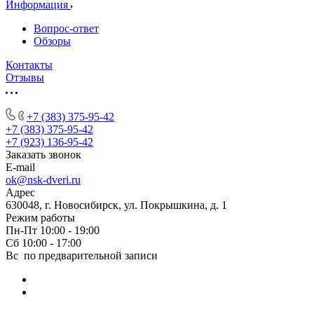
Информация
Вопрос-ответ
Обзоры
Контакты
Отзывы
+7 (383) 375-95-42
+7 (383) 375-95-42
+7 (923) 136-95-42
Заказать звонок
E-mail
ok@nsk-dveri.ru
Адрес
630048, г. Новосибирск, ул. Покрышкина, д. 1
Режим работы
Пн-Пт 10:00 - 19:00
Сб 10:00 - 17:00
Вс по предварительной записи