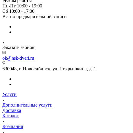
Режим работы
Пн-Пт 10:00 - 19:00
Сб 10:00 - 17:00
Вс по предварительной записи
Заказать звонок
ok@nsk-dveri.ru
630048, г. Новосибирск, ул. Покрышкина, д. 1
Услуги
Дополнительные услуги
Доставка
Каталог
Компания