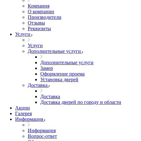
Компания
О компании
Производители
Отзывы
Реквизиты
Услуги
Услуги
Дополнительные услуги
Дополнительные услуги
Замер
Оформление проема
Установка дверей
Доставка
Доставка
Доставка дверей по городу и области
Акции
Галерея
Информация
Информация
Вопрос-ответ