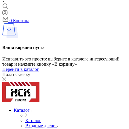
0
Корзина
Ваша корзина пуста
Исправить это просто: выберите в каталоге интересующий
товар и нажмите кнопку «В корзину»
Перейти в каталог
Подать заявку
Каталог
Каталог
Входные двери