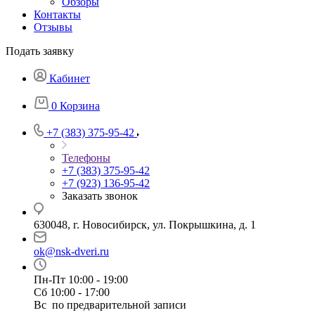
Обзоры
Контакты
Отзывы
Подать заявку
Кабинет
0
Корзина
+7 (383) 375-95-42
Телефоны
+7 (383) 375-95-42
+7 (923) 136-95-42
Заказать звонок
630048, г. Новосибирск, ул. Покрышкина, д. 1
ok@nsk-dveri.ru
Пн-Пт 10:00 - 19:00
Сб 10:00 - 17:00
Вс по предварительной записи