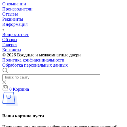
О компании
Производители
Отзывы
Реквизиты
Информация
Вопрос-ответ
Обзоры
Галерея
Контакты
© 2026 Входные и межкомнатные двери
Политика конфиденциальности
Обработка персональных данных
0
Корзина
Ваша корзина пуста
Исправить это просто: выберите в каталоге интересующий