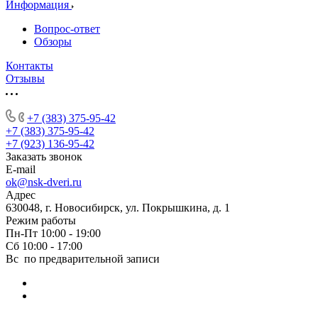
Информация
Вопрос-ответ
Обзоры
Контакты
Отзывы
+7 (383) 375-95-42
+7 (383) 375-95-42
+7 (923) 136-95-42
Заказать звонок
E-mail
ok@nsk-dveri.ru
Адрес
630048, г. Новосибирск, ул. Покрышкина, д. 1
Режим работы
Пн-Пт 10:00 - 19:00
Сб 10:00 - 17:00
Вс по предварительной записи