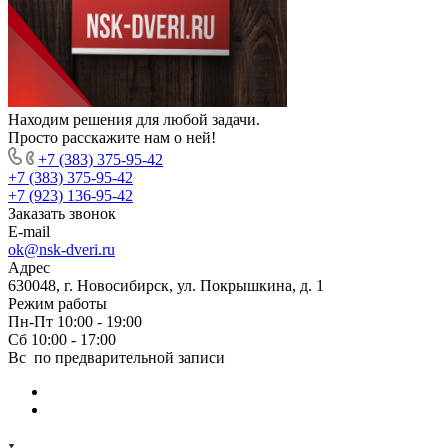
Находим решения для любой задачи.
Просто расскажите нам о ней!
+7 (383) 375-95-42
+7 (383) 375-95-42
+7 (923) 136-95-42
Заказать звонок
E-mail
ok@nsk-dveri.ru
Адрес
630048, г. Новосибирск, ул. Покрышкина, д. 1
Режим работы
Пн-Пт 10:00 - 19:00
Сб 10:00 - 17:00
Вс по предварительной записи