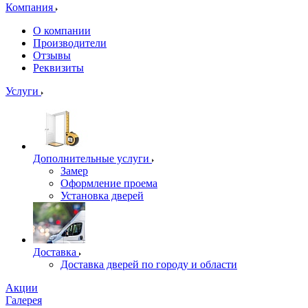
Компания
О компании
Производители
Отзывы
Реквизиты
Услуги
Дополнительные услуги
Замер
Оформление проема
Установка дверей
Доставка
Доставка дверей по городу и области
Акции
Галерея