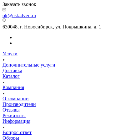
Заказать звонок
ok@nsk-dveri.ru
630048, г. Новосибирск, ул. Покрышкина, д. 1
Услуги
Дополнительные услуги
Доставка
Каталог
Компания
О компании
Производители
Отзывы
Реквизиты
Информация
Вопрос-ответ
Обзоры