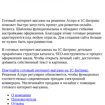
Готовый интернет-магазин на решении Аспро и 1С-Битрикс
поможет быстро запустить проект для развития онлайн-
бизнеса. Шаблоны функциональны и обладают гибкими
настройками оформления. Благодаря этому готовые решения
адаптируются под любую отрасль. Для создания сайта больше
не нужно быть программистом.
В готовых интернет-магазинах на 1С-Битрикс детально
проработана структура каталога, SEO-инструменты и процесс
оформления заказа. Чтобы открыть личный сайт, достаточно
добавить собственный текст и картинки.
Покупайте готовый интернет-магазин на 1С-Битрикс
.
Решения Аспро регулярно обновляются, чтобы функционал
соответствовал современным трендам электронной
коммерции. Увеличивайте продажи в онлайне с помощью
готового интернет-магазина.
О компании
Производители
Отзывы