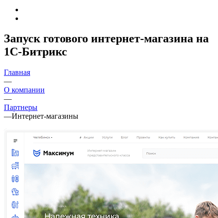
Запуск готового интернет-магазина на
1С-Битрикс
Главная
—
О компании
—
Партнеры
—
Интернет-магазины