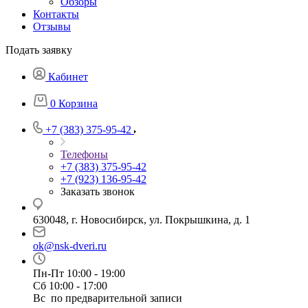
Обзоры
Контакты
Отзывы
Подать заявку
Кабинет
0
Корзина
+7 (383) 375-95-42
Телефоны
+7 (383) 375-95-42
+7 (923) 136-95-42
Заказать звонок
630048, г. Новосибирск, ул. Покрышкина, д. 1
ok@nsk-dveri.ru
Пн-Пт 10:00 - 19:00
Сб 10:00 - 17:00
Вс по предварительной записи