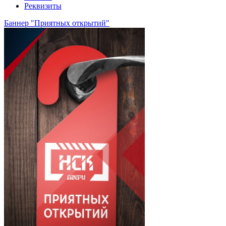
Реквизиты
Баннер "Приятных открытий"