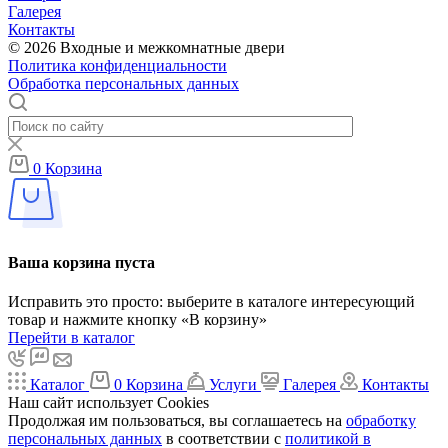
Галерея
Контакты
© 2026 Входные и межкомнатные двери
Политика конфиденциальности
Обработка персональных данных
0
Корзина
Ваша корзина пуста
Исправить это просто: выберите в каталоге интересующий
товар и нажмите кнопку «В корзину»
Перейти в каталог
Каталог
0
Корзина
Услуги
Галерея
Контакты
Наш сайт использует Cookies
Продолжая им пользоваться, вы соглашаетесь на
обработку
персональных данных
в соответствии с
политикой в