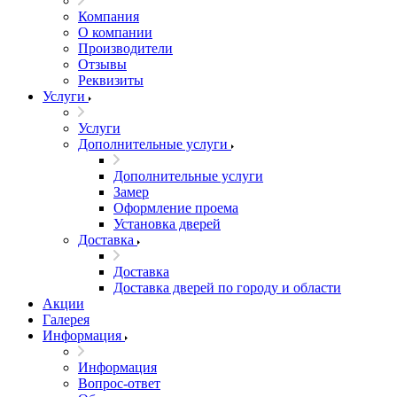
Компания
О компании
Производители
Отзывы
Реквизиты
Услуги
Услуги
Дополнительные услуги
Дополнительные услуги
Замер
Оформление проема
Установка дверей
Доставка
Доставка
Доставка дверей по городу и области
Акции
Галерея
Информация
Информация
Вопрос-ответ