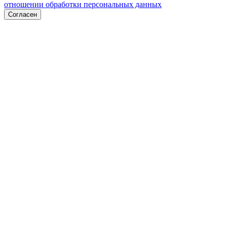
отношении обработки персональных данных
Согласен