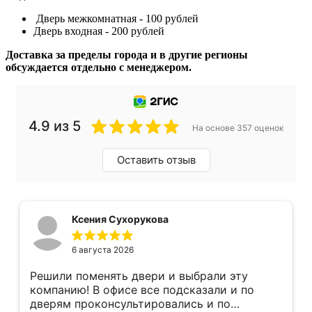
Дверь межкомнатная - 100 рублей
Дверь входная - 200 рублей
Доставка за пределы города и в другие регионы
обсуждается отдельно с менеджером.
4.9 из 5
На основе 357 оценок
Оставить отзыв
Ксения Сухорукова
6 августа 2026
Решили поменять двери и выбрали эту
компанию! В офисе все подсказали и по
дверям проконсультировались и по