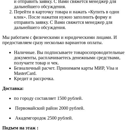
и отправить заявку. С Вами свяжется менеджер для
дальнейшего обсуждения.
Перейти в карточку товара и нажать «Купить в один
клик». После нажатия нужно заполнить форму и
отправить заявку. С Вами свяжется менеджер для
дальнейшего обсуждения.
Мы работаем с физическими и юридическими лицами. И
предоставляем сразу несколько вариантов оплаты.
Наличные. Вы подписываете товаросопроводительные
документы, расплачиваетесь денежными средствами,
получаете товар и чек.
Безналичный расчет. Принимаем карты МИР, Visa и
MasterCard.
Кредит и рассрочка.
Доставка:
по городу составляет 1500 рублей.
Первомайский район 2000 рублей.
Академгородок 2500 рублей.
Подъем на этаж :