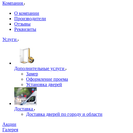
Компания
О компании
Производители
Отзывы
Реквизиты
Услуги
Дополнительные услуги
Замер
Оформление проема
Установка дверей
Доставка
Доставка дверей по городу и области
Акции
Галерея