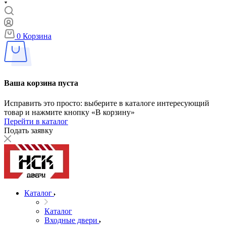
0
Корзина
Ваша корзина пуста
Исправить это просто: выберите в каталоге интересующий
товар и нажмите кнопку «В корзину»
Перейти в каталог
Подать заявку
Каталог
Каталог
Входные двери