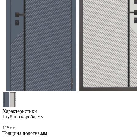
Характеристики
Глубина короба, мм
—
115мм
Толщина полотна,мм