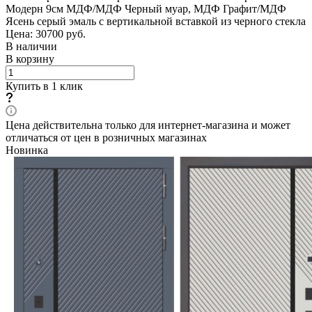
Модерн 9см МДФ/МДФ Черный муар, МДФ Графит/МДФ
Ясень серый эмаль с вертикальной вставкой из черного стекла
Цена: 30700
руб.
В наличии
В корзину
Купить в 1 клик
Цена действительна только для интернет-магазина и может
отличаться от цен в розничных магазинах
Новинка