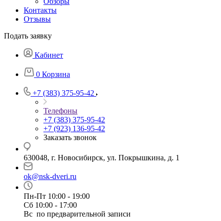
Обзоры
Контакты
Отзывы
Подать заявку
Кабинет
0
Корзина
+7 (383) 375-95-42
Телефоны
+7 (383) 375-95-42
+7 (923) 136-95-42
Заказать звонок
630048, г. Новосибирск, ул. Покрышкина, д. 1
ok@nsk-dveri.ru
Пн-Пт 10:00 - 19:00
Сб 10:00 - 17:00
Вс по предварительной записи