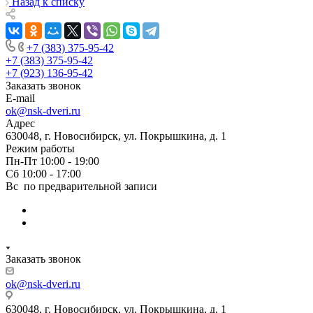
Назад к списку
+7 (383) 375-95-42
+7 (383) 375-95-42
+7 (923) 136-95-42
Заказать звонок
E-mail
ok@nsk-dveri.ru
Адрес
630048, г. Новосибирск, ул. Покрышкина, д. 1
Режим работы
Пн-Пт 10:00 - 19:00
Сб 10:00 - 17:00
Вс по предварительной записи
Заказать звонок
ok@nsk-dveri.ru
630048, г. Новосибирск, ул. Покрышкина, д. 1