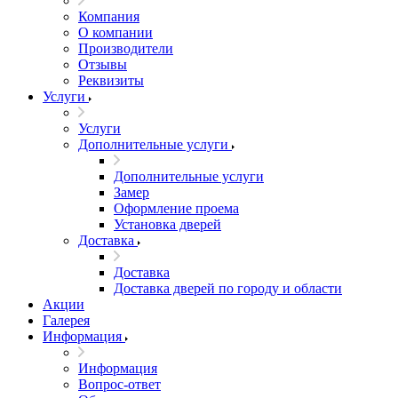
Компания
О компании
Производители
Отзывы
Реквизиты
Услуги
Услуги
Дополнительные услуги
Дополнительные услуги
Замер
Оформление проема
Установка дверей
Доставка
Доставка
Доставка дверей по городу и области
Акции
Галерея
Информация
Информация
Вопрос-ответ