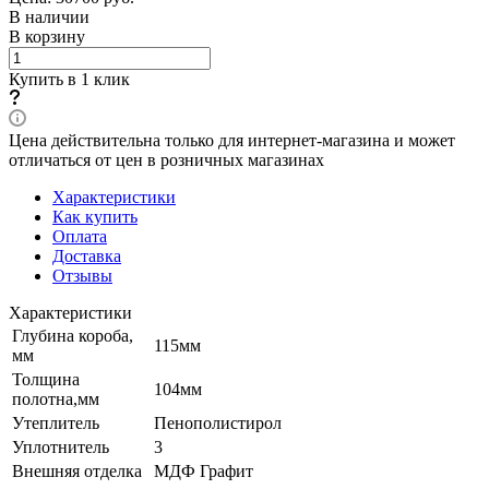
В наличии
В корзину
Купить в 1 клик
Цена действительна только для интернет-магазина и может
отличаться от цен в розничных магазинах
Характеристики
Как купить
Оплата
Доставка
Отзывы
Характеристики
Глубина короба,
115мм
мм
Толщина
104мм
полотна,мм
Утеплитель
Пенополистирол
Уплотнитель
3
Внешняя отделка
МДФ Графит