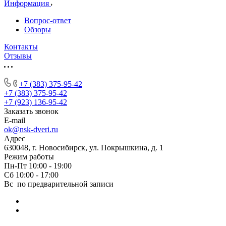
Информация
Вопрос-ответ
Обзоры
Контакты
Отзывы
+7 (383) 375-95-42
+7 (383) 375-95-42
+7 (923) 136-95-42
Заказать звонок
E-mail
ok@nsk-dveri.ru
Адрес
630048, г. Новосибирск, ул. Покрышкина, д. 1
Режим работы
Пн-Пт 10:00 - 19:00
Сб 10:00 - 17:00
Вс по предварительной записи