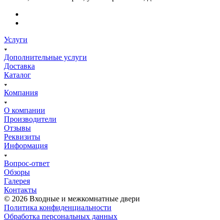
Услуги
Дополнительные услуги
Доставка
Каталог
Компания
О компании
Производители
Отзывы
Реквизиты
Информация
Вопрос-ответ
Обзоры
Галерея
Контакты
© 2026 Входные и межкомнатные двери
Политика конфиденциальности
Обработка персональных данных