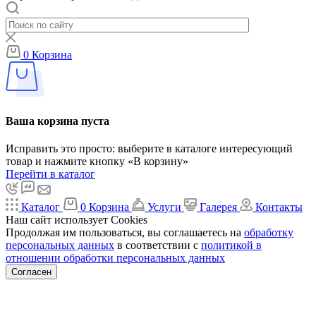
0
Корзина
Ваша корзина пуста
Исправить это просто: выберите в каталоге интересующий
товар и нажмите кнопку «В корзину»
Перейти в каталог
Каталог
0
Корзина
Услуги
Галерея
Контакты
Наш сайт использует Cookies
Продолжая им пользоваться, вы соглашаетесь на
обработку
персональных данных
в соответствии с
политикой в
отношении обработки персональных данных
Согласен