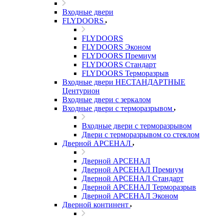
Входные двери
FLYDOORS
FLYDOORS
FLYDOORS Эконом
FLYDOORS Премиум
FLYDOORS Стандарт
FLYDOORS Терморазрыв
Входные двери НЕСТАНДАРТНЫЕ
Центурион
Входные двери с зеркалом
Входные двери с терморазрывом
Входные двери с терморазрывом
Двери с терморазрывом со стеклом
Дверной АРСЕНАЛ
Дверной АРСЕНАЛ
Дверной АРСЕНАЛ Премиум
Дверной АРСЕНАЛ Стандарт
Дверной АРСЕНАЛ Терморазрыв
Дверной АРСЕНАЛ Эконом
Дверной континент