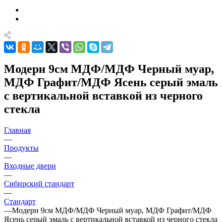
Модерн 9см МДФ/МДФ Черный муар,
МДФ Графит/МДФ Ясень серый эмаль
с вертикальной вставкой из черного
стекла
Главная
—
Продукты
—
Входные двери
—
Сибирский стандарт
—
Стандарт
—
Модерн 9см МДФ/МДФ Черный муар, МДФ Графит/МДФ
Ясень серый эмаль с вертикальной вставкой из черного стекла