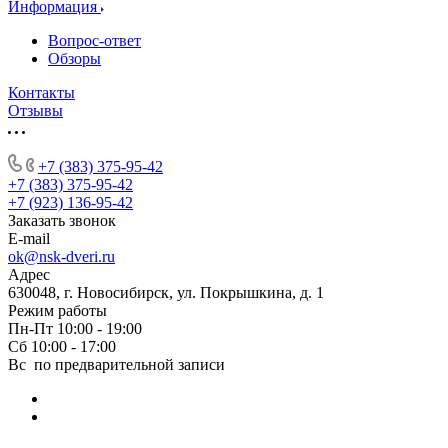
Информация
Вопрос-ответ
Обзоры
Контакты
Отзывы
+7 (383) 375-95-42
+7 (383) 375-95-42
+7 (923) 136-95-42
Заказать звонок
E-mail
ok@nsk-dveri.ru
Адрес
630048, г. Новосибирск, ул. Покрышкина, д. 1
Режим работы
Пн-Пт 10:00 - 19:00
Сб 10:00 - 17:00
Вс по предварительной записи