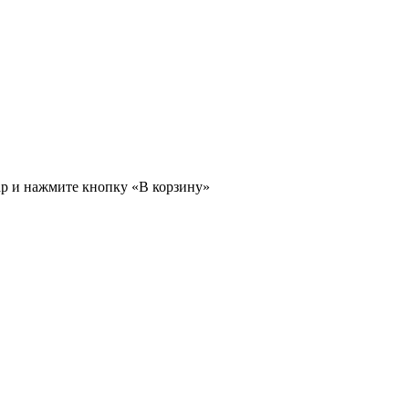
ар и нажмите кнопку «В корзину»