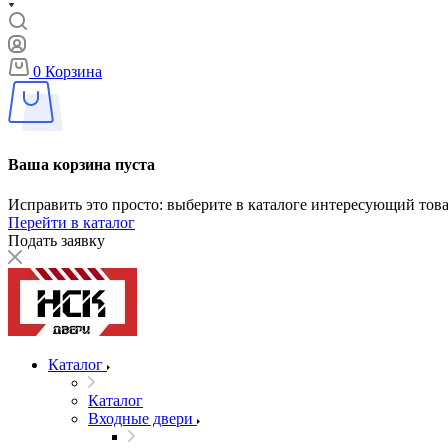
0
Корзина
Ваша корзина пуста
Исправить это просто: выберите в каталоге интересующий тов
Перейти в каталог
Подать заявку
Каталог
Каталог
Входные двери