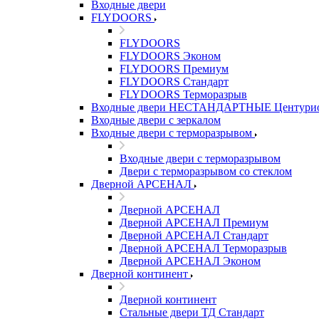
Входные двери
FLYDOORS
FLYDOORS
FLYDOORS Эконом
FLYDOORS Премиум
FLYDOORS Стандарт
FLYDOORS Терморазрыв
Входные двери НЕСТАНДАРТНЫЕ Центури
Входные двери с зеркалом
Входные двери с терморазрывом
Входные двери с терморазрывом
Двери с терморазрывом со стеклом
Дверной АРСЕНАЛ
Дверной АРСЕНАЛ
Дверной АРСЕНАЛ Премиум
Дверной АРСЕНАЛ Стандарт
Дверной АРСЕНАЛ Терморазрыв
Дверной АРСЕНАЛ Эконом
Дверной континент
Дверной континент
Стальные двери ТД Стандарт