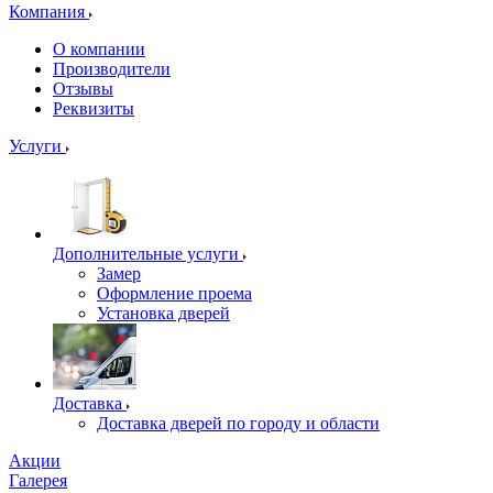
Компания
О компании
Производители
Отзывы
Реквизиты
Услуги
Дополнительные услуги
Замер
Оформление проема
Установка дверей
Доставка
Доставка дверей по городу и области
Акции
Галерея