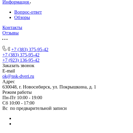
Информация
Вопрос-ответ
Обзоры
Контакты
Отзывы
+7 (383) 375-95-42
+7 (383) 375-95-42
+7 (923) 136-95-42
Заказать звонок
E-mail
ok@nsk-dveri.ru
Адрес
630048, г. Новосибирск, ул. Покрышкина, д. 1
Режим работы
Пн-Пт 10:00 - 19:00
Сб 10:00 - 17:00
Вс по предварительной записи