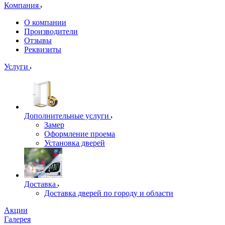
Компания
О компании
Производители
Отзывы
Реквизиты
Услуги
Дополнительные услуги
Замер
Оформление проема
Установка дверей
Доставка
Доставка дверей по городу и области
Акции
Галерея