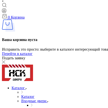
0
Корзина
Ваша корзина пуста
Исправить это просто: выберите в каталоге интересующий тов
Перейти в каталог
Подать заявку
Каталог
Каталог
Входные двери