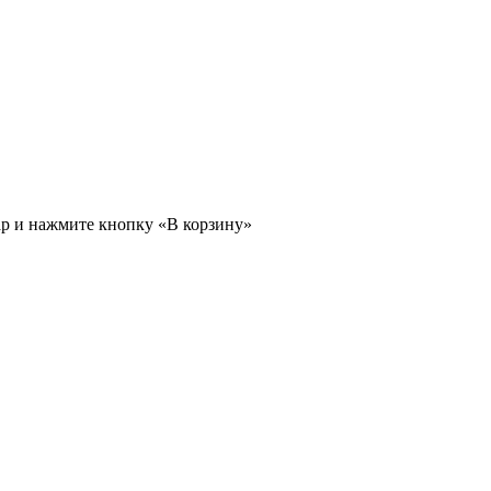
ар и нажмите кнопку «В корзину»