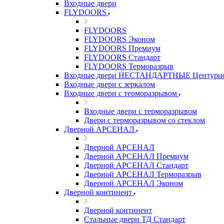
Входные двери
FLYDOORS
FLYDOORS
FLYDOORS Эконом
FLYDOORS Премиум
FLYDOORS Стандарт
FLYDOORS Терморазрыв
Входные двери НЕСТАНДАРТНЫЕ Центури
Входные двери с зеркалом
Входные двери с терморазрывом
Входные двери с терморазрывом
Двери с терморазрывом со стеклом
Дверной АРСЕНАЛ
Дверной АРСЕНАЛ
Дверной АРСЕНАЛ Премиум
Дверной АРСЕНАЛ Стандарт
Дверной АРСЕНАЛ Терморазрыв
Дверной АРСЕНАЛ Эконом
Дверной континент
Дверной континент
Стальные двери ТД Стандарт