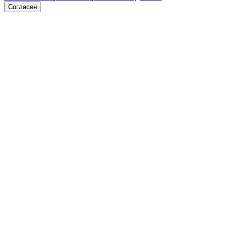
Согласен