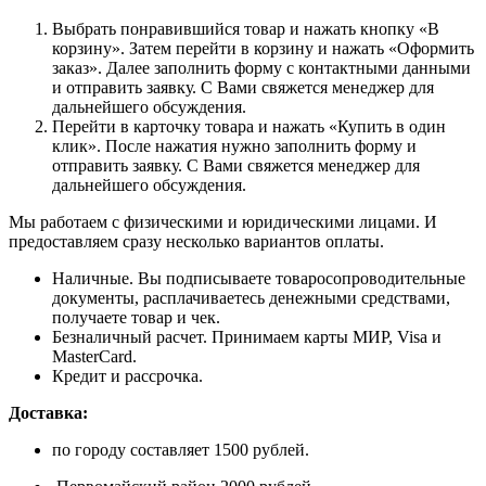
Выбрать понравившийся товар и нажать кнопку «В
корзину». Затем перейти в корзину и нажать «Оформить
заказ». Далее заполнить форму с контактными данными
и отправить заявку. С Вами свяжется менеджер для
дальнейшего обсуждения.
Перейти в карточку товара и нажать «Купить в один
клик». После нажатия нужно заполнить форму и
отправить заявку. С Вами свяжется менеджер для
дальнейшего обсуждения.
Мы работаем с физическими и юридическими лицами. И
предоставляем сразу несколько вариантов оплаты.
Наличные. Вы подписываете товаросопроводительные
документы, расплачиваетесь денежными средствами,
получаете товар и чек.
Безналичный расчет. Принимаем карты МИР, Visa и
MasterCard.
Кредит и рассрочка.
Доставка:
по городу составляет 1500 рублей.