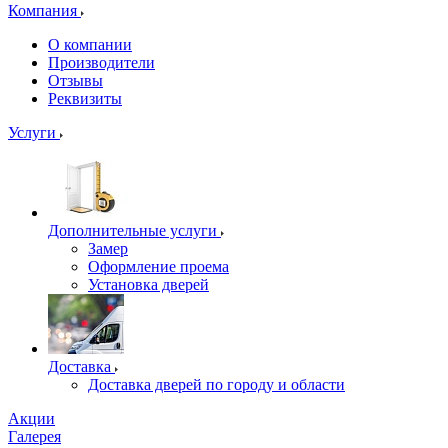
Компания
О компании
Производители
Отзывы
Реквизиты
Услуги
Дополнительные услуги
Замер
Оформление проема
Установка дверей
Доставка
Доставка дверей по городу и области
Акции
Галерея