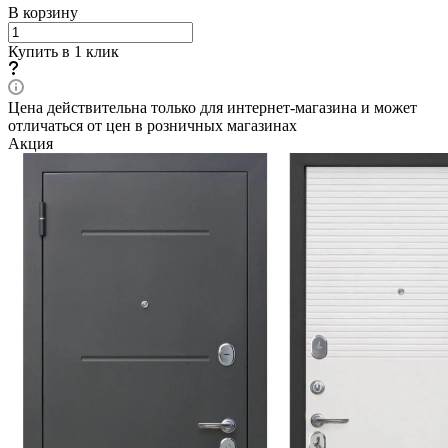
В корзину
Купить в 1 клик
Цена действительна только для интернет-магазина и может
отличаться от цен в розничных магазинах
Акция