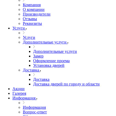
Компания
О компании
Производители
Отзывы
Реквизиты
Услуги
Услуги
Дополнительные услуги
Дополнительные услуги
Замер
Оформление проема
Установка дверей
Доставка
Доставка
Доставка дверей по городу и области
Акции
Галерея
Информация
Информация
Вопрос-ответ