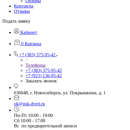
Обзоры
Контакты
Отзывы
Подать заявку
Кабинет
0
Корзина
+7 (383) 375-95-42
Телефоны
+7 (383) 375-95-42
+7 (923) 136-95-42
Заказать звонок
630048, г. Новосибирск, ул. Покрышкина, д. 1
ok@nsk-dveri.ru
Пн-Пт 10:00 - 19:00
Сб 10:00 - 17:00
Вс по предварительной записи