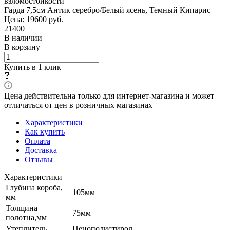
взломостойкости
Гарда 7,5см Антик серебро/Белый ясень, Темный Кипарис
Цена: 19600
руб.
21400
В наличии
В корзину
Купить в 1 клик
Цена действительна только для интернет-магазина и может
отличаться от цен в розничных магазинах
Характеристики
Как купить
Оплата
Доставка
Отзывы
Характеристики
Глубина короба,
105мм
мм
Толщина
75мм
полотна,мм
Утеплитель
Пенополистирол