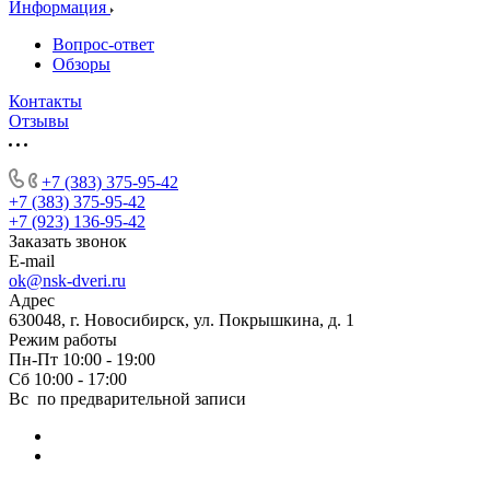
Информация
Вопрос-ответ
Обзоры
Контакты
Отзывы
+7 (383) 375-95-42
+7 (383) 375-95-42
+7 (923) 136-95-42
Заказать звонок
E-mail
ok@nsk-dveri.ru
Адрес
630048, г. Новосибирск, ул. Покрышкина, д. 1
Режим работы
Пн-Пт 10:00 - 19:00
Сб 10:00 - 17:00
Вс по предварительной записи