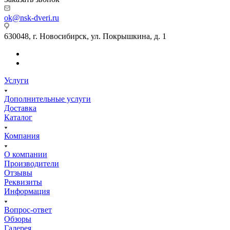
ok@nsk-dveri.ru
630048, г. Новосибирск, ул. Покрышкина, д. 1
Услуги
Дополнительные услуги
Доставка
Каталог
Компания
О компании
Производители
Отзывы
Реквизиты
Информация
Вопрос-ответ
Обзоры
Галерея