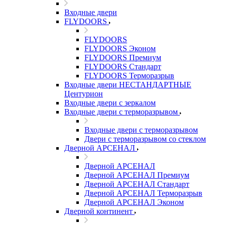
Входные двери
FLYDOORS
FLYDOORS
FLYDOORS Эконом
FLYDOORS Премиум
FLYDOORS Стандарт
FLYDOORS Терморазрыв
Входные двери НЕСТАНДАРТНЫЕ
Центурион
Входные двери с зеркалом
Входные двери с терморазрывом
Входные двери с терморазрывом
Двери с терморазрывом со стеклом
Дверной АРСЕНАЛ
Дверной АРСЕНАЛ
Дверной АРСЕНАЛ Премиум
Дверной АРСЕНАЛ Стандарт
Дверной АРСЕНАЛ Терморазрыв
Дверной АРСЕНАЛ Эконом
Дверной континент