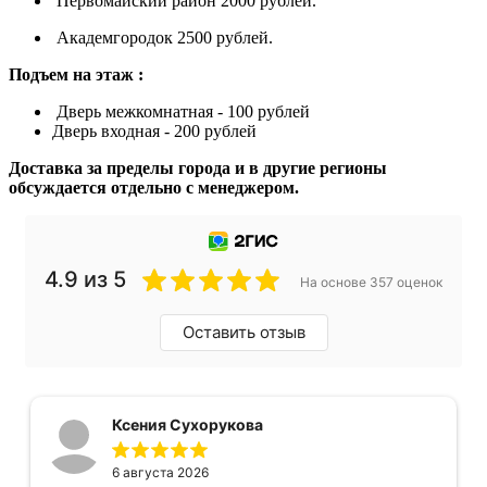
Первомайский район 2000 рублей.
Академгородок 2500 рублей.
Подъем на этаж :
Дверь межкомнатная - 100 рублей
Дверь входная - 200 рублей
Доставка за пределы города и в другие регионы
обсуждается отдельно с менеджером.
4.9 из 5
На основе 357 оценок
Оставить отзыв
Ксения Сухорукова
6 августа 2026