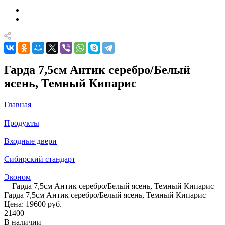
Гарда 7,5см Антик серебро/Белый
ясень, Темный Кипарис
Главная
—
Продукты
—
Входные двери
—
Сибирский стандарт
—
Эконом
—
Гарда 7,5см Антик серебро/Белый ясень, Темный Кипарис
Гарда 7,5см Антик серебро/Белый ясень, Темный Кипарис
Цена: 19600
руб.
21400
В наличии