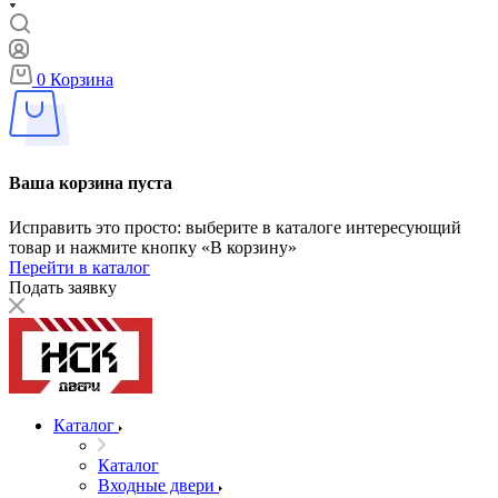
0
Корзина
Ваша корзина пуста
Исправить это просто: выберите в каталоге интересующий
товар и нажмите кнопку «В корзину»
Перейти в каталог
Подать заявку
Каталог
Каталог
Входные двери