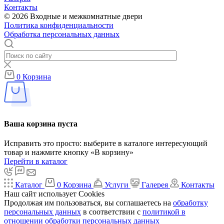
Контакты
© 2026 Входные и межкомнатные двери
Политика конфиденциальности
Обработка персональных данных
0
Корзина
Ваша корзина пуста
Исправить это просто: выберите в каталоге интересующий
товар и нажмите кнопку «В корзину»
Перейти в каталог
Каталог
0
Корзина
Услуги
Галерея
Контакты
Наш сайт использует Cookies
Продолжая им пользоваться, вы соглашаетесь на
обработку
персональных данных
в соответствии с
политикой в
отношении обработки персональных данных