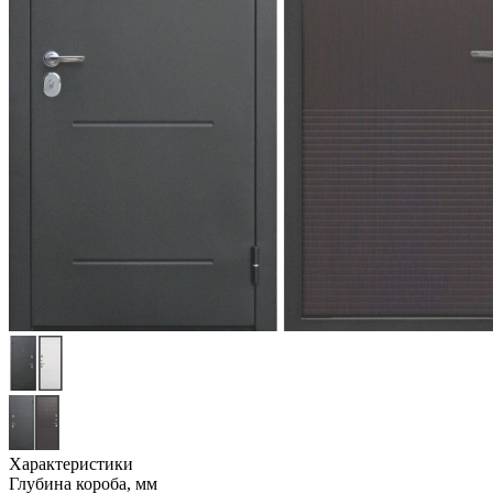
Характеристики
Глубина короба, мм