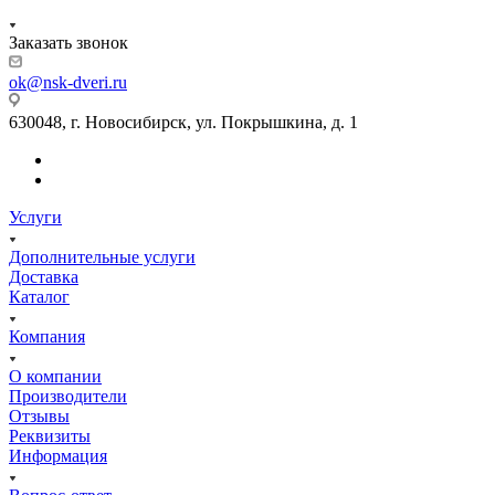
Заказать звонок
ok@nsk-dveri.ru
630048, г. Новосибирск, ул. Покрышкина, д. 1
Услуги
Дополнительные услуги
Доставка
Каталог
Компания
О компании
Производители
Отзывы
Реквизиты
Информация