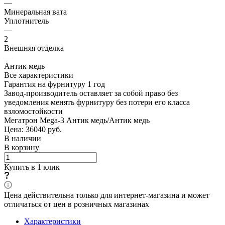
—
Минеральная вата
Уплотнитель
—
2
Внешняя отделка
—
Антик медь
Все характеристики
Гарантия на фурнитуру 1 год
Завод-производитель оставляет за собой право без
уведомления менять фурнитуру без потери его класса
взломостойкости
Мегатрон Mega-3 Антик медь/Антик медь
Цена: 36040
руб.
В наличии
В корзину
Купить в 1 клик
Цена действительна только для интернет-магазина и может
отличаться от цен в розничных магазинах
Характеристики