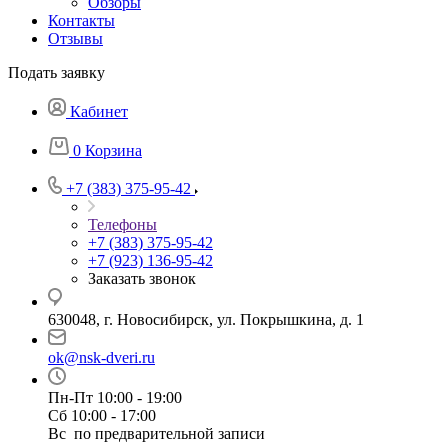
Обзоры
Контакты
Отзывы
Подать заявку
Кабинет
0
Корзина
+7 (383) 375-95-42
Телефоны
+7 (383) 375-95-42
+7 (923) 136-95-42
Заказать звонок
630048, г. Новосибирск, ул. Покрышкина, д. 1
ok@nsk-dveri.ru
Пн-Пт 10:00 - 19:00
Сб 10:00 - 17:00
Вс по предварительной записи