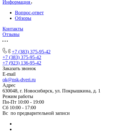
Информация
Вопрос-ответ
Обзоры
Контакты
Отзывы
+7 (383) 375-95-42
+7 (383) 375-95-42
+7 (923) 136-95-42
Заказать звонок
E-mail
ok@nsk-dveri.ru
Адрес
630048, г. Новосибирск, ул. Покрышкина, д. 1
Режим работы
Пн-Пт 10:00 - 19:00
Сб 10:00 - 17:00
Вс по предварительной записи