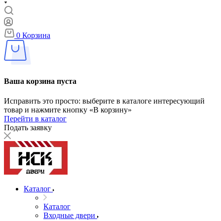
0
Корзина
Ваша корзина пуста
Исправить это просто: выберите в каталоге интересующий
товар и нажмите кнопку «В корзину»
Перейти в каталог
Подать заявку
Каталог
Каталог
Входные двери