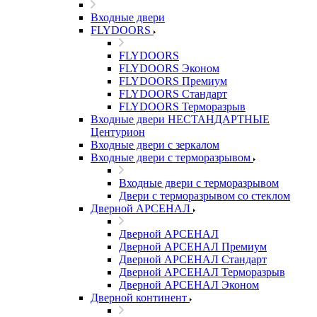
Входные двери
FLYDOORS
FLYDOORS
FLYDOORS Эконом
FLYDOORS Премиум
FLYDOORS Стандарт
FLYDOORS Терморазрыв
Входные двери НЕСТАНДАРТНЫЕ
Центурион
Входные двери с зеркалом
Входные двери с терморазрывом
Входные двери с терморазрывом
Двери с терморазрывом со стеклом
Дверной АРСЕНАЛ
Дверной АРСЕНАЛ
Дверной АРСЕНАЛ Премиум
Дверной АРСЕНАЛ Стандарт
Дверной АРСЕНАЛ Терморазрыв
Дверной АРСЕНАЛ Эконом
Дверной континент