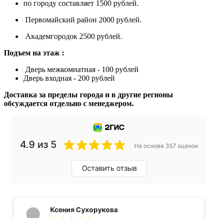
по городу составляет 1500 рублей.
Первомайский район 2000 рублей.
Академгородок 2500 рублей.
Подъем на этаж :
Дверь межкомнатная - 100 рублей
Дверь входная - 200 рублей
Доставка за пределы города и в другие регионы
обсуждается отдельно с менеджером.
4.9 из 5
На основе 357 оценок
Оставить отзыв
Ксения Сухорукова