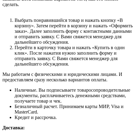
сделать.
Выбрать понравившийся товар и нажать кнопку «В
корзину». Затем перейти в корзину и нажать «Оформить
заказ». Далее заполнить форму с контактными данными
и отправить заявку. С Вами свяжется менеджер для
дальнейшего обсуждения.
Перейти в карточку товара и нажать «Купить в один
клик». После нажатия нужно заполнить форму и
отправить заявку. С Вами свяжется менеджер для
дальнейшего обсуждения.
Мы работаем с физическими и юридическими лицами. И
предоставляем сразу несколько вариантов оплаты.
Наличные. Вы подписываете товаросопроводительные
документы, расплачиваетесь денежными средствами,
получаете товар и чек.
Безналичный расчет. Принимаем карты МИР, Visa и
MasterCard.
Кредит и рассрочка.
Доставка: