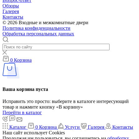
Вопрос-ответ
Обзоры
Галерея
Контакты
© 2026 Входные и межкомнатные двери
Политика конфиденциальности
Обработка персональных данных
0
Корзина
Ваша корзина пуста
Исправить это просто: выберите в каталоге интересующий
товар и нажмите кнопку «В корзину»
Перейти в каталог
Каталог
0
Корзина
Услуги
Галерея
Контакты
Наш сайт использует Cookies
Продолжая им пользоваться, вы соглашаетесь на
обработку