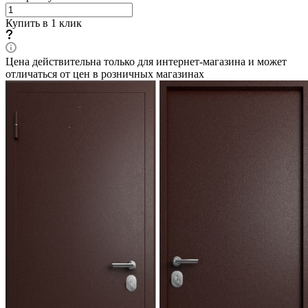
Купить в 1 клик
Цена действительна только для интернет-магазина и может
отличаться от цен в розничных магазинах