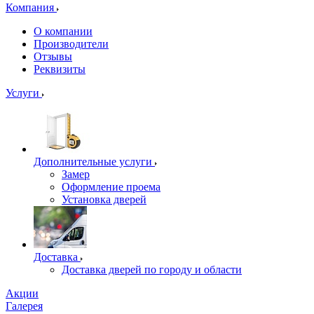
Компания
О компании
Производители
Отзывы
Реквизиты
Услуги
Дополнительные услуги
Замер
Оформление проема
Установка дверей
Доставка
Доставка дверей по городу и области
Акции
Галерея