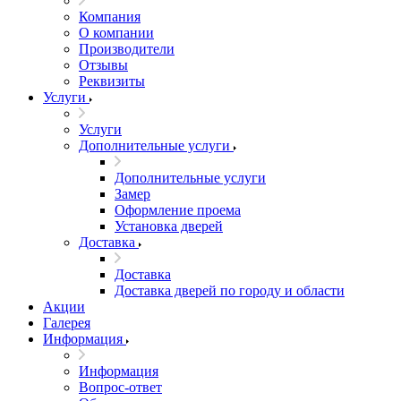
Компания
О компании
Производители
Отзывы
Реквизиты
Услуги
Услуги
Дополнительные услуги
Дополнительные услуги
Замер
Оформление проема
Установка дверей
Доставка
Доставка
Доставка дверей по городу и области
Акции
Галерея
Информация
Информация
Вопрос-ответ