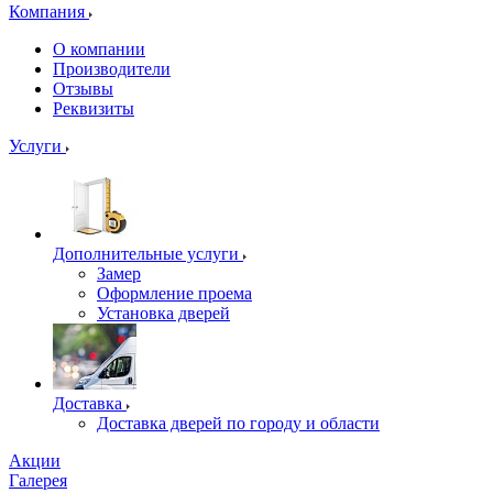
Компания
О компании
Производители
Отзывы
Реквизиты
Услуги
Дополнительные услуги
Замер
Оформление проема
Установка дверей
Доставка
Доставка дверей по городу и области
Акции
Галерея