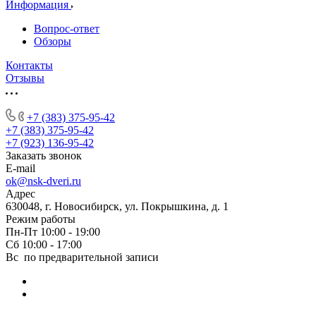
Информация
Вопрос-ответ
Обзоры
Контакты
Отзывы
+7 (383) 375-95-42
+7 (383) 375-95-42
+7 (923) 136-95-42
Заказать звонок
E-mail
ok@nsk-dveri.ru
Адрес
630048, г. Новосибирск, ул. Покрышкина, д. 1
Режим работы
Пн-Пт 10:00 - 19:00
Сб 10:00 - 17:00
Вс по предварительной записи