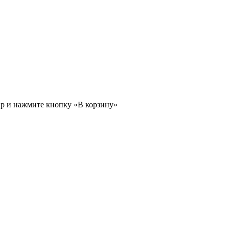
ар и нажмите кнопку «В корзину»