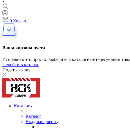
0
Корзина
Ваша корзина пуста
Исправить это просто: выберите в каталоге интересующий тов
Перейти в каталог
Подать заявку
Каталог
Каталог
Входные двери