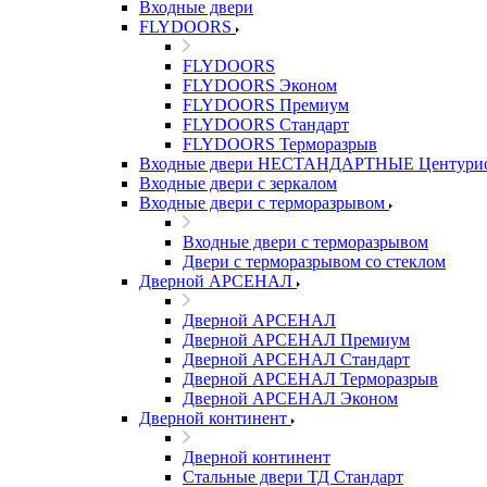
Входные двери
FLYDOORS
FLYDOORS
FLYDOORS Эконом
FLYDOORS Премиум
FLYDOORS Стандарт
FLYDOORS Терморазрыв
Входные двери НЕСТАНДАРТНЫЕ Центури
Входные двери с зеркалом
Входные двери с терморазрывом
Входные двери с терморазрывом
Двери с терморазрывом со стеклом
Дверной АРСЕНАЛ
Дверной АРСЕНАЛ
Дверной АРСЕНАЛ Премиум
Дверной АРСЕНАЛ Стандарт
Дверной АРСЕНАЛ Терморазрыв
Дверной АРСЕНАЛ Эконом
Дверной континент
Дверной континент
Стальные двери ТД Стандарт