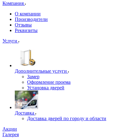
Компания
О компании
Производители
Отзывы
Реквизиты
Услуги
Дополнительные услуги
Замер
Оформление проема
Установка дверей
Доставка
Доставка дверей по городу и области
Акции
Галерея