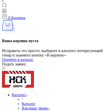
0
Корзина
Ваша корзина пуста
Исправить это просто: выберите в каталоге интересующий
товар и нажмите кнопку «В корзину»
Перейти в каталог
Подать заявку
Каталог
Каталог
Входные двери