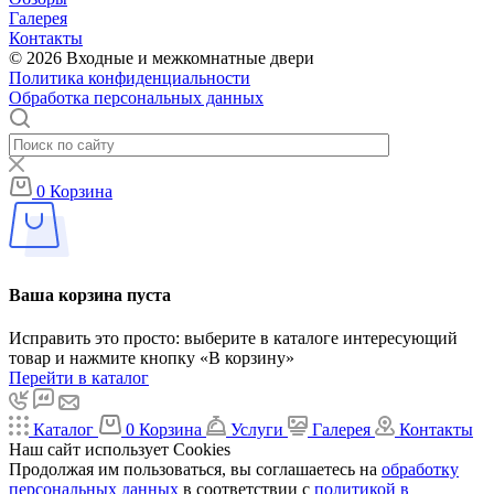
Галерея
Контакты
© 2026 Входные и межкомнатные двери
Политика конфиденциальности
Обработка персональных данных
0
Корзина
Ваша корзина пуста
Исправить это просто: выберите в каталоге интересующий
товар и нажмите кнопку «В корзину»
Перейти в каталог
Каталог
0
Корзина
Услуги
Галерея
Контакты
Наш сайт использует Cookies
Продолжая им пользоваться, вы соглашаетесь на
обработку
персональных данных
в соответствии с
политикой в