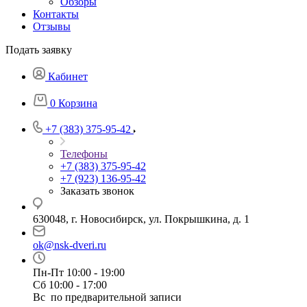
Обзоры
Контакты
Отзывы
Подать заявку
Кабинет
0
Корзина
+7 (383) 375-95-42
Телефоны
+7 (383) 375-95-42
+7 (923) 136-95-42
Заказать звонок
630048, г. Новосибирск, ул. Покрышкина, д. 1
ok@nsk-dveri.ru
Пн-Пт 10:00 - 19:00
Сб 10:00 - 17:00
Вс по предварительной записи