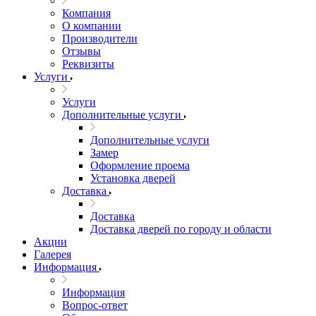
Компания
О компании
Производители
Отзывы
Реквизиты
Услуги
Услуги
Дополнительные услуги
Дополнительные услуги
Замер
Оформление проема
Установка дверей
Доставка
Доставка
Доставка дверей по городу и области
Акции
Галерея
Информация
Информация
Вопрос-ответ