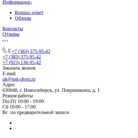
Информация
Вопрос-ответ
Обзоры
Контакты
Отзывы
+7 (383) 375-95-42
+7 (383) 375-95-42
+7 (923) 136-95-42
Заказать звонок
E-mail
ok@nsk-dveri.ru
Адрес
630048, г. Новосибирск, ул. Покрышкина, д. 1
Режим работы
Пн-Пт 10:00 - 19:00
Сб 10:00 - 17:00
Вс по предварительной записи