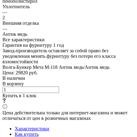
пенополистирол
Уплотнитель
—
2
Внешняя отделка
—
Антик медь
Все характеристики
Гарантия на фурнитуру 1 год
Завод-производитель оставляет за собой право без
уведомления менять фурнитуру без потери его класса
взломостойкости
Волга-Бункер Мета М-118 Антик медь/Антик медь
Цена: 29820
руб.
В наличии
В корзину
Купить в 1 клик
Цена действительна только для интернет-магазина и может
отличаться от цен в розничных магазинах
Характеристики
Как купить