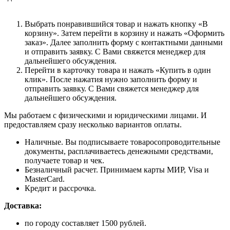
Выбрать понравившийся товар и нажать кнопку «В
корзину». Затем перейти в корзину и нажать «Оформить
заказ». Далее заполнить форму с контактными данными
и отправить заявку. С Вами свяжется менеджер для
дальнейшего обсуждения.
Перейти в карточку товара и нажать «Купить в один
клик». После нажатия нужно заполнить форму и
отправить заявку. С Вами свяжется менеджер для
дальнейшего обсуждения.
Мы работаем с физическими и юридическими лицами. И
предоставляем сразу несколько вариантов оплаты.
Наличные. Вы подписываете товаросопроводительные
документы, расплачиваетесь денежными средствами,
получаете товар и чек.
Безналичный расчет. Принимаем карты МИР, Visa и
MasterCard.
Кредит и рассрочка.
Доставка:
по городу составляет 1500 рублей.