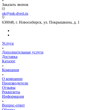
Заказать звонок
ok@nsk-dveri.ru
630048, г. Новосибирск, ул. Покрышкина, д. 1
Услуги
Дополнительные услуги
Доставка
Каталог
Компания
О компании
Производители
Отзывы
Реквизиты
Информация
Вопрос-ответ
Обзоры