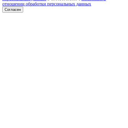
отношении обработки персональных данных
Согласен