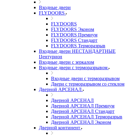
Входные двери
FLYDOORS
FLYDOORS
FLYDOORS Эконом
FLYDOORS Премиум
FLYDOORS Стандарт
FLYDOORS Терморазрыв
Входные двери НЕСТАНДАРТНЫЕ
Центурион
Входные двери с зеркалом
Входные двери с терморазрывом
Входные двери с терморазрывом
Двери с терморазрывом со стеклом
Дверной АРСЕНАЛ
Дверной АРСЕНАЛ
Дверной АРСЕНАЛ Премиум
Дверной АРСЕНАЛ Стандарт
Дверной АРСЕНАЛ Терморазрыв
Дверной АРСЕНАЛ Эконом
Дверной континент