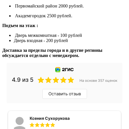
Первомайский район 2000 рублей.
Академгородок 2500 рублей.
Подъем на этаж :
Дверь межкомнатная - 100 рублей
Дверь входная - 200 рублей
Доставка за пределы города и в другие регионы
обсуждается отдельно с менеджером.
4.9 из 5
На основе 357 оценок
Оставить отзыв
Ксения Сухорукова