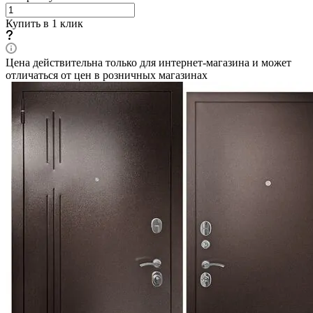
Купить в 1 клик
Цена действительна только для интернет-магазина и может
отличаться от цен в розничных магазинах