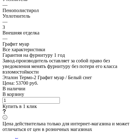
—
Пенополистирол
Уплотнитель
—
3
Внешняя отделка
—
Графит муар
Все характеристики
Гарантия на фурнитуру 1 год
Завод-производитель оставляет за собой право без
уведомления менять фурнитуру без потери его класса
взломостойкости
Эталон Термо-2 Графит муар / Белый снег
Цена: 53700
руб.
В наличии
В корзину
Купить в 1 клик
Цена действительна только для интернет-магазина и может
отличаться от цен в розничных магазинах