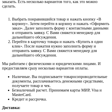
заказать. Есть несколько вариантов того, как это можно
сделать.
Выбрать понравившийся товар и нажать кнопку «В
корзину». Затем перейти в корзину и нажать «Оформить
заказ». Далее заполнить форму с контактными данными
и отправить заявку. С Вами свяжется менеджер для
дальнейшего обсуждения.
Перейти в карточку товара и нажать «Купить в один
клик». После нажатия нужно заполнить форму и
отправить заявку. С Вами свяжется менеджер для
дальнейшего обсуждения.
Мы работаем с физическими и юридическими лицами. И
предоставляем сразу несколько вариантов оплаты.
Наличные. Вы подписываете товаросопроводительные
документы, расплачиваетесь денежными средствами,
получаете товар и чек.
Безналичный расчет. Принимаем карты МИР, Visa и
MasterCard.
Кредит и рассрочка.
Доставка: