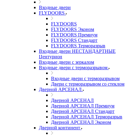
Входные двери
FLYDOORS
FLYDOORS
FLYDOORS Эконом
FLYDOORS Премиум
FLYDOORS Стандарт
FLYDOORS Терморазрыв
Входные двери НЕСТАНДАРТНЫЕ
Центурион
Входные двери с зеркалом
Входные двери с терморазрывом
Входные двери с терморазрывом
Двери с терморазрывом со стеклом
Дверной АРСЕНАЛ
Дверной АРСЕНАЛ
Дверной АРСЕНАЛ Премиум
Дверной АРСЕНАЛ Стандарт
Дверной АРСЕНАЛ Терморазрыв
Дверной АРСЕНАЛ Эконом
Дверной континент