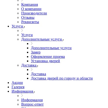
Компания
О компании
Производители
Отзывы
Реквизиты
Услуги
Услуги
Дополнительные услуги
Дополнительные услуги
Замер
Оформление проема
Установка дверей
Доставка
Доставка
Доставка дверей по городу и области
Акции
Галерея
Информация
Информация
Вопрос-ответ