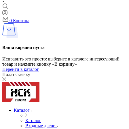
0
Корзина
Ваша корзина пуста
Исправить это просто: выберите в каталоге интересующий
товар и нажмите кнопку «В корзину»
Перейти в каталог
Подать заявку
Каталог
Каталог
Входные двери