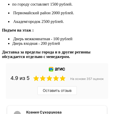
по городу составляет 1500 рублей.
Первомайский район 2000 рублей.
Академгородок 2500 рублей.
Подъем на этаж :
Дверь межкомнатная - 100 рублей
Дверь входная - 200 рублей
Доставка за пределы города и в другие регионы
обсуждается отдельно с менеджером.
4.9 из 5
На основе 357 оценок
Оставить отзыв
Ксения Сухорукова