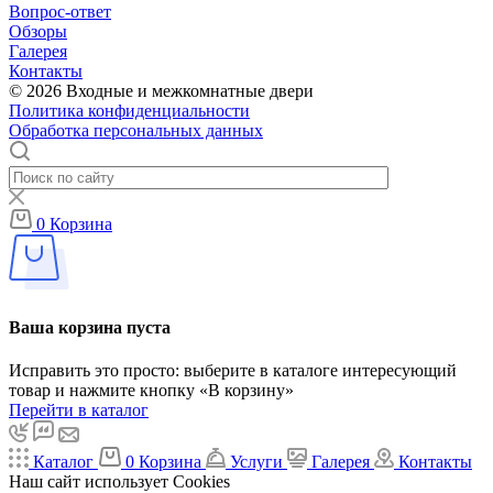
Вопрос-ответ
Обзоры
Галерея
Контакты
© 2026 Входные и межкомнатные двери
Политика конфиденциальности
Обработка персональных данных
0
Корзина
Ваша корзина пуста
Исправить это просто: выберите в каталоге интересующий
товар и нажмите кнопку «В корзину»
Перейти в каталог
Каталог
0
Корзина
Услуги
Галерея
Контакты
Наш сайт использует Cookies