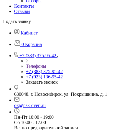
Обзоры
Контакты
Отзывы
Подать заявку
Кабинет
0
Корзина
+7 (383) 375-95-42
Телефоны
+7 (383) 375-95-42
+7 (923) 136-95-42
Заказать звонок
630048, г. Новосибирск, ул. Покрышкина, д. 1
ok@nsk-dveri.ru
Пн-Пт 10:00 - 19:00
Сб 10:00 - 17:00
Вс по предварительной записи