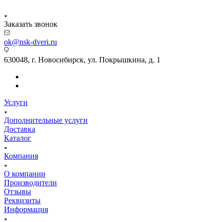
Заказать звонок
ok@nsk-dveri.ru
630048, г. Новосибирск, ул. Покрышкина, д. 1
Услуги
Дополнительные услуги
Доставка
Каталог
Компания
О компании
Производители
Отзывы
Реквизиты
Информация