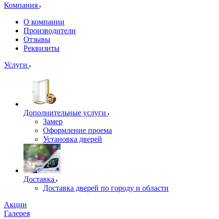
Компания
О компании
Производители
Отзывы
Реквизиты
Услуги
Дополнительные услуги
Замер
Оформление проема
Установка дверей
Доставка
Доставка дверей по городу и области
Акции
Галерея