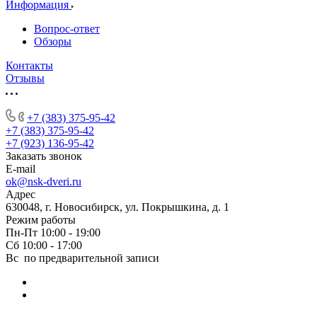
Информация
Вопрос-ответ
Обзоры
Контакты
Отзывы
+7 (383) 375-95-42
+7 (383) 375-95-42
+7 (923) 136-95-42
Заказать звонок
E-mail
ok@nsk-dveri.ru
Адрес
630048, г. Новосибирск, ул. Покрышкина, д. 1
Режим работы
Пн-Пт 10:00 - 19:00
Сб 10:00 - 17:00
Вс по предварительной записи