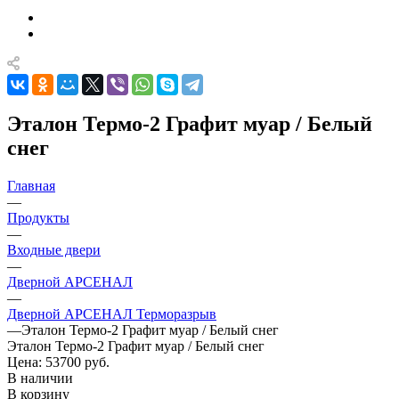
Эталон Термо-2 Графит муар / Белый
снег
Главная
—
Продукты
—
Входные двери
—
Дверной АРСЕНАЛ
—
Дверной АРСЕНАЛ Терморазрыв
—
Эталон Термо-2 Графит муар / Белый снег
Эталон Термо-2 Графит муар / Белый снег
Цена: 53700
руб.
В наличии
В корзину