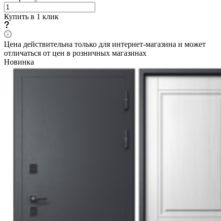
Купить в 1 клик
Цена действительна только для интернет-магазина и может
отличаться от цен в розничных магазинах
Новинка