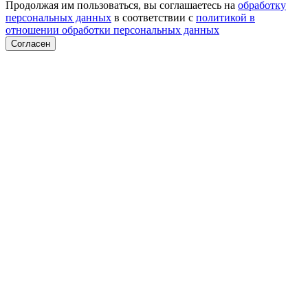
Продолжая им пользоваться, вы соглашаетесь на
обработку
персональных данных
в соответствии с
политикой в
отношении обработки персональных данных
Согласен