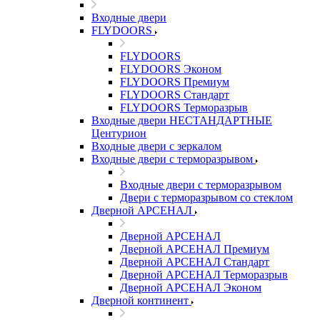
Входные двери
FLYDOORS
FLYDOORS
FLYDOORS Эконом
FLYDOORS Премиум
FLYDOORS Стандарт
FLYDOORS Терморазрыв
Входные двери НЕСТАНДАРТНЫЕ
Центурион
Входные двери с зеркалом
Входные двери с терморазрывом
Входные двери с терморазрывом
Двери с терморазрывом со стеклом
Дверной АРСЕНАЛ
Дверной АРСЕНАЛ
Дверной АРСЕНАЛ Премиум
Дверной АРСЕНАЛ Стандарт
Дверной АРСЕНАЛ Терморазрыв
Дверной АРСЕНАЛ Эконом
Дверной континент