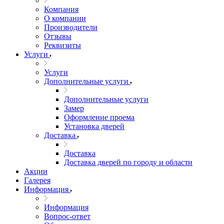
Компания
О компании
Производители
Отзывы
Реквизиты
Услуги
Услуги
Дополнительные услуги
Дополнительные услуги
Замер
Оформление проема
Установка дверей
Доставка
Доставка
Доставка дверей по городу и области
Акции
Галерея
Информация
Информация
Вопрос-ответ