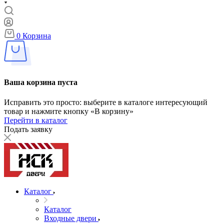
0
Корзина
Ваша корзина пуста
Исправить это просто: выберите в каталоге интересующий
товар и нажмите кнопку «В корзину»
Перейти в каталог
Подать заявку
Каталог
Каталог
Входные двери