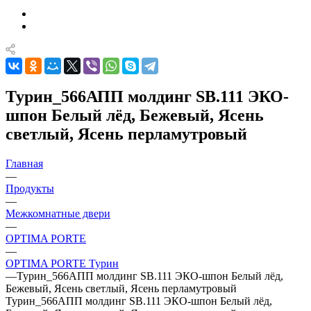
Турин_566АПП молдинг SB.111 ЭКО-
шпон Белый лёд, Бежевый, Ясень
светлый, Ясень перламутровый
Главная
—
Продукты
—
Межкомнатные двери
—
OPTIMA PORTE
—
OPTIMA PORTE Турин
—
Турин_566АПП молдинг SB.111 ЭКО-шпон Белый лёд,
Бежевый, Ясень светлый, Ясень перламутровый
Турин_566АПП молдинг SB.111 ЭКО-шпон Белый лёд,