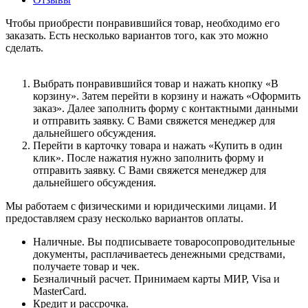
Чтобы приобрести понравившийся товар, необходимо его
заказать. Есть несколько вариантов того, как это можно
сделать.
Выбрать понравившийся товар и нажать кнопку «В
корзину». Затем перейти в корзину и нажать «Оформить
заказ». Далее заполнить форму с контактными данными
и отправить заявку. С Вами свяжется менеджер для
дальнейшего обсуждения.
Перейти в карточку товара и нажать «Купить в один
клик». После нажатия нужно заполнить форму и
отправить заявку. С Вами свяжется менеджер для
дальнейшего обсуждения.
Мы работаем с физическими и юридическими лицами. И
предоставляем сразу несколько вариантов оплаты.
Наличные. Вы подписываете товаросопроводительные
документы, расплачиваетесь денежными средствами,
получаете товар и чек.
Безналичный расчет. Принимаем карты МИР, Visa и
MasterCard.
Кредит и рассрочка.