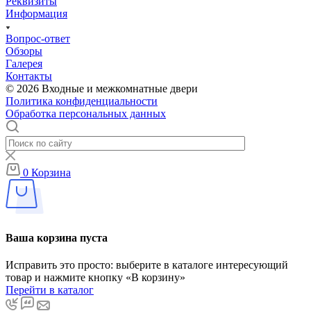
Реквизиты
Информация
Вопрос-ответ
Обзоры
Галерея
Контакты
© 2026 Входные и межкомнатные двери
Политика конфиденциальности
Обработка персональных данных
0
Корзина
Ваша корзина пуста
Исправить это просто: выберите в каталоге интересующий
товар и нажмите кнопку «В корзину»
Перейти в каталог