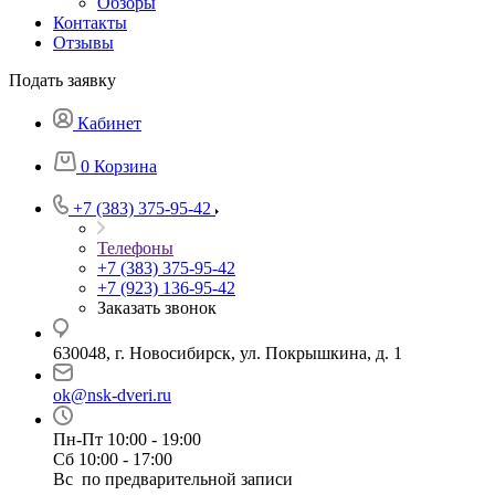
Обзоры
Контакты
Отзывы
Подать заявку
Кабинет
0
Корзина
+7 (383) 375-95-42
Телефоны
+7 (383) 375-95-42
+7 (923) 136-95-42
Заказать звонок
630048, г. Новосибирск, ул. Покрышкина, д. 1
ok@nsk-dveri.ru
Пн-Пт 10:00 - 19:00
Сб 10:00 - 17:00
Вс по предварительной записи