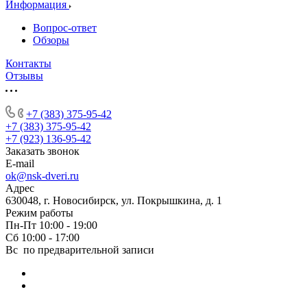
Информация
Вопрос-ответ
Обзоры
Контакты
Отзывы
+7 (383) 375-95-42
+7 (383) 375-95-42
+7 (923) 136-95-42
Заказать звонок
E-mail
ok@nsk-dveri.ru
Адрес
630048, г. Новосибирск, ул. Покрышкина, д. 1
Режим работы
Пн-Пт 10:00 - 19:00
Сб 10:00 - 17:00
Вс по предварительной записи