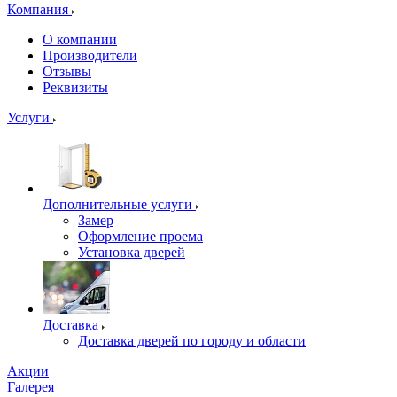
Компания
О компании
Производители
Отзывы
Реквизиты
Услуги
Дополнительные услуги
Замер
Оформление проема
Установка дверей
Доставка
Доставка дверей по городу и области
Акции
Галерея