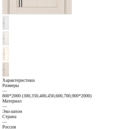
Характеристики
Размеры
—
800*2000 (300,350,400,450,600,700,900*2000)
Материал
—
Эко-шпон
Страна
—
Россия