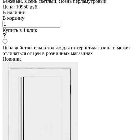
Бежевый, Ясень светлый, Ясень перламутровый
Цена: 10950
руб.
В наличии
В корзину
Купить в 1 клик
Цена действительна только для интернет-магазина и может
отличаться от цен в розничных магазинах
Новинка