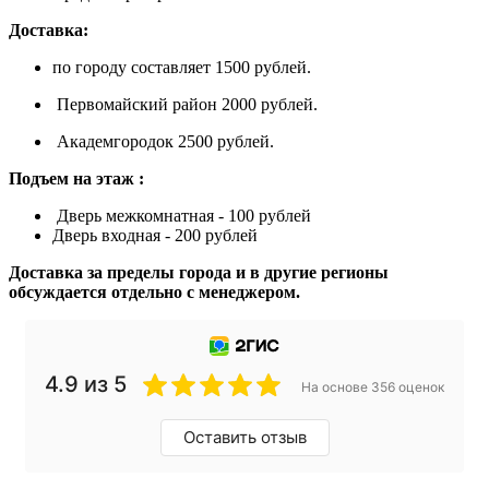
Доставка:
по городу составляет 1500 рублей.
Первомайский район 2000 рублей.
Академгородок 2500 рублей.
Подъем на этаж :
Дверь межкомнатная - 100 рублей
Дверь входная - 200 рублей
Доставка за пределы города и в другие регионы
обсуждается отдельно с менеджером.
4.9 из 5
На основе 356 оценок
Оставить отзыв