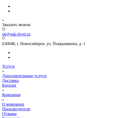
Заказать звонок
ok@nsk-dveri.ru
630048, г. Новосибирск, ул. Покрышкина, д. 1
Услуги
Дополнительные услуги
Доставка
Каталог
Компания
О компании
Производители
Отзывы