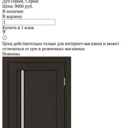
Дуб серый, Серый
Цена: 9000
руб.
В наличии
В корзину
Купить в 1 клик
Цена действительна только для интернет-магазина и может
отличаться от цен в розничных магазинах
Новинка