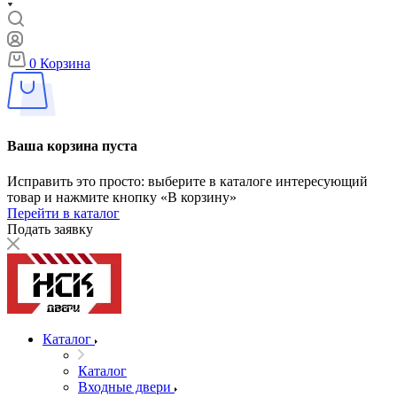
0
Корзина
Ваша корзина пуста
Исправить это просто: выберите в каталоге интересующий
товар и нажмите кнопку «В корзину»
Перейти в каталог
Подать заявку
Каталог
Каталог
Входные двери