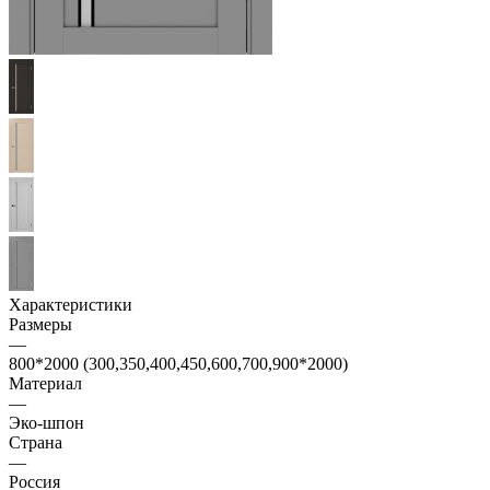
Характеристики
Размеры
—
800*2000 (300,350,400,450,600,700,900*2000)
Материал
—
Эко-шпон
Страна
—
Россия