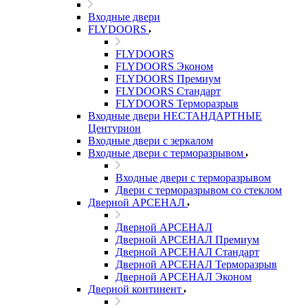
Входные двери
FLYDOORS
FLYDOORS
FLYDOORS Эконом
FLYDOORS Премиум
FLYDOORS Стандарт
FLYDOORS Терморазрыв
Входные двери НЕСТАНДАРТНЫЕ
Центурион
Входные двери с зеркалом
Входные двери с терморазрывом
Входные двери с терморазрывом
Двери с терморазрывом со стеклом
Дверной АРСЕНАЛ
Дверной АРСЕНАЛ
Дверной АРСЕНАЛ Премиум
Дверной АРСЕНАЛ Стандарт
Дверной АРСЕНАЛ Терморазрыв
Дверной АРСЕНАЛ Эконом
Дверной континент