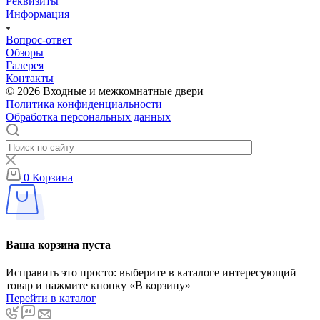
Реквизиты
Информация
Вопрос-ответ
Обзоры
Галерея
Контакты
© 2026 Входные и межкомнатные двери
Политика конфиденциальности
Обработка персональных данных
0
Корзина
Ваша корзина пуста
Исправить это просто: выберите в каталоге интересующий
товар и нажмите кнопку «В корзину»
Перейти в каталог