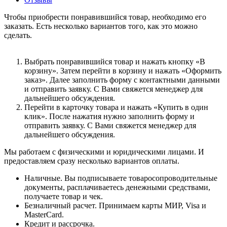
Чтобы приобрести понравившийся товар, необходимо его
заказать. Есть несколько вариантов того, как это можно
сделать.
Выбрать понравившийся товар и нажать кнопку «В
корзину». Затем перейти в корзину и нажать «Оформить
заказ». Далее заполнить форму с контактными данными
и отправить заявку. С Вами свяжется менеджер для
дальнейшего обсуждения.
Перейти в карточку товара и нажать «Купить в один
клик». После нажатия нужно заполнить форму и
отправить заявку. С Вами свяжется менеджер для
дальнейшего обсуждения.
Мы работаем с физическими и юридическими лицами. И
предоставляем сразу несколько вариантов оплаты.
Наличные. Вы подписываете товаросопроводительные
документы, расплачиваетесь денежными средствами,
получаете товар и чек.
Безналичный расчет. Принимаем карты МИР, Visa и
MasterCard.
Кредит и рассрочка.