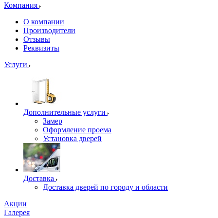
Компания
О компании
Производители
Отзывы
Реквизиты
Услуги
Дополнительные услуги
Замер
Оформление проема
Установка дверей
Доставка
Доставка дверей по городу и области
Акции
Галерея