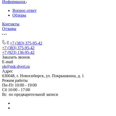
Информация
Вопрос-ответ
Обзоры
Контакты
Отзывы
+7 (383) 375-95-42
+7 (383) 375-95-42
+7 (923) 136-95-42
Заказать звонок
E-mail
ok@nsk-dveri.ru
Адрес
630048, г. Новосибирск, ул. Покрышкина, д. 1
Режим работы
Пн-Пт 10:00 - 19:00
Сб 10:00 - 17:00
Вс по предварительной записи