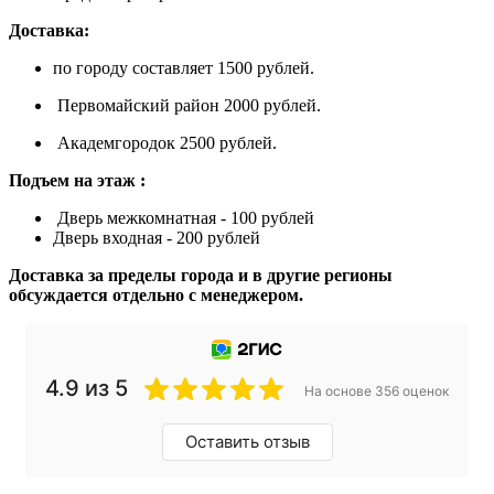
Доставка:
по городу составляет 1500 рублей.
Первомайский район 2000 рублей.
Академгородок 2500 рублей.
Подъем на этаж :
Дверь межкомнатная - 100 рублей
Дверь входная - 200 рублей
Доставка за пределы города и в другие регионы
обсуждается отдельно с менеджером.
4.9 из 5
На основе 356 оценок
Оставить отзыв