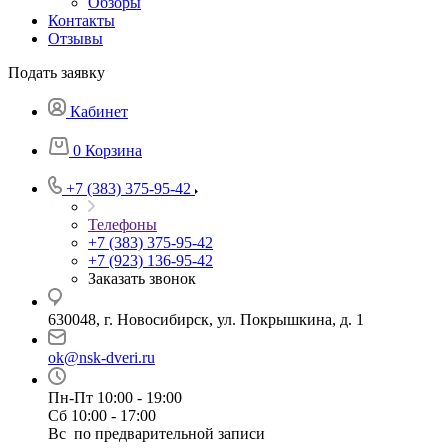
Обзоры
Контакты
Отзывы
Подать заявку
Кабинет
0
Корзина
+7 (383) 375-95-42
Телефоны
+7 (383) 375-95-42
+7 (923) 136-95-42
Заказать звонок
630048, г. Новосибирск, ул. Покрышкина, д. 1
ok@nsk-dveri.ru
Пн-Пт 10:00 - 19:00
Сб 10:00 - 17:00
Вс по предварительной записи