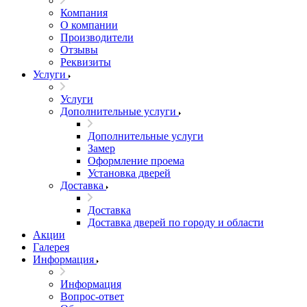
Компания
О компании
Производители
Отзывы
Реквизиты
Услуги
Услуги
Дополнительные услуги
Дополнительные услуги
Замер
Оформление проема
Установка дверей
Доставка
Доставка
Доставка дверей по городу и области
Акции
Галерея
Информация
Информация
Вопрос-ответ