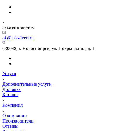
Заказать звонок
ok@nsk-dveri.ru
630048, г. Новосибирск, ул. Покрышкина, д. 1
Услуги
Дополнительные услуги
Доставка
Каталог
Компания
О компании
Производители
Отзывы