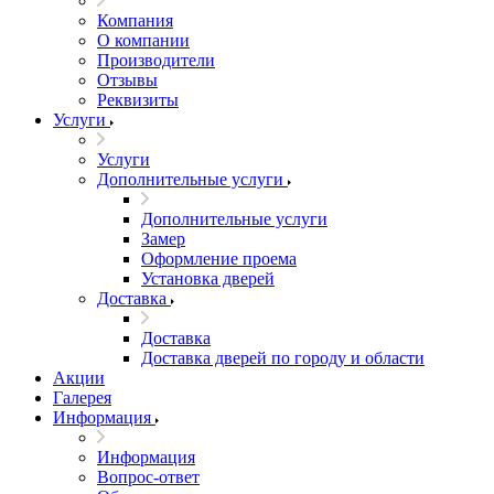
Компания
О компании
Производители
Отзывы
Реквизиты
Услуги
Услуги
Дополнительные услуги
Дополнительные услуги
Замер
Оформление проема
Установка дверей
Доставка
Доставка
Доставка дверей по городу и области
Акции
Галерея
Информация
Информация
Вопрос-ответ