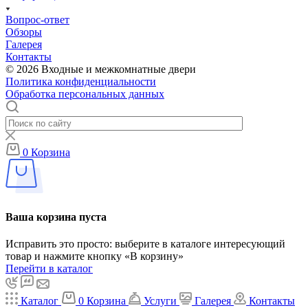
Вопрос-ответ
Обзоры
Галерея
Контакты
© 2026 Входные и межкомнатные двери
Политика конфиденциальности
Обработка персональных данных
0
Корзина
Ваша корзина пуста
Исправить это просто: выберите в каталоге интересующий
товар и нажмите кнопку «В корзину»
Перейти в каталог
Каталог
0
Корзина
Услуги
Галерея
Контакты