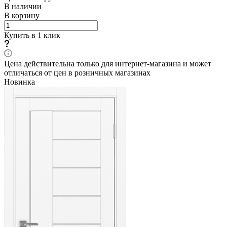
В наличии
В корзину
Купить в 1 клик
Цена действительна только для интернет-магазина и может
отличаться от цен в розничных магазинах
Новинка