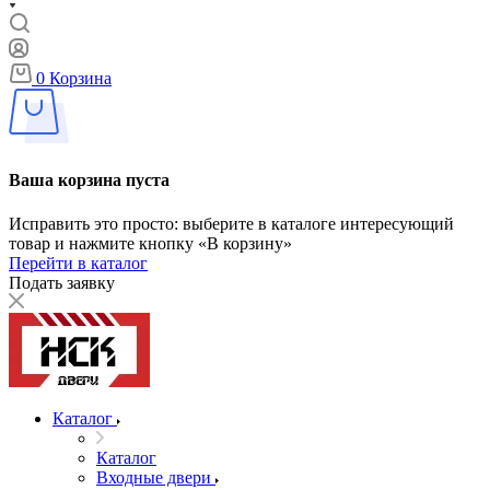
0
Корзина
Ваша корзина пуста
Исправить это просто: выберите в каталоге интересующий
товар и нажмите кнопку «В корзину»
Перейти в каталог
Подать заявку
Каталог
Каталог
Входные двери