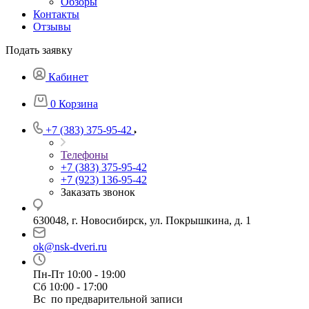
Обзоры
Контакты
Отзывы
Подать заявку
Кабинет
0
Корзина
+7 (383) 375-95-42
Телефоны
+7 (383) 375-95-42
+7 (923) 136-95-42
Заказать звонок
630048, г. Новосибирск, ул. Покрышкина, д. 1
ok@nsk-dveri.ru
Пн-Пт 10:00 - 19:00
Сб 10:00 - 17:00
Вс по предварительной записи