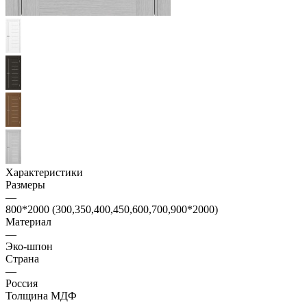
Характеристики
Размеры
—
800*2000 (300,350,400,450,600,700,900*2000)
Материал
—
Эко-шпон
Страна
—
Россия
Толщина МДФ