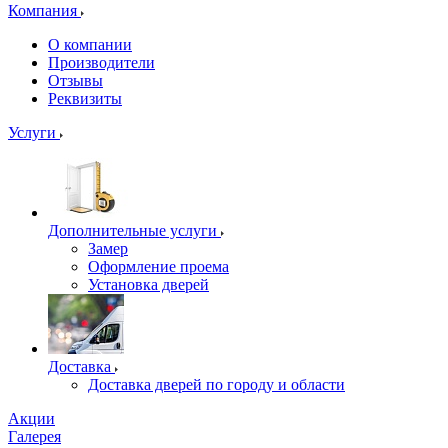
Компания
О компании
Производители
Отзывы
Реквизиты
Услуги
Дополнительные услуги
Замер
Оформление проема
Установка дверей
Доставка
Доставка дверей по городу и области
Акции
Галерея