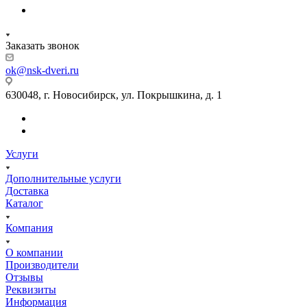
Заказать звонок
ok@nsk-dveri.ru
630048, г. Новосибирск, ул. Покрышкина, д. 1
Услуги
Дополнительные услуги
Доставка
Каталог
Компания
О компании
Производители
Отзывы
Реквизиты
Информация