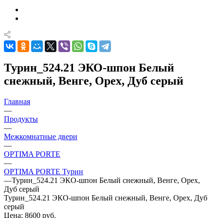
Турин_524.21 ЭКО-шпон Белый
снежный, Венге, Орех, Дуб серый
Главная
—
Продукты
—
Межкомнатные двери
—
OPTIMA PORTE
—
OPTIMA PORTE Турин
—
Турин_524.21 ЭКО-шпон Белый снежный, Венге, Орех,
Дуб серый
Турин_524.21 ЭКО-шпон Белый снежный, Венге, Орех, Дуб
серый
Цена: 8600
руб.