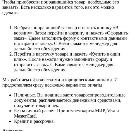
Чтобы приобрести понравившийся товар, необходимо его
заказать. Есть несколько вариантов того, как это можно
сделать.
Выбрать понравившийся товар и нажать кнопку «В
корзину». Затем перейти в корзину и нажать «Оформить
заказ». Далее заполнить форму с контактными данными
и отправить заявку. С Вами свяжется менеджер для
дальнейшего обсуждения.
Перейти в карточку товара и нажать «Купить в один
клик». После нажатия нужно заполнить форму и
отправить заявку. С Вами свяжется менеджер для
дальнейшего обсуждения.
Мы работаем с физическими и юридическими лицами. И
предоставляем сразу несколько вариантов оплаты.
Наличные. Вы подписываете товаросопроводительные
документы, расплачиваетесь денежными средствами,
получаете товар и чек.
Безналичный расчет. Принимаем карты МИР, Visa и
MasterCard.
Кредит и рассрочка.