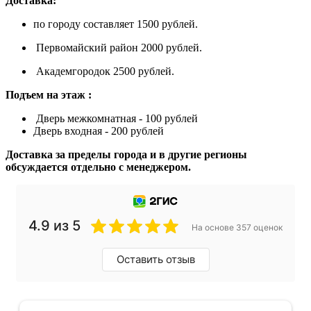
Доставка:
по городу составляет 1500 рублей.
Первомайский район 2000 рублей.
Академгородок 2500 рублей.
Подъем на этаж :
Дверь межкомнатная - 100 рублей
Дверь входная - 200 рублей
Доставка за пределы города и в другие регионы
обсуждается отдельно с менеджером.
4.9 из 5
На основе 357 оценок
Оставить отзыв