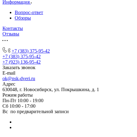
Информация
Вопрос-ответ
Обзоры
Контакты
Отзывы
+7 (383) 375-95-42
+7 (383) 375-95-42
+7 (923) 136-95-42
Заказать звонок
E-mail
ok@nsk-dveri.ru
Адрес
630048, г. Новосибирск, ул. Покрышкина, д. 1
Режим работы
Пн-Пт 10:00 - 19:00
Сб 10:00 - 17:00
Вс по предварительной записи