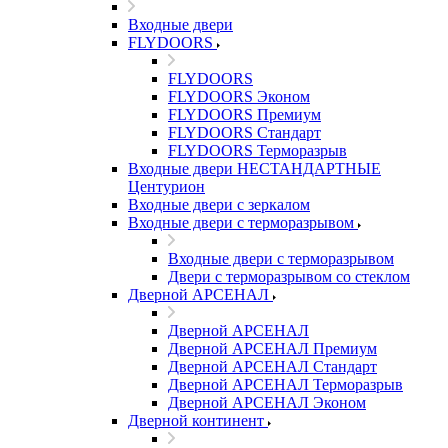
Входные двери
FLYDOORS
FLYDOORS
FLYDOORS Эконом
FLYDOORS Премиум
FLYDOORS Стандарт
FLYDOORS Терморазрыв
Входные двери НЕСТАНДАРТНЫЕ
Центурион
Входные двери с зеркалом
Входные двери с терморазрывом
Входные двери с терморазрывом
Двери с терморазрывом со стеклом
Дверной АРСЕНАЛ
Дверной АРСЕНАЛ
Дверной АРСЕНАЛ Премиум
Дверной АРСЕНАЛ Стандарт
Дверной АРСЕНАЛ Терморазрыв
Дверной АРСЕНАЛ Эконом
Дверной континент