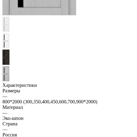
Характеристики
Размеры
—
800*2000 (300,350,400,450,600,700,900*2000)
Материал
—
Эко-шпон
Страна
—
Россия