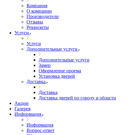
Компания
О компании
Производители
Отзывы
Реквизиты
Услуги
Услуги
Дополнительные услуги
Дополнительные услуги
Замер
Оформление проема
Установка дверей
Доставка
Доставка
Доставка дверей по городу и области
Акции
Галерея
Информация
Информация
Вопрос-ответ