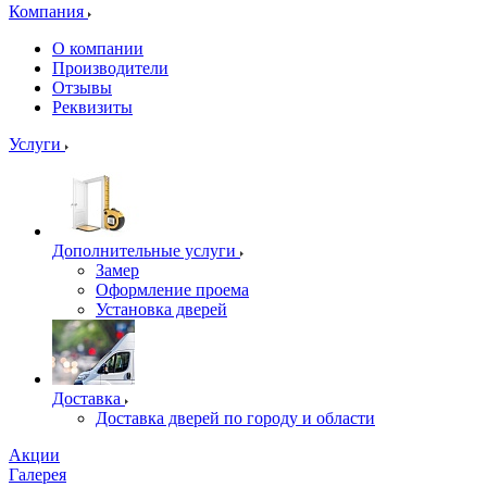
Компания
О компании
Производители
Отзывы
Реквизиты
Услуги
Дополнительные услуги
Замер
Оформление проема
Установка дверей
Доставка
Доставка дверей по городу и области
Акции
Галерея