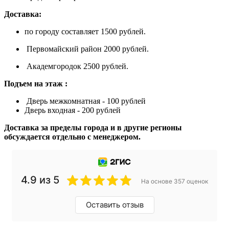
Доставка:
по городу составляет 1500 рублей.
Первомайский район 2000 рублей.
Академгородок 2500 рублей.
Подъем на этаж :
Дверь межкомнатная - 100 рублей
Дверь входная - 200 рублей
Доставка за пределы города и в другие регионы
обсуждается отдельно с менеджером.
4.9 из 5
На основе 357 оценок
Оставить отзыв