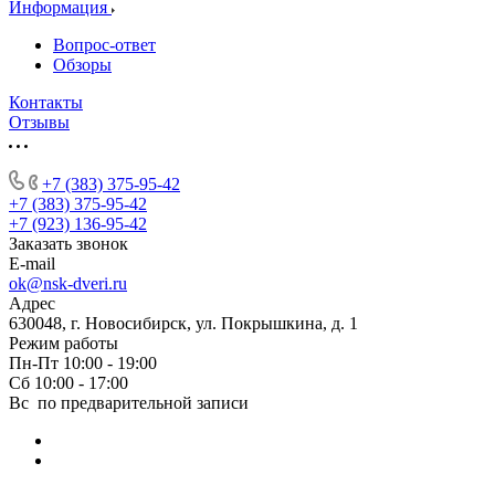
Информация
Вопрос-ответ
Обзоры
Контакты
Отзывы
+7 (383) 375-95-42
+7 (383) 375-95-42
+7 (923) 136-95-42
Заказать звонок
E-mail
ok@nsk-dveri.ru
Адрес
630048, г. Новосибирск, ул. Покрышкина, д. 1
Режим работы
Пн-Пт 10:00 - 19:00
Сб 10:00 - 17:00
Вс по предварительной записи