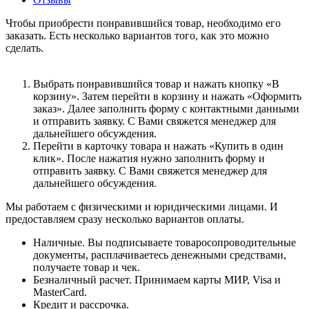
Чтобы приобрести понравившийся товар, необходимо его
заказать. Есть несколько вариантов того, как это можно
сделать.
Выбрать понравившийся товар и нажать кнопку «В
корзину». Затем перейти в корзину и нажать «Оформить
заказ». Далее заполнить форму с контактными данными
и отправить заявку. С Вами свяжется менеджер для
дальнейшего обсуждения.
Перейти в карточку товара и нажать «Купить в один
клик». После нажатия нужно заполнить форму и
отправить заявку. С Вами свяжется менеджер для
дальнейшего обсуждения.
Мы работаем с физическими и юридическими лицами. И
предоставляем сразу несколько вариантов оплаты.
Наличные. Вы подписываете товаросопроводительные
документы, расплачиваетесь денежными средствами,
получаете товар и чек.
Безналичный расчет. Принимаем карты МИР, Visa и
MasterCard.
Кредит и рассрочка.