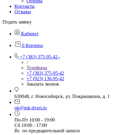
Обзоры
Контакты
Отзывы
Подать заявку
Кабинет
0
Корзина
+7 (383) 375-95-42
Телефоны
+7 (383) 375-95-42
+7 (923) 136-95-42
Заказать звонок
630048, г. Новосибирск, ул. Покрышкина, д. 1
ok@nsk-dveri.ru
Пн-Пт 10:00 - 19:00
Сб 10:00 - 17:00
Вс по предварительной записи