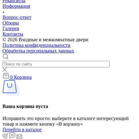
Реквизиты
Информация
Вопрос-ответ
Обзоры
Галерея
Контакты
© 2026 Входные и межкомнатные двери
Политика конфиденциальности
Обработка персональных данных
0
Корзина
Ваша корзина пуста
Исправить это просто: выберите в каталоге интересующий
товар и нажмите кнопку «В корзину»
Перейти в каталог