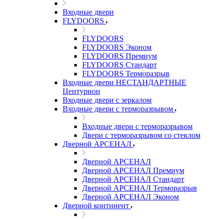
Входные двери
FLYDOORS
FLYDOORS
FLYDOORS Эконом
FLYDOORS Премиум
FLYDOORS Стандарт
FLYDOORS Терморазрыв
Входные двери НЕСТАНДАРТНЫЕ
Центурион
Входные двери с зеркалом
Входные двери с терморазрывом
Входные двери с терморазрывом
Двери с терморазрывом со стеклом
Дверной АРСЕНАЛ
Дверной АРСЕНАЛ
Дверной АРСЕНАЛ Премиум
Дверной АРСЕНАЛ Стандарт
Дверной АРСЕНАЛ Терморазрыв
Дверной АРСЕНАЛ Эконом
Дверной континент