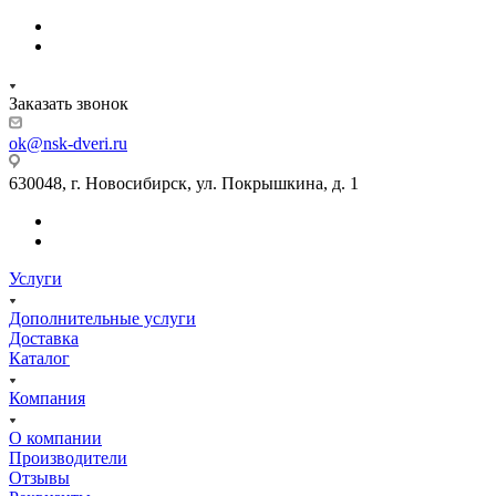
Заказать звонок
ok@nsk-dveri.ru
630048, г. Новосибирск, ул. Покрышкина, д. 1
Услуги
Дополнительные услуги
Доставка
Каталог
Компания
О компании
Производители
Отзывы