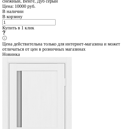
снежный, Венге, Дуб серый
Цена: 10000
руб.
В наличии
В корзину
Купить в 1 клик
Цена действительна только для интернет-магазина и может
отличаться от цен в розничных магазинах
Новинка