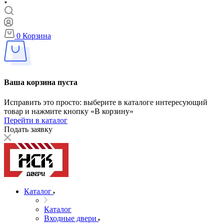
0
Корзина
Ваша корзина пуста
Исправить это просто: выберите в каталоге интересующий
товар и нажмите кнопку «В корзину»
Перейти в каталог
Подать заявку
Каталог
Каталог
Входные двери