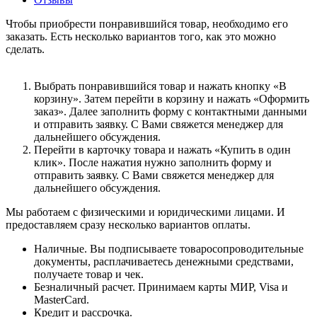
Чтобы приобрести понравившийся товар, необходимо его
заказать. Есть несколько вариантов того, как это можно
сделать.
Выбрать понравившийся товар и нажать кнопку «В
корзину». Затем перейти в корзину и нажать «Оформить
заказ». Далее заполнить форму с контактными данными
и отправить заявку. С Вами свяжется менеджер для
дальнейшего обсуждения.
Перейти в карточку товара и нажать «Купить в один
клик». После нажатия нужно заполнить форму и
отправить заявку. С Вами свяжется менеджер для
дальнейшего обсуждения.
Мы работаем с физическими и юридическими лицами. И
предоставляем сразу несколько вариантов оплаты.
Наличные. Вы подписываете товаросопроводительные
документы, расплачиваетесь денежными средствами,
получаете товар и чек.
Безналичный расчет. Принимаем карты МИР, Visa и
MasterCard.
Кредит и рассрочка.