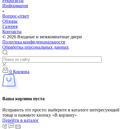
Реквизиты
Информация
Вопрос-ответ
Обзоры
Галерея
Контакты
© 2026 Входные и межкомнатные двери
Политика конфиденциальности
Обработка персональных данных
0
Корзина
Ваша корзина пуста
Исправить это просто: выберите в каталоге интересующий
товар и нажмите кнопку «В корзину»
Перейти в каталог