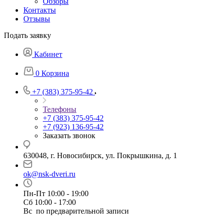
Обзоры
Контакты
Отзывы
Подать заявку
Кабинет
0
Корзина
+7 (383) 375-95-42
Телефоны
+7 (383) 375-95-42
+7 (923) 136-95-42
Заказать звонок
630048, г. Новосибирск, ул. Покрышкина, д. 1
ok@nsk-dveri.ru
Пн-Пт 10:00 - 19:00
Сб 10:00 - 17:00
Вс по предварительной записи