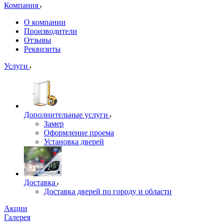
Компания
О компании
Производители
Отзывы
Реквизиты
Услуги
Дополнительные услуги
Замер
Оформление проема
Установка дверей
Доставка
Доставка дверей по городу и области
Акции
Галерея