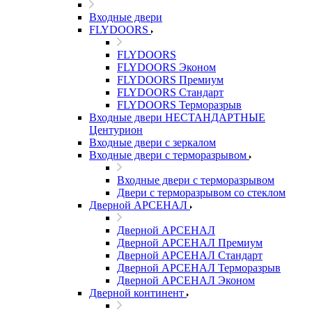
Входные двери
FLYDOORS
FLYDOORS
FLYDOORS Эконом
FLYDOORS Премиум
FLYDOORS Стандарт
FLYDOORS Терморазрыв
Входные двери НЕСТАНДАРТНЫЕ
Центурион
Входные двери с зеркалом
Входные двери с терморазрывом
Входные двери с терморазрывом
Двери с терморазрывом со стеклом
Дверной АРСЕНАЛ
Дверной АРСЕНАЛ
Дверной АРСЕНАЛ Премиум
Дверной АРСЕНАЛ Стандарт
Дверной АРСЕНАЛ Терморазрыв
Дверной АРСЕНАЛ Эконом
Дверной континент