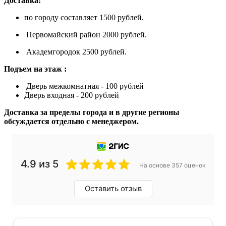
Доставка:
по городу составляет 1500 рублей.
Первомайский район 2000 рублей.
Академгородок 2500 рублей.
Подъем на этаж :
Дверь межкомнатная - 100 рублей
Дверь входная - 200 рублей
Доставка за пределы города и в другие регионы
обсуждается отдельно с менеджером.
4.9 из 5
На основе 357 оценок
Оставить отзыв