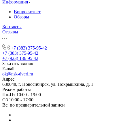
Информация
Вопрос-ответ
Обзоры
Контакты
Отзывы
+7 (383) 375-95-42
+7 (383) 375-95-42
+7 (923) 136-95-42
Заказать звонок
E-mail
ok@nsk-dveri.ru
Адрес
630048, г. Новосибирск, ул. Покрышкина, д. 1
Режим работы
Пн-Пт 10:00 - 19:00
Сб 10:00 - 17:00
Вс по предварительной записи