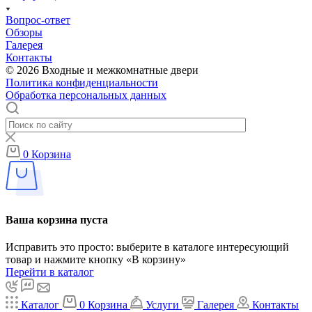
Вопрос-ответ
Обзоры
Галерея
Контакты
© 2026 Входные и межкомнатные двери
Политика конфиденциальности
Обработка персональных данных
0
Корзина
Ваша корзина пуста
Исправить это просто: выберите в каталоге интересующий
товар и нажмите кнопку «В корзину»
Перейти в каталог
Каталог
0
Корзина
Услуги
Галерея
Контакты