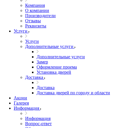
Компания
О компании
Производители
Отзывы
Реквизиты
Услуги
Услуги
Дополнительные услуги
Дополнительные услуги
Замер
Оформление проема
Установка дверей
Доставка
Доставка
Доставка дверей по городу и области
Акции
Галерея
Информация
Информация
Вопрос-ответ