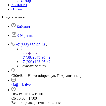
Обзоры
Контакты
Отзывы
Подать заявку
Кабинет
0
Корзина
+7 (383) 375-95-42
Телефоны
+7 (383) 375-95-42
+7 (923) 136-95-42
Заказать звонок
630048, г. Новосибирск, ул. Покрышкина, д. 1
ok@nsk-dveri.ru
Пн-Пт 10:00 - 19:00
Сб 10:00 - 17:00
Вс по предварительной записи