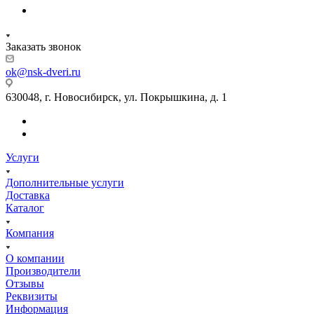
Заказать звонок
ok@nsk-dveri.ru
630048, г. Новосибирск, ул. Покрышкина, д. 1
Услуги
Дополнительные услуги
Доставка
Каталог
Компания
О компании
Производители
Отзывы
Реквизиты
Информация