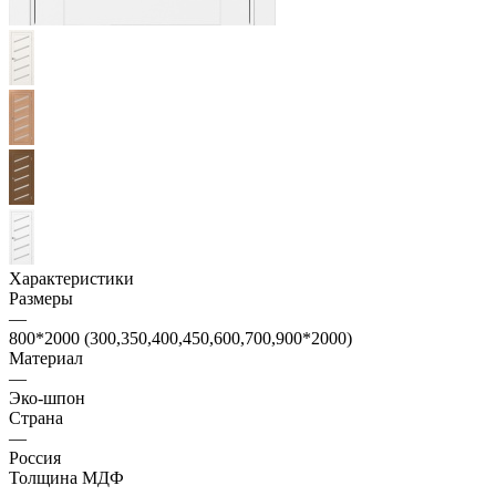
Характеристики
Размеры
—
800*2000 (300,350,400,450,600,700,900*2000)
Материал
—
Эко-шпон
Страна
—
Россия
Толщина МДФ