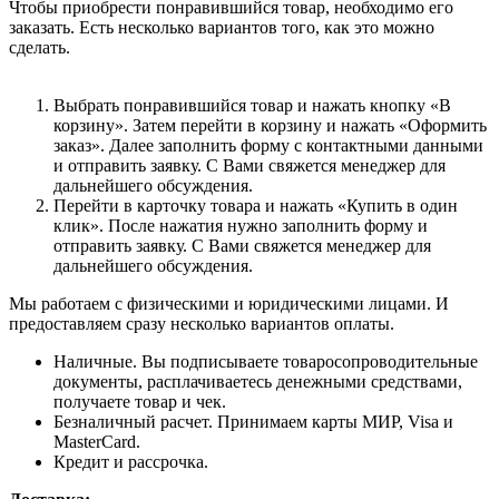
Чтобы приобрести понравившийся товар, необходимо его
заказать. Есть несколько вариантов того, как это можно
сделать.
Выбрать понравившийся товар и нажать кнопку «В
корзину». Затем перейти в корзину и нажать «Оформить
заказ». Далее заполнить форму с контактными данными
и отправить заявку. С Вами свяжется менеджер для
дальнейшего обсуждения.
Перейти в карточку товара и нажать «Купить в один
клик». После нажатия нужно заполнить форму и
отправить заявку. С Вами свяжется менеджер для
дальнейшего обсуждения.
Мы работаем с физическими и юридическими лицами. И
предоставляем сразу несколько вариантов оплаты.
Наличные. Вы подписываете товаросопроводительные
документы, расплачиваетесь денежными средствами,
получаете товар и чек.
Безналичный расчет. Принимаем карты МИР, Visa и
MasterCard.
Кредит и рассрочка.