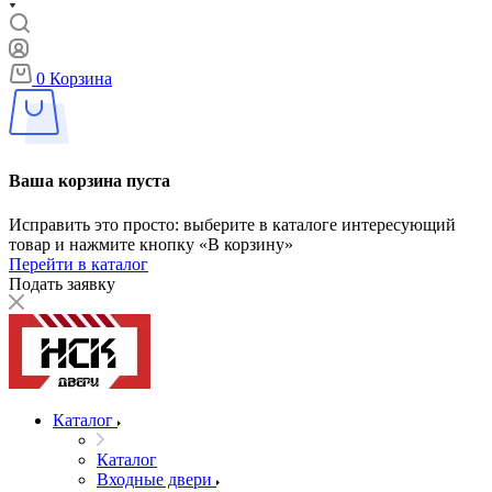
0
Корзина
Ваша корзина пуста
Исправить это просто: выберите в каталоге интересующий
товар и нажмите кнопку «В корзину»
Перейти в каталог
Подать заявку
Каталог
Каталог
Входные двери