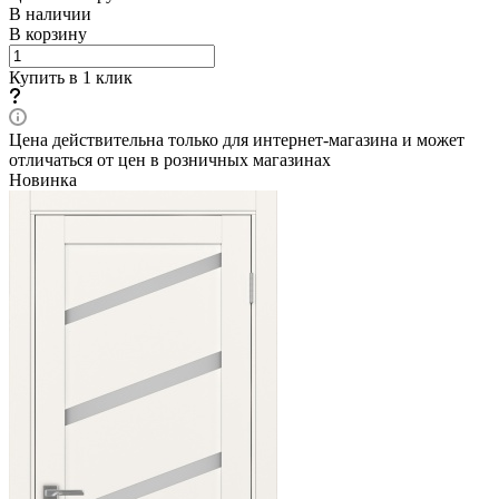
В наличии
В корзину
Купить в 1 клик
Цена действительна только для интернет-магазина и может
отличаться от цен в розничных магазинах
Новинка