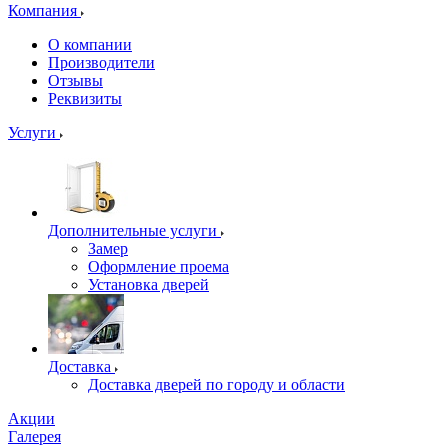
Компания
О компании
Производители
Отзывы
Реквизиты
Услуги
Дополнительные услуги
Замер
Оформление проема
Установка дверей
Доставка
Доставка дверей по городу и области
Акции
Галерея