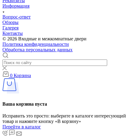
Реквизиты
Информация
Вопрос-ответ
Обзоры
Галерея
Контакты
© 2026 Входные и межкомнатные двери
Политика конфиденциальности
Обработка персональных данных
0
Корзина
Ваша корзина пуста
Исправить это просто: выберите в каталоге интересующий
товар и нажмите кнопку «В корзину»
Перейти в каталог