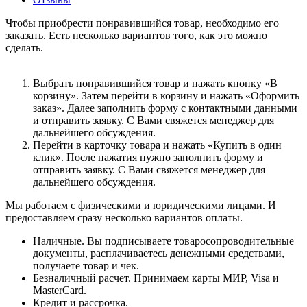
Чтобы приобрести понравившийся товар, необходимо его
заказать. Есть несколько вариантов того, как это можно
сделать.
Выбрать понравившийся товар и нажать кнопку «В
корзину». Затем перейти в корзину и нажать «Оформить
заказ». Далее заполнить форму с контактными данными
и отправить заявку. С Вами свяжется менеджер для
дальнейшего обсуждения.
Перейти в карточку товара и нажать «Купить в один
клик». После нажатия нужно заполнить форму и
отправить заявку. С Вами свяжется менеджер для
дальнейшего обсуждения.
Мы работаем с физическими и юридическими лицами. И
предоставляем сразу несколько вариантов оплаты.
Наличные. Вы подписываете товаросопроводительные
документы, расплачиваетесь денежными средствами,
получаете товар и чек.
Безналичный расчет. Принимаем карты МИР, Visa и
MasterCard.
Кредит и рассрочка.