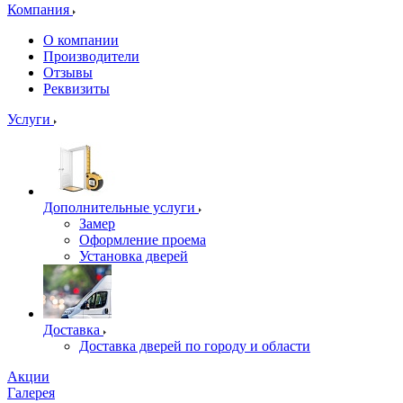
Компания
О компании
Производители
Отзывы
Реквизиты
Услуги
Дополнительные услуги
Замер
Оформление проема
Установка дверей
Доставка
Доставка дверей по городу и области
Акции
Галерея