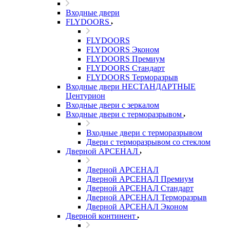
Входные двери
FLYDOORS
FLYDOORS
FLYDOORS Эконом
FLYDOORS Премиум
FLYDOORS Стандарт
FLYDOORS Терморазрыв
Входные двери НЕСТАНДАРТНЫЕ
Центурион
Входные двери с зеркалом
Входные двери с терморазрывом
Входные двери с терморазрывом
Двери с терморазрывом со стеклом
Дверной АРСЕНАЛ
Дверной АРСЕНАЛ
Дверной АРСЕНАЛ Премиум
Дверной АРСЕНАЛ Стандарт
Дверной АРСЕНАЛ Терморазрыв
Дверной АРСЕНАЛ Эконом
Дверной континент