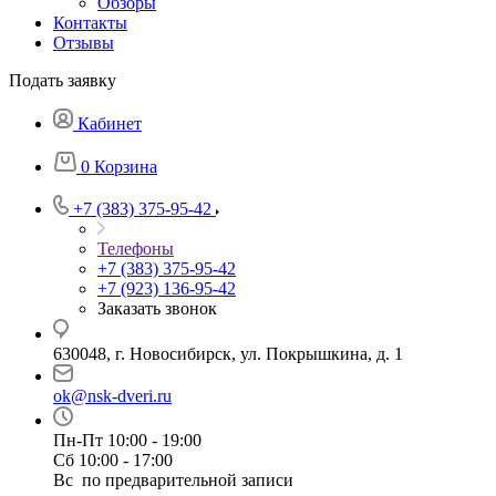
Обзоры
Контакты
Отзывы
Подать заявку
Кабинет
0
Корзина
+7 (383) 375-95-42
Телефоны
+7 (383) 375-95-42
+7 (923) 136-95-42
Заказать звонок
630048, г. Новосибирск, ул. Покрышкина, д. 1
ok@nsk-dveri.ru
Пн-Пт 10:00 - 19:00
Сб 10:00 - 17:00
Вс по предварительной записи