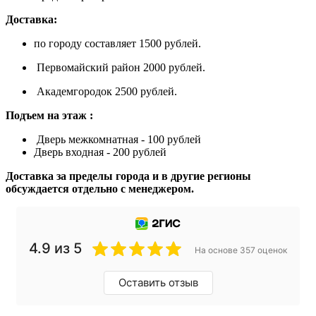
Доставка:
по городу составляет 1500 рублей.
Первомайский район 2000 рублей.
Академгородок 2500 рублей.
Подъем на этаж :
Дверь межкомнатная - 100 рублей
Дверь входная - 200 рублей
Доставка за пределы города и в другие регионы
обсуждается отдельно с менеджером.
4.9 из 5
На основе 357 оценок
Оставить отзыв