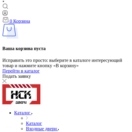
0
Корзина
Ваша корзина пуста
Исправить это просто: выберите в каталоге интересующий
товар и нажмите кнопку «В корзину»
Перейти в каталог
Подать заявку
Каталог
Каталог
Входные двери