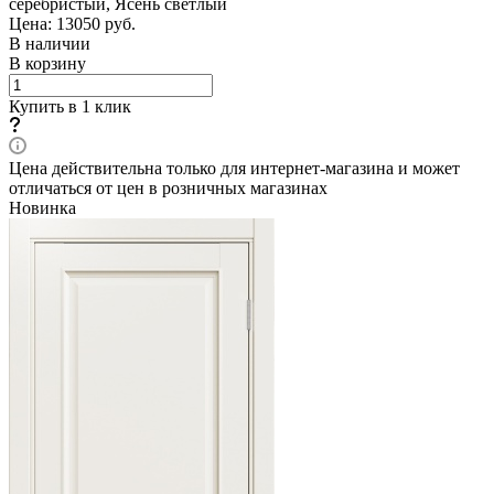
серебристый, Ясень светлый
Цена: 13050
руб.
В наличии
В корзину
Купить в 1 клик
Цена действительна только для интернет-магазина и может
отличаться от цен в розничных магазинах
Новинка