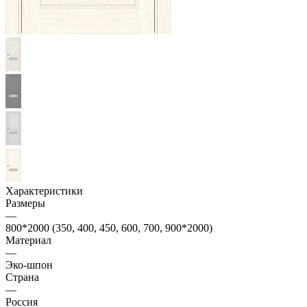
Характеристики
Размеры
—
800*2000 (350, 400, 450, 600, 700, 900*2000)
Материал
—
Эко-шпон
Страна
—
Россия