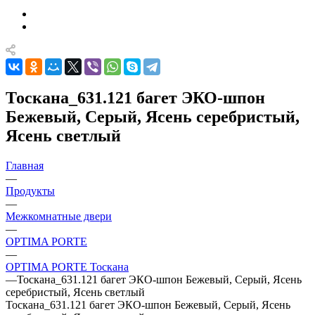
Тоскана_631.121 багет ЭКО-шпон
Бежевый, Серый, Ясень серебристый,
Ясень светлый
Главная
—
Продукты
—
Межкомнатные двери
—
OPTIMA PORTE
—
OPTIMA PORTE Тоскана
—
Тоскана_631.121 багет ЭКО-шпон Бежевый, Серый, Ясень
серебристый, Ясень светлый
Тоскана_631.121 багет ЭКО-шпон Бежевый, Серый, Ясень