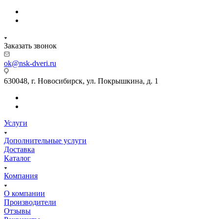
Заказать звонок
ok@nsk-dveri.ru
630048, г. Новосибирск, ул. Покрышкина, д. 1
Услуги
Дополнительные услуги
Доставка
Каталог
Компания
О компании
Производители
Отзывы