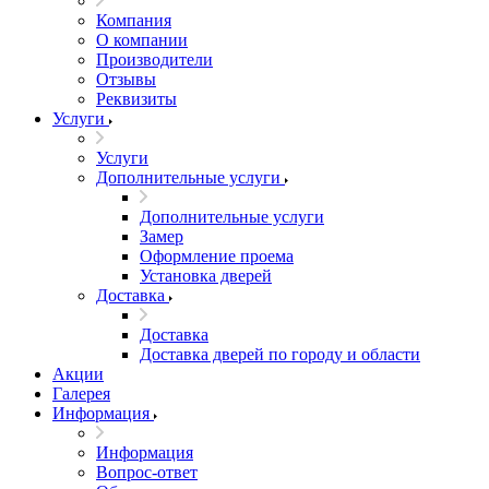
Компания
О компании
Производители
Отзывы
Реквизиты
Услуги
Услуги
Дополнительные услуги
Дополнительные услуги
Замер
Оформление проема
Установка дверей
Доставка
Доставка
Доставка дверей по городу и области
Акции
Галерея
Информация
Информация
Вопрос-ответ