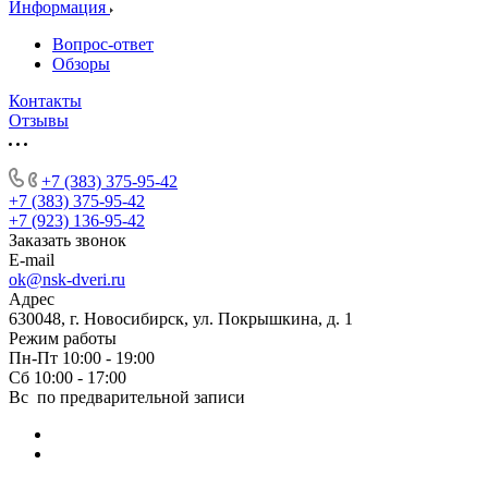
Информация
Вопрос-ответ
Обзоры
Контакты
Отзывы
+7 (383) 375-95-42
+7 (383) 375-95-42
+7 (923) 136-95-42
Заказать звонок
E-mail
ok@nsk-dveri.ru
Адрес
630048, г. Новосибирск, ул. Покрышкина, д. 1
Режим работы
Пн-Пт 10:00 - 19:00
Сб 10:00 - 17:00
Вс по предварительной записи