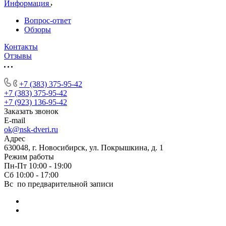
Информация
Вопрос-ответ
Обзоры
Контакты
Отзывы
+7 (383) 375-95-42
+7 (383) 375-95-42
+7 (923) 136-95-42
Заказать звонок
E-mail
ok@nsk-dveri.ru
Адрес
630048, г. Новосибирск, ул. Покрышкина, д. 1
Режим работы
Пн-Пт 10:00 - 19:00
Сб 10:00 - 17:00
Вс по предварительной записи