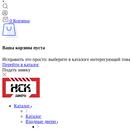
0
Корзина
Ваша корзина пуста
Исправить это просто: выберите в каталоге интересующий тов
Перейти в каталог
Подать заявку
Каталог
Каталог
Входные двери