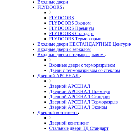
Входные двери
FLYDOORS
FLYDOORS
FLYDOORS Эконом
FLYDOORS Премиум
FLYDOORS Стандарт
FLYDOORS Терморазрыв
Входные двери НЕСТАНДАРТНЫЕ Центури
Входные двери с зеркалом
Входные двери с терморазрывом
Входные двери с терморазрывом
Двери с терморазрывом со стеклом
Дверной АРСЕНАЛ
Дверной АРСЕНАЛ
Дверной АРСЕНАЛ Премиум
Дверной АРСЕНАЛ Стандарт
Дверной АРСЕНАЛ Терморазрыв
Дверной АРСЕНАЛ Эконом
Дверной континент
Дверной континент
Стальные двери ТД Стандарт