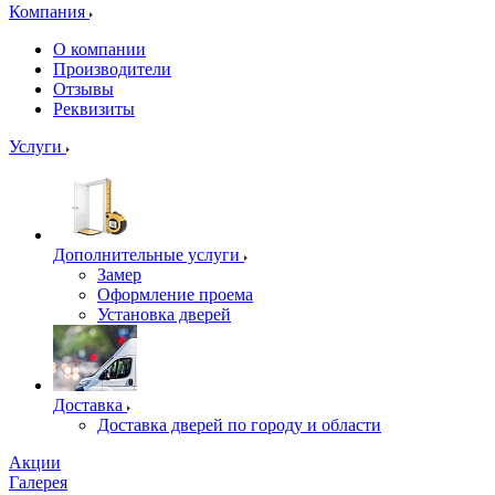
Компания
О компании
Производители
Отзывы
Реквизиты
Услуги
Дополнительные услуги
Замер
Оформление проема
Установка дверей
Доставка
Доставка дверей по городу и области
Акции
Галерея