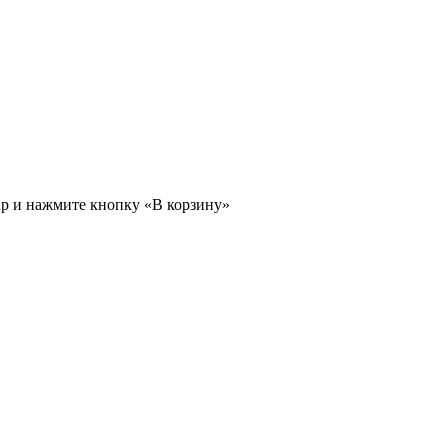
ар и нажмите кнопку «В корзину»