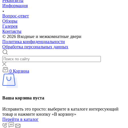
Реквизиты
Информация
Вопрос-ответ
Обзоры
Галерея
Контакты
© 2026 Входные и межкомнатные двери
Политика конфиденциальности
Обработка персональных данных
0
Корзина
Ваша корзина пуста
Исправить это просто: выберите в каталоге интересующий
товар и нажмите кнопку «В корзину»
Перейти в каталог