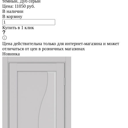
темный, Дуб серый
Цена: 11050
руб.
В наличии
В корзину
Купить в 1 клик
Цена действительна только для интернет-магазина и может
отличаться от цен в розничных магазинах
Новинка