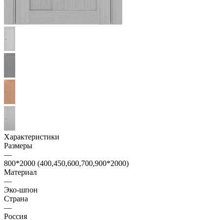
Характеристики
Размеры
—
800*2000 (400,450,600,700,900*2000)
Материал
—
Эко-шпон
Страна
—
Россия