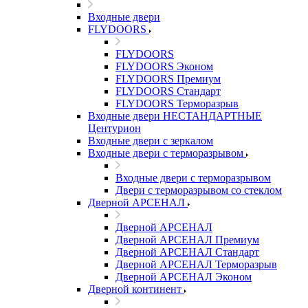
Входные двери
FLYDOORS
FLYDOORS
FLYDOORS Эконом
FLYDOORS Премиум
FLYDOORS Стандарт
FLYDOORS Терморазрыв
Входные двери НЕСТАНДАРТНЫЕ
Центурион
Входные двери с зеркалом
Входные двери с терморазрывом
Входные двери с терморазрывом
Двери с терморазрывом со стеклом
Дверной АРСЕНАЛ
Дверной АРСЕНАЛ
Дверной АРСЕНАЛ Премиум
Дверной АРСЕНАЛ Стандарт
Дверной АРСЕНАЛ Терморазрыв
Дверной АРСЕНАЛ Эконом
Дверной континент