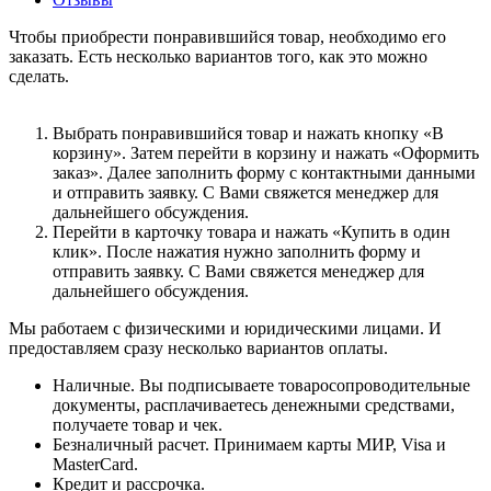
Чтобы приобрести понравившийся товар, необходимо его
заказать. Есть несколько вариантов того, как это можно
сделать.
Выбрать понравившийся товар и нажать кнопку «В
корзину». Затем перейти в корзину и нажать «Оформить
заказ». Далее заполнить форму с контактными данными
и отправить заявку. С Вами свяжется менеджер для
дальнейшего обсуждения.
Перейти в карточку товара и нажать «Купить в один
клик». После нажатия нужно заполнить форму и
отправить заявку. С Вами свяжется менеджер для
дальнейшего обсуждения.
Мы работаем с физическими и юридическими лицами. И
предоставляем сразу несколько вариантов оплаты.
Наличные. Вы подписываете товаросопроводительные
документы, расплачиваетесь денежными средствами,
получаете товар и чек.
Безналичный расчет. Принимаем карты МИР, Visa и
MasterCard.
Кредит и рассрочка.