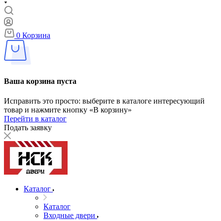
0
Корзина
Ваша корзина пуста
Исправить это просто: выберите в каталоге интересующий
товар и нажмите кнопку «В корзину»
Перейти в каталог
Подать заявку
Каталог
Каталог
Входные двери