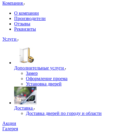
Компания
О компании
Производители
Отзывы
Реквизиты
Услуги
Дополнительные услуги
Замер
Оформление проема
Установка дверей
Доставка
Доставка дверей по городу и области
Акции
Галерея