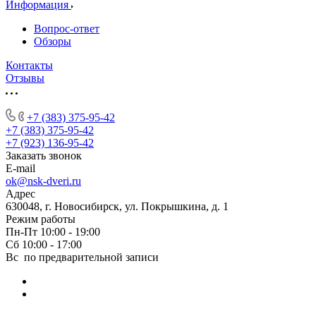
Информация
Вопрос-ответ
Обзоры
Контакты
Отзывы
+7 (383) 375-95-42
+7 (383) 375-95-42
+7 (923) 136-95-42
Заказать звонок
E-mail
ok@nsk-dveri.ru
Адрес
630048, г. Новосибирск, ул. Покрышкина, д. 1
Режим работы
Пн-Пт 10:00 - 19:00
Сб 10:00 - 17:00
Вс по предварительной записи