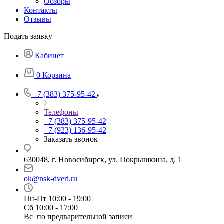
Обзоры
Контакты
Отзывы
Подать заявку
Кабинет
0
Корзина
+7 (383) 375-95-42
Телефоны
+7 (383) 375-95-42
+7 (923) 136-95-42
Заказать звонок
630048, г. Новосибирск, ул. Покрышкина, д. 1
ok@nsk-dveri.ru
Пн-Пт 10:00 - 19:00
Сб 10:00 - 17:00
Вс по предварительной записи