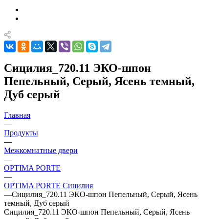
Сицилия_720.11 ЭКО-шпон
Пепельный, Серый, Ясень темный,
Дуб серый
Главная
—
Продукты
—
Межкомнатные двери
—
OPTIMA PORTE
—
OPTIMA PORTE Сицилия
—
Сицилия_720.11 ЭКО-шпон Пепельный, Серый, Ясень
темный, Дуб серый
Сицилия_720.11 ЭКО-шпон Пепельный, Серый, Ясень