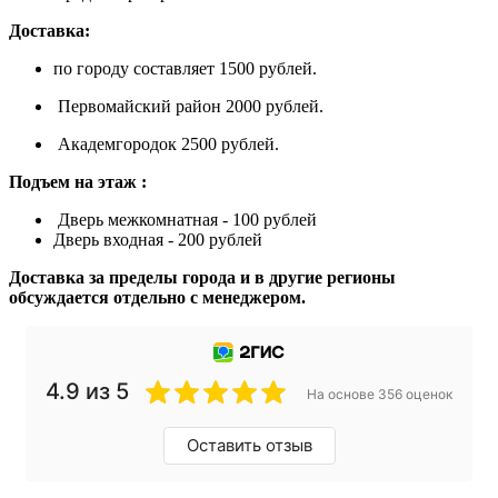
Доставка:
по городу составляет 1500 рублей.
Первомайский район 2000 рублей.
Академгородок 2500 рублей.
Подъем на этаж :
Дверь межкомнатная - 100 рублей
Дверь входная - 200 рублей
Доставка за пределы города и в другие регионы
обсуждается отдельно с менеджером.
4.9 из 5
На основе 356 оценок
Оставить отзыв