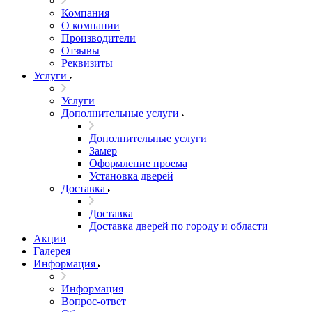
Компания
О компании
Производители
Отзывы
Реквизиты
Услуги
Услуги
Дополнительные услуги
Дополнительные услуги
Замер
Оформление проема
Установка дверей
Доставка
Доставка
Доставка дверей по городу и области
Акции
Галерея
Информация
Информация
Вопрос-ответ