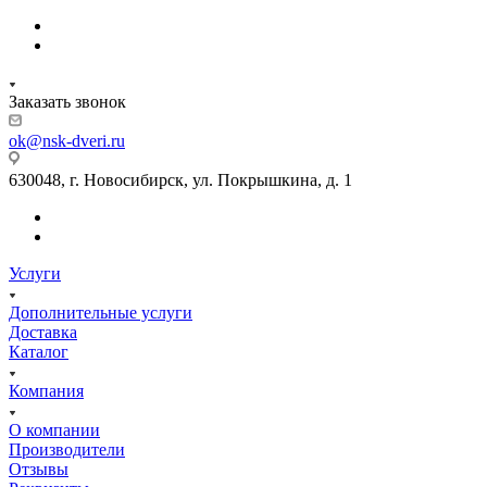
Заказать звонок
ok@nsk-dveri.ru
630048, г. Новосибирск, ул. Покрышкина, д. 1
Услуги
Дополнительные услуги
Доставка
Каталог
Компания
О компании
Производители
Отзывы