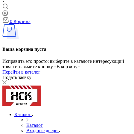
0
Корзина
Ваша корзина пуста
Исправить это просто: выберите в каталоге интересующий
товар и нажмите кнопку «В корзину»
Перейти в каталог
Подать заявку
Каталог
Каталог
Входные двери