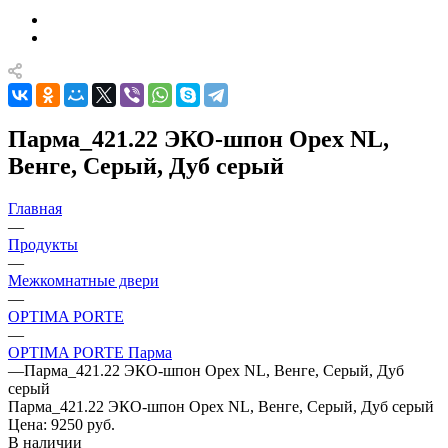
Парма_421.22 ЭКО-шпон Орех NL,
Венге, Серый, Дуб серый
Главная
—
Продукты
—
Межкомнатные двери
—
OPTIMA PORTE
—
OPTIMA PORTE Парма
—
Парма_421.22 ЭКО-шпон Орех NL, Венге, Серый, Дуб
серый
Парма_421.22 ЭКО-шпон Орех NL, Венге, Серый, Дуб серый
Цена: 9250
руб.
В наличии