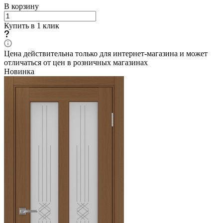
В корзину
Купить в 1 клик
Цена действительна только для интернет-магазина и может
отличаться от цен в розничных магазинах
Новинка