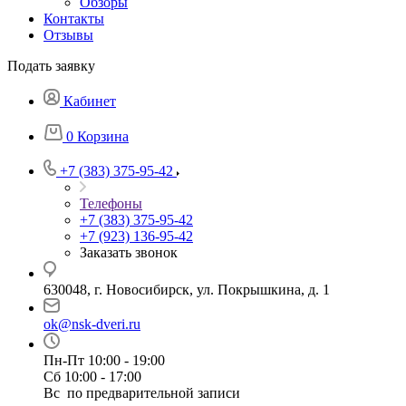
Обзоры
Контакты
Отзывы
Подать заявку
Кабинет
0
Корзина
+7 (383) 375-95-42
Телефоны
+7 (383) 375-95-42
+7 (923) 136-95-42
Заказать звонок
630048, г. Новосибирск, ул. Покрышкина, д. 1
ok@nsk-dveri.ru
Пн-Пт 10:00 - 19:00
Сб 10:00 - 17:00
Вс по предварительной записи