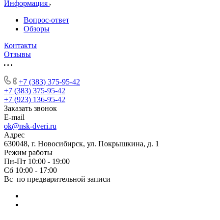
Информация
Вопрос-ответ
Обзоры
Контакты
Отзывы
+7 (383) 375-95-42
+7 (383) 375-95-42
+7 (923) 136-95-42
Заказать звонок
E-mail
ok@nsk-dveri.ru
Адрес
630048, г. Новосибирск, ул. Покрышкина, д. 1
Режим работы
Пн-Пт 10:00 - 19:00
Сб 10:00 - 17:00
Вс по предварительной записи