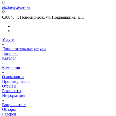
ok@nsk-dveri.ru
630048, г. Новосибирск, ул. Покрышкина, д. 1
Услуги
Дополнительные услуги
Доставка
Каталог
Компания
О компании
Производители
Отзывы
Реквизиты
Информация
Вопрос-ответ
Обзоры
Галерея