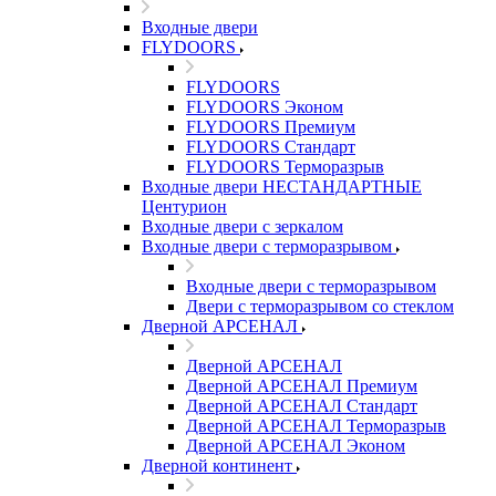
Входные двери
FLYDOORS
FLYDOORS
FLYDOORS Эконом
FLYDOORS Премиум
FLYDOORS Стандарт
FLYDOORS Терморазрыв
Входные двери НЕСТАНДАРТНЫЕ
Центурион
Входные двери с зеркалом
Входные двери с терморазрывом
Входные двери с терморазрывом
Двери с терморазрывом со стеклом
Дверной АРСЕНАЛ
Дверной АРСЕНАЛ
Дверной АРСЕНАЛ Премиум
Дверной АРСЕНАЛ Стандарт
Дверной АРСЕНАЛ Терморазрыв
Дверной АРСЕНАЛ Эконом
Дверной континент