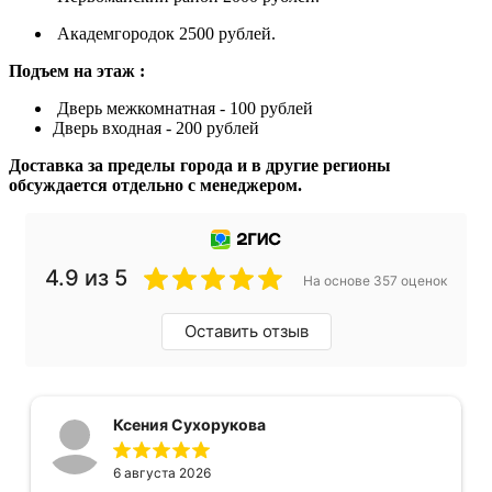
Академгородок 2500 рублей.
Подъем на этаж :
Дверь межкомнатная - 100 рублей
Дверь входная - 200 рублей
Доставка за пределы города и в другие регионы
обсуждается отдельно с менеджером.
4.9 из 5
На основе 357 оценок
Оставить отзыв
Ксения Сухорукова
6 августа 2026