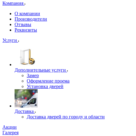
Компания
О компании
Производители
Отзывы
Реквизиты
Услуги
Дополнительные услуги
Замер
Оформление проема
Установка дверей
Доставка
Доставка дверей по городу и области
Акции
Галерея