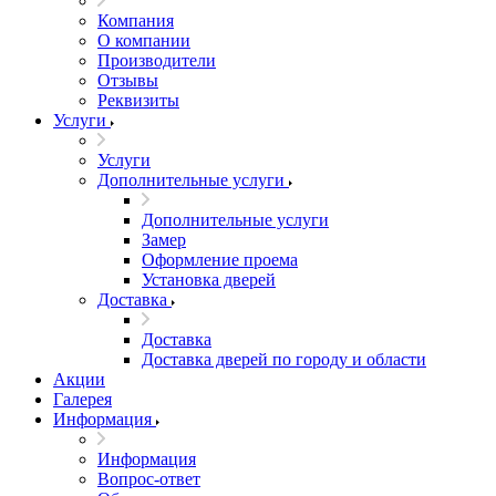
Компания
О компании
Производители
Отзывы
Реквизиты
Услуги
Услуги
Дополнительные услуги
Дополнительные услуги
Замер
Оформление проема
Установка дверей
Доставка
Доставка
Доставка дверей по городу и области
Акции
Галерея
Информация
Информация
Вопрос-ответ