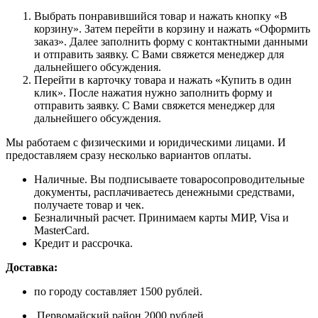
Выбрать понравившийся товар и нажать кнопку «В
корзину». Затем перейти в корзину и нажать «Оформить
заказ». Далее заполнить форму с контактными данными
и отправить заявку. С Вами свяжется менеджер для
дальнейшего обсуждения.
Перейти в карточку товара и нажать «Купить в один
клик». После нажатия нужно заполнить форму и
отправить заявку. С Вами свяжется менеджер для
дальнейшего обсуждения.
Мы работаем с физическими и юридическими лицами. И
предоставляем сразу несколько вариантов оплаты.
Наличные. Вы подписываете товаросопроводительные
документы, расплачиваетесь денежными средствами,
получаете товар и чек.
Безналичный расчет. Принимаем карты МИР, Visa и
MasterCard.
Кредит и рассрочка.
Доставка:
по городу составляет 1500 рублей.
Первомайский район 2000 рублей.