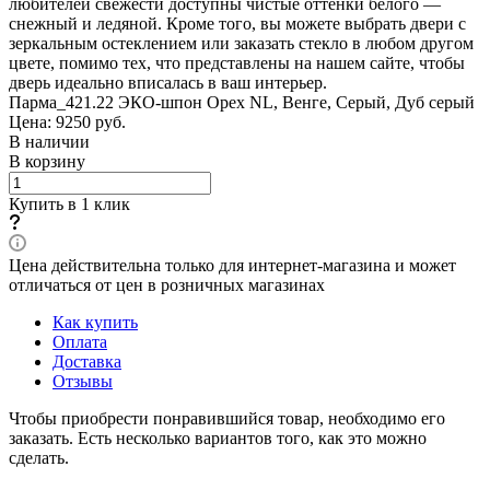
любителей свежести доступны чистые оттенки белого —
снежный и ледяной. Кроме того, вы можете выбрать двери с
зеркальным остеклением или заказать стекло в любом другом
цвете, помимо тех, что представлены на нашем сайте, чтобы
дверь идеально вписалась в ваш интерьер.
Парма_421.22 ЭКО-шпон Орех NL, Венге, Серый, Дуб серый
Цена: 9250
руб.
В наличии
В корзину
Купить в 1 клик
Цена действительна только для интернет-магазина и может
отличаться от цен в розничных магазинах
Как купить
Оплата
Доставка
Отзывы
Чтобы приобрести понравившийся товар, необходимо его
заказать. Есть несколько вариантов того, как это можно
сделать.