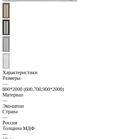
Характеристики
Размеры
—
800*2000 (600,700,900*2000)
Материал
—
Эко-шпон
Страна
—
Россия
Толщина МДФ
—