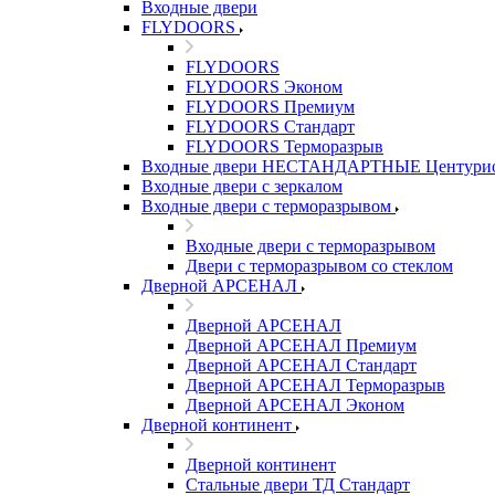
Входные двери
FLYDOORS
FLYDOORS
FLYDOORS Эконом
FLYDOORS Премиум
FLYDOORS Стандарт
FLYDOORS Терморазрыв
Входные двери НЕСТАНДАРТНЫЕ Центури
Входные двери с зеркалом
Входные двери с терморазрывом
Входные двери с терморазрывом
Двери с терморазрывом со стеклом
Дверной АРСЕНАЛ
Дверной АРСЕНАЛ
Дверной АРСЕНАЛ Премиум
Дверной АРСЕНАЛ Стандарт
Дверной АРСЕНАЛ Терморазрыв
Дверной АРСЕНАЛ Эконом
Дверной континент
Дверной континент
Стальные двери ТД Стандарт