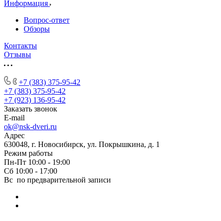
Информация
Вопрос-ответ
Обзоры
Контакты
Отзывы
+7 (383) 375-95-42
+7 (383) 375-95-42
+7 (923) 136-95-42
Заказать звонок
E-mail
ok@nsk-dveri.ru
Адрес
630048, г. Новосибирск, ул. Покрышкина, д. 1
Режим работы
Пн-Пт 10:00 - 19:00
Сб 10:00 - 17:00
Вс по предварительной записи