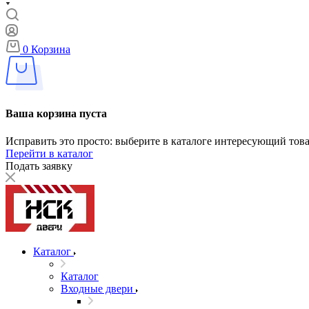
0
Корзина
Ваша корзина пуста
Исправить это просто: выберите в каталоге интересующий тов
Перейти в каталог
Подать заявку
Каталог
Каталог
Входные двери