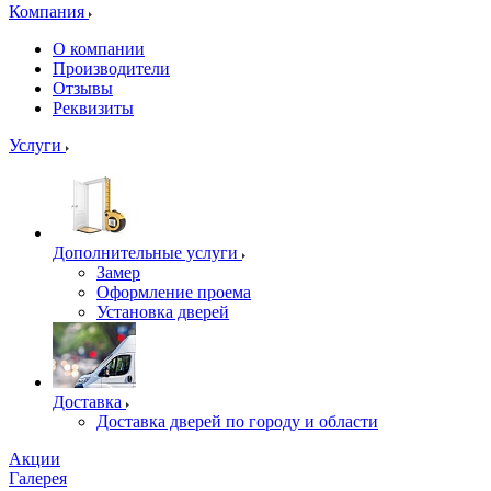
Компания
О компании
Производители
Отзывы
Реквизиты
Услуги
Дополнительные услуги
Замер
Оформление проема
Установка дверей
Доставка
Доставка дверей по городу и области
Акции
Галерея