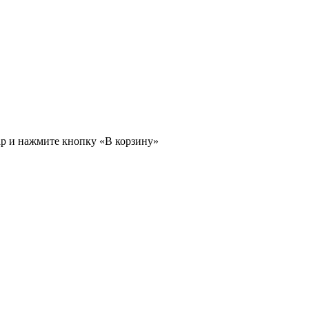
ар и нажмите кнопку «В корзину»