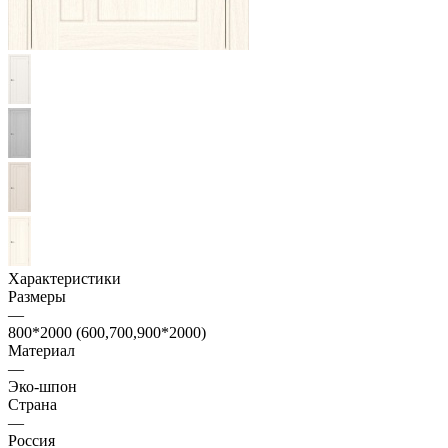
Характеристики
Размеры
—
800*2000 (600,700,900*2000)
Материал
—
Эко-шпон
Страна
—
Россия