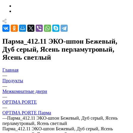
Парма_412.11 ЭКО-шпон Бежевый,
Дуб серый, Ясень перламутровый,
Ясень светлый
Главная
—
Продукты
—
Межкомнатные двери
—
OPTIMA PORTE
—
OPTIMA PORTE Парма
—
Парма_412.11 ЭКО-шпон Бежевый, Дуб серый, Ясень
перламутровый, Ясень светлый
Парма_412.11 ЭКО-шпон Бежевый, Дуб серый, Ясень