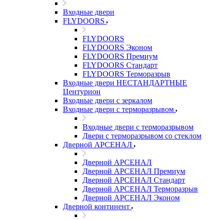
Входные двери
FLYDOORS
FLYDOORS
FLYDOORS Эконом
FLYDOORS Премиум
FLYDOORS Стандарт
FLYDOORS Терморазрыв
Входные двери НЕСТАНДАРТНЫЕ
Центурион
Входные двери с зеркалом
Входные двери с терморазрывом
Входные двери с терморазрывом
Двери с терморазрывом со стеклом
Дверной АРСЕНАЛ
Дверной АРСЕНАЛ
Дверной АРСЕНАЛ Премиум
Дверной АРСЕНАЛ Стандарт
Дверной АРСЕНАЛ Терморазрыв
Дверной АРСЕНАЛ Эконом
Дверной континент