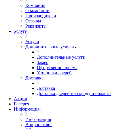
Компания
О компании
Производители
Отзывы
Реквизиты
Услуги
Услуги
Дополнительные услуги
Дополнительные услуги
Замер
Оформление проема
Установка дверей
Доставка
Доставка
Доставка дверей по городу и области
Акции
Галерея
Информация
Информация
Вопрос-ответ