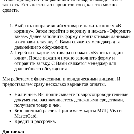
заказать. Есть несколько вариантов того, как это можно
сделать.
Выбрать понравившийся товар и нажать кнопку «В
корзину». Затем перейти в корзину и нажать «Оформить
заказ». Далее заполнить форму с контактными данными
и отправить заявку. С Вами свяжется менеджер для
дальнейшего обсуждения.
Перейти в карточку товара и нажать «Купить в один
клик». После нажатия нужно заполнить форму и
отправить заявку. С Вами свяжется менеджер для
дальнейшего обсуждения.
Мы работаем с физическими и юридическими лицами. И
предоставляем сразу несколько вариантов оплаты.
Наличные. Вы подписываете товаросопроводительные
документы, расплачиваетесь денежными средствами,
получаете товар и чек.
Безналичный расчет. Принимаем карты МИР, Visa и
MasterCard.
Кредит и рассрочка.
Доставка: