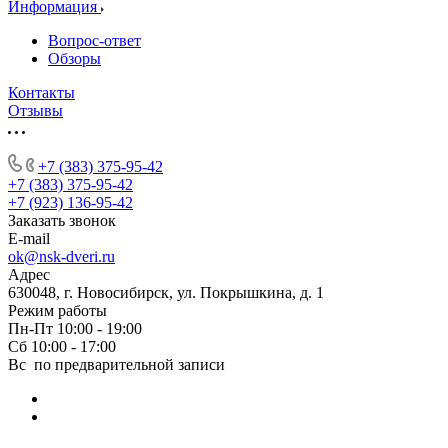
Информация
Вопрос-ответ
Обзоры
Контакты
Отзывы
+7 (383) 375-95-42
+7 (383) 375-95-42
+7 (923) 136-95-42
Заказать звонок
E-mail
ok@nsk-dveri.ru
Адрес
630048, г. Новосибирск, ул. Покрышкина, д. 1
Режим работы
Пн-Пт 10:00 - 19:00
Сб 10:00 - 17:00
Вс по предварительной записи