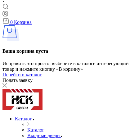
0
Корзина
Ваша корзина пуста
Исправить это просто: выберите в каталоге интересующий
товар и нажмите кнопку «В корзину»
Перейти в каталог
Подать заявку
Каталог
Каталог
Входные двери