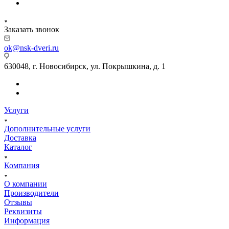
Заказать звонок
ok@nsk-dveri.ru
630048, г. Новосибирск, ул. Покрышкина, д. 1
Услуги
Дополнительные услуги
Доставка
Каталог
Компания
О компании
Производители
Отзывы
Реквизиты
Информация