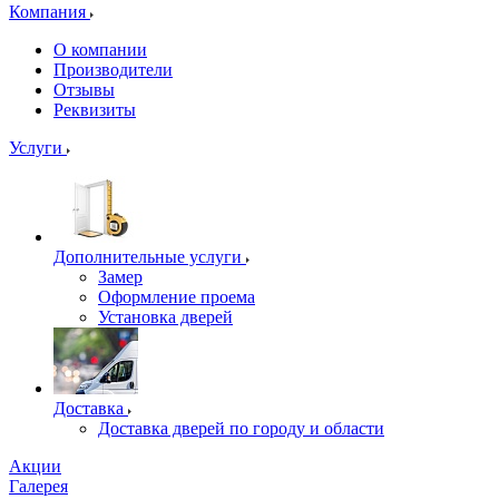
Компания
О компании
Производители
Отзывы
Реквизиты
Услуги
Дополнительные услуги
Замер
Оформление проема
Установка дверей
Доставка
Доставка дверей по городу и области
Акции
Галерея