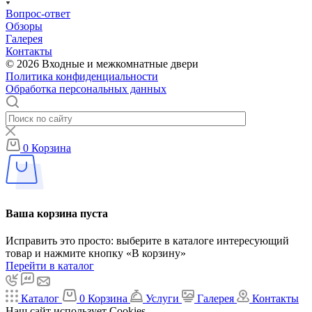
Вопрос-ответ
Обзоры
Галерея
Контакты
© 2026 Входные и межкомнатные двери
Политика конфиденциальности
Обработка персональных данных
0
Корзина
Ваша корзина пуста
Исправить это просто: выберите в каталоге интересующий
товар и нажмите кнопку «В корзину»
Перейти в каталог
Каталог
0
Корзина
Услуги
Галерея
Контакты
Наш сайт использует Cookies