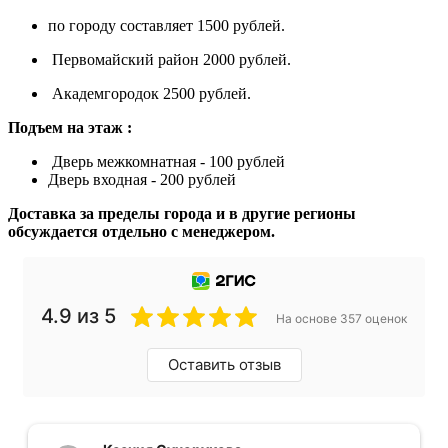
по городу составляет 1500 рублей.
Первомайский район 2000 рублей.
Академгородок 2500 рублей.
Подъем на этаж :
Дверь межкомнатная - 100 рублей
Дверь входная - 200 рублей
Доставка за пределы города и в другие регионы
обсуждается отдельно с менеджером.
4.9 из 5
На основе 357 оценок
Оставить отзыв