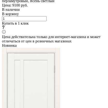
перламутровый, Ясень светлый
Цена: 9100
руб.
В наличии
В корзину
Купить в 1 клик
Цена действительна только для интернет-магазина и может
отличаться от цен в розничных магазинах
Новинка