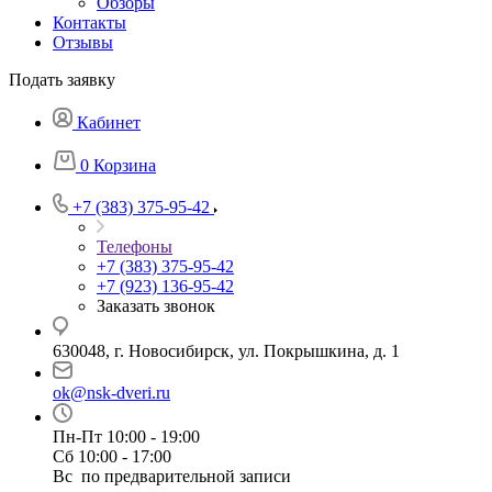
Обзоры
Контакты
Отзывы
Подать заявку
Кабинет
0
Корзина
+7 (383) 375-95-42
Телефоны
+7 (383) 375-95-42
+7 (923) 136-95-42
Заказать звонок
630048, г. Новосибирск, ул. Покрышкина, д. 1
ok@nsk-dveri.ru
Пн-Пт 10:00 - 19:00
Сб 10:00 - 17:00
Вс по предварительной записи