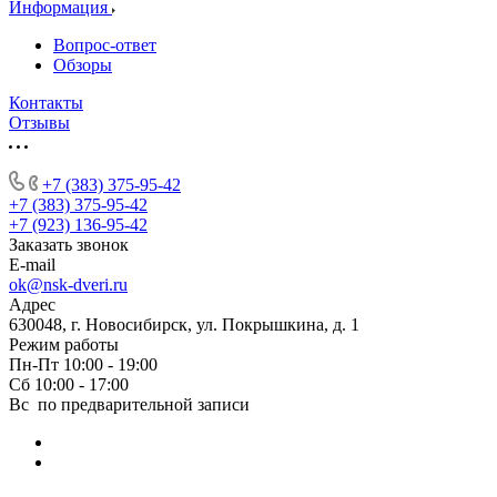
Информация
Вопрос-ответ
Обзоры
Контакты
Отзывы
+7 (383) 375-95-42
+7 (383) 375-95-42
+7 (923) 136-95-42
Заказать звонок
E-mail
ok@nsk-dveri.ru
Адрес
630048, г. Новосибирск, ул. Покрышкина, д. 1
Режим работы
Пн-Пт 10:00 - 19:00
Сб 10:00 - 17:00
Вс по предварительной записи