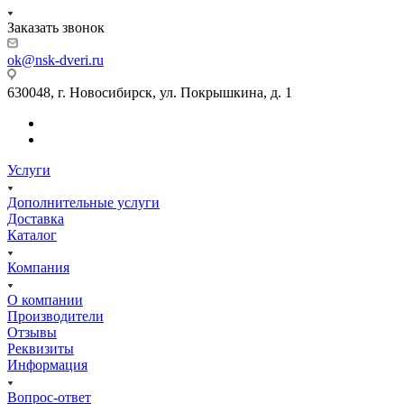
Заказать звонок
ok@nsk-dveri.ru
630048, г. Новосибирск, ул. Покрышкина, д. 1
Услуги
Дополнительные услуги
Доставка
Каталог
Компания
О компании
Производители
Отзывы
Реквизиты
Информация
Вопрос-ответ