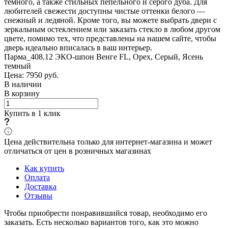
тёмного, а также стильных пепельного и серого дуба. Для
любителей свежести доступны чистые оттенки белого —
снежный и ледяной. Кроме того, вы можете выбрать двери с
зеркальным остеклением или заказать стекло в любом другом
цвете, помимо тех, что представлены на нашем сайте, чтобы
дверь идеально вписалась в ваш интерьер.
Парма_408.12 ЭКО-шпон Венге FL, Орех, Серый, Ясень
темный
Цена: 7950
руб.
В наличии
В корзину
Купить в 1 клик
Цена действительна только для интернет-магазина и может
отличаться от цен в розничных магазинах
Как купить
Оплата
Доставка
Отзывы
Чтобы приобрести понравившийся товар, необходимо его
заказать. Есть несколько вариантов того, как это можно