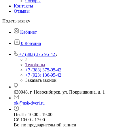
Обзоры
Контакты
Отзывы
Подать заявку
Кабинет
0
Корзина
+7 (383) 375-95-42
Телефоны
+7 (383) 375-95-42
+7 (923) 136-95-42
Заказать звонок
630048, г. Новосибирск, ул. Покрышкина, д. 1
ok@nsk-dveri.ru
Пн-Пт 10:00 - 19:00
Сб 10:00 - 17:00
Вс по предварительной записи