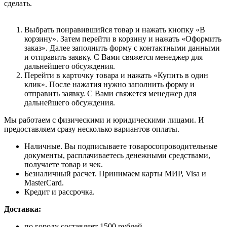
сделать.
Выбрать понравившийся товар и нажать кнопку «В
корзину». Затем перейти в корзину и нажать «Оформить
заказ». Далее заполнить форму с контактными данными
и отправить заявку. С Вами свяжется менеджер для
дальнейшего обсуждения.
Перейти в карточку товара и нажать «Купить в один
клик». После нажатия нужно заполнить форму и
отправить заявку. С Вами свяжется менеджер для
дальнейшего обсуждения.
Мы работаем с физическими и юридическими лицами. И
предоставляем сразу несколько вариантов оплаты.
Наличные. Вы подписываете товаросопроводительные
документы, расплачиваетесь денежными средствами,
получаете товар и чек.
Безналичный расчет. Принимаем карты МИР, Visa и
MasterCard.
Кредит и рассрочка.
Доставка:
по городу составляет 1500 рублей.