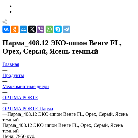
Парма_408.12 ЭКО-шпон Венге FL,
Орех, Серый, Ясень темный
Главная
—
Продукты
—
Межкомнатные двери
—
OPTIMA PORTE
—
OPTIMA PORTE Парма
—
Парма_408.12 ЭКО-шпон Венге FL, Орех, Серый, Ясень
темный
Парма_408.12 ЭКО-шпон Венге FL, Орех, Серый, Ясень
темный
Цена: 7950
руб.