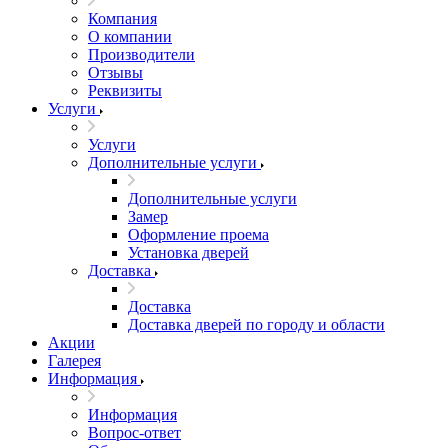
Компания
О компании
Производители
Отзывы
Реквизиты
Услуги
Услуги
Дополнительные услуги
Дополнительные услуги
Замер
Оформление проема
Установка дверей
Доставка
Доставка
Доставка дверей по городу и области
Акции
Галерея
Информация
Информация
Вопрос-ответ