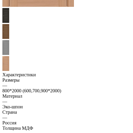
Характеристики
Размеры
—
800*2000 (600,700,900*2000)
Материал
—
Эко-шпон
Страна
—
Россия
Толщина МДФ