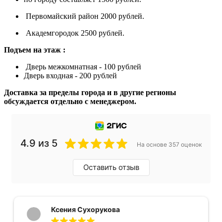
Первомайский район 2000 рублей.
Академгородок 2500 рублей.
Подъем на этаж :
Дверь межкомнатная - 100 рублей
Дверь входная - 200 рублей
Доставка за пределы города и в другие регионы
обсуждается отдельно с менеджером.
4.9 из 5
На основе 357 оценок
Оставить отзыв
Ксения Сухорукова