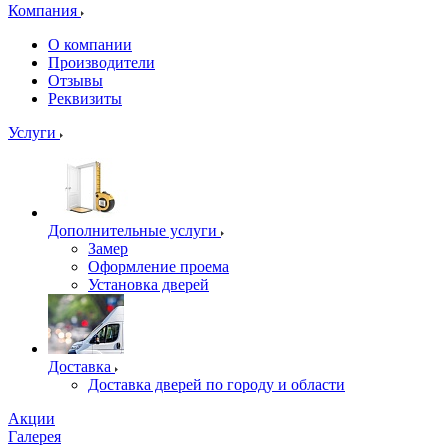
Компания
О компании
Производители
Отзывы
Реквизиты
Услуги
Дополнительные услуги
Замер
Оформление проема
Установка дверей
Доставка
Доставка дверей по городу и области
Акции
Галерея