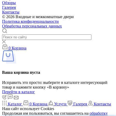
Обзоры
Галерея
Контакты
© 2026 Входные и межкомнатные двери
Политика конфиденциальности
Обработка персональных данных
0
Корзина
Ваша корзина пуста
Исправить это просто: выберите в каталоге интересующий
товар и нажмите кнопку «В корзину»
Перейти в каталог
Каталог
0
Корзина
Услуги
Галерея
Контакты
Наш сайт использует Cookies
Продолжая им пользоваться, вы соглашаетесь на
обработку