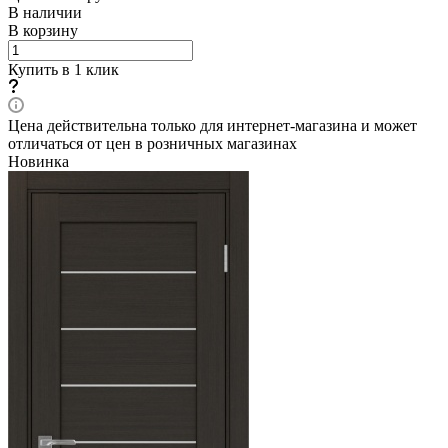
В наличии
В корзину
Купить в 1 клик
Цена действительна только для интернет-магазина и может
отличаться от цен в розничных магазинах
Новинка