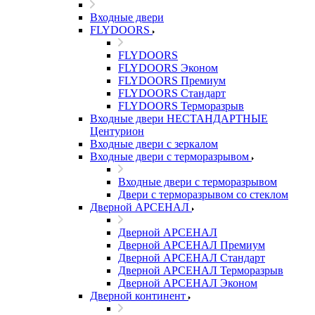
Входные двери
FLYDOORS
FLYDOORS
FLYDOORS Эконом
FLYDOORS Премиум
FLYDOORS Стандарт
FLYDOORS Терморазрыв
Входные двери НЕСТАНДАРТНЫЕ
Центурион
Входные двери с зеркалом
Входные двери с терморазрывом
Входные двери с терморазрывом
Двери с терморазрывом со стеклом
Дверной АРСЕНАЛ
Дверной АРСЕНАЛ
Дверной АРСЕНАЛ Премиум
Дверной АРСЕНАЛ Стандарт
Дверной АРСЕНАЛ Терморазрыв
Дверной АРСЕНАЛ Эконом
Дверной континент