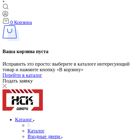
0
Корзина
Ваша корзина пуста
Исправить это просто: выберите в каталоге интересующий
товар и нажмите кнопку «В корзину»
Перейти в каталог
Подать заявку
Каталог
Каталог
Входные двери