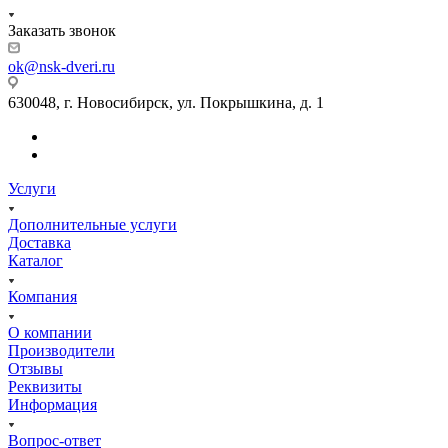
Заказать звонок
ok@nsk-dveri.ru
630048, г. Новосибирск, ул. Покрышкина, д. 1
Услуги
Дополнительные услуги
Доставка
Каталог
Компания
О компании
Производители
Отзывы
Реквизиты
Информация
Вопрос-ответ