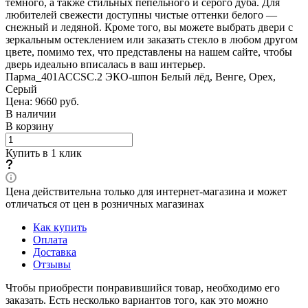
тёмного, а также стильных пепельного и серого дуба. Для
любителей свежести доступны чистые оттенки белого —
снежный и ледяной. Кроме того, вы можете выбрать двери с
зеркальным остеклением или заказать стекло в любом другом
цвете, помимо тех, что представлены на нашем сайте, чтобы
дверь идеально вписалась в ваш интерьер.
Парма_401АССSC.2 ЭКО-шпон Белый лёд, Венге, Орех,
Серый
Цена: 9660
руб.
В наличии
В корзину
Купить в 1 клик
Цена действительна только для интернет-магазина и может
отличаться от цен в розничных магазинах
Как купить
Оплата
Доставка
Отзывы
Чтобы приобрести понравившийся товар, необходимо его
заказать. Есть несколько вариантов того, как это можно