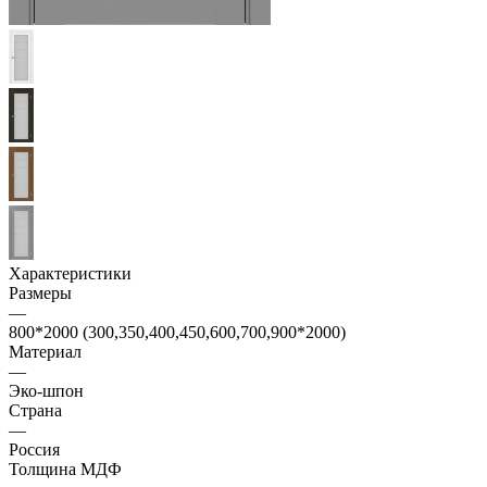
Характеристики
Размеры
—
800*2000 (300,350,400,450,600,700,900*2000)
Материал
—
Эко-шпон
Страна
—
Россия
Толщина МДФ