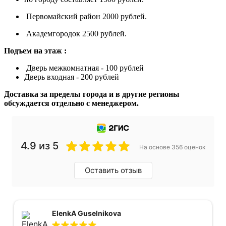
Первомайский район 2000 рублей.
Академгородок 2500 рублей.
Подъем на этаж :
Дверь межкомнатная - 100 рублей
Дверь входная - 200 рублей
Доставка за пределы города и в другие регионы
обсуждается отдельно с менеджером.
4.9 из 5
На основе 356 оценок
Оставить отзыв
ElenkA Guselnikova