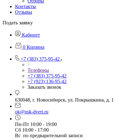
Обзоры
Контакты
Отзывы
Подать заявку
Кабинет
0
Корзина
+7 (383) 375-95-42
Телефоны
+7 (383) 375-95-42
+7 (923) 136-95-42
Заказать звонок
630048, г. Новосибирск, ул. Покрышкина, д. 1
ok@nsk-dveri.ru
Пн-Пт 10:00 - 19:00
Сб 10:00 - 17:00
Вс по предварительной записи