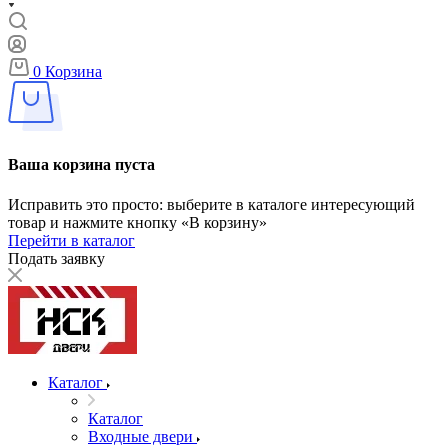
0
Корзина
Ваша корзина пуста
Исправить это просто: выберите в каталоге интересующий
товар и нажмите кнопку «В корзину»
Перейти в каталог
Подать заявку
Каталог
Каталог
Входные двери