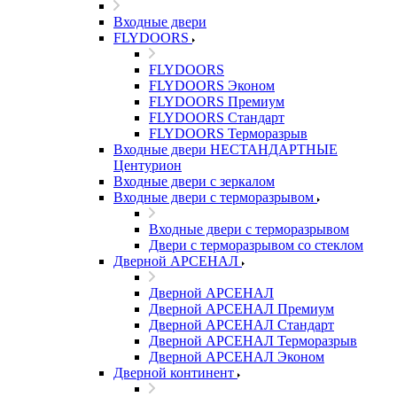
Входные двери
FLYDOORS
FLYDOORS
FLYDOORS Эконом
FLYDOORS Премиум
FLYDOORS Стандарт
FLYDOORS Терморазрыв
Входные двери НЕСТАНДАРТНЫЕ
Центурион
Входные двери с зеркалом
Входные двери с терморазрывом
Входные двери с терморазрывом
Двери с терморазрывом со стеклом
Дверной АРСЕНАЛ
Дверной АРСЕНАЛ
Дверной АРСЕНАЛ Премиум
Дверной АРСЕНАЛ Стандарт
Дверной АРСЕНАЛ Терморазрыв
Дверной АРСЕНАЛ Эконом
Дверной континент