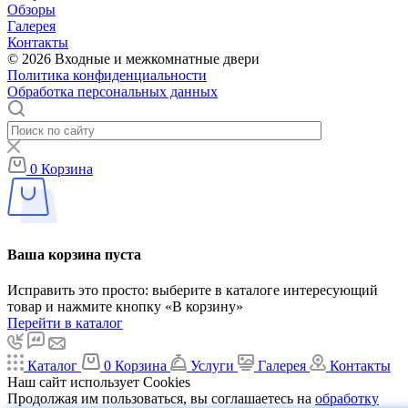
Обзоры
Галерея
Контакты
© 2026 Входные и межкомнатные двери
Политика конфиденциальности
Обработка персональных данных
0
Корзина
Ваша корзина пуста
Исправить это просто: выберите в каталоге интересующий
товар и нажмите кнопку «В корзину»
Перейти в каталог
Каталог
0
Корзина
Услуги
Галерея
Контакты
Наш сайт использует Cookies
Продолжая им пользоваться, вы соглашаетесь на
обработку