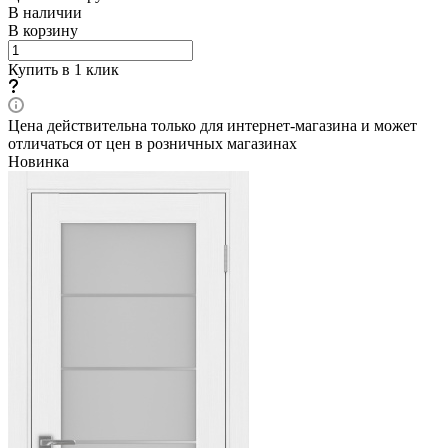
В наличии
В корзину
Купить в 1 клик
Цена действительна только для интернет-магазина и может
отличаться от цен в розничных магазинах
Новинка