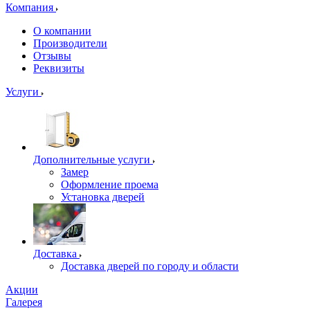
Компания
О компании
Производители
Отзывы
Реквизиты
Услуги
Дополнительные услуги
Замер
Оформление проема
Установка дверей
Доставка
Доставка дверей по городу и области
Акции
Галерея