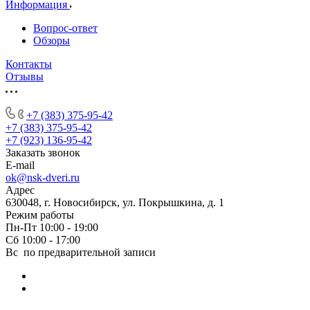
Информация
Вопрос-ответ
Обзоры
Контакты
Отзывы
+7 (383) 375-95-42
+7 (383) 375-95-42
+7 (923) 136-95-42
Заказать звонок
E-mail
ok@nsk-dveri.ru
Адрес
630048, г. Новосибирск, ул. Покрышкина, д. 1
Режим работы
Пн-Пт 10:00 - 19:00
Сб 10:00 - 17:00
Вс по предварительной записи