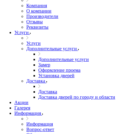
Компания
О компании
Производители
Отзывы
Реквизиты
Услуги
Услуги
Дополнительные услуги
Дополнительные услуги
Замер
Оформление проема
Установка дверей
Доставка
Доставка
Доставка дверей по городу и области
Акции
Галерея
Информация
Информация
Вопрос-ответ