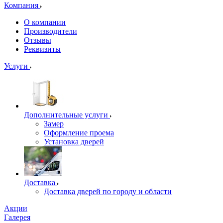
Компания
О компании
Производители
Отзывы
Реквизиты
Услуги
Дополнительные услуги
Замер
Оформление проема
Установка дверей
Доставка
Доставка дверей по городу и области
Акции
Галерея