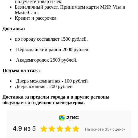
получаете товар и чек.
Безналичный расчет. Принимаем карты МИР, Visa и
MasterCard.
Кредит и рассрочка.
Доставка:
по городу составляет 1500 рублей.
Первомайский район 2000 рублей.
Академгородок 2500 рублей.
Подъем на этаж :
Дверь межкомнатная - 100 рублей
Дверь входная - 200 рублей
Доставка за пределы города и в другие регионы
обсуждается отдельно с менеджером.
4.9 из 5
На основе 357 оценок