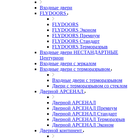
Входные двери
FLYDOORS
FLYDOORS
FLYDOORS Эконом
FLYDOORS Премиум
FLYDOORS Стандарт
FLYDOORS Терморазрыв
Входные двери НЕСТАНДАРТНЫЕ
Центурион
Входные двери с зеркалом
Входные двери с терморазрывом
Входные двери с терморазрывом
Двери с терморазрывом со стеклом
Дверной АРСЕНАЛ
Дверной АРСЕНАЛ
Дверной АРСЕНАЛ Премиум
Дверной АРСЕНАЛ Стандарт
Дверной АРСЕНАЛ Терморазрыв
Дверной АРСЕНАЛ Эконом
Дверной континент