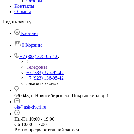
Обзоры
Контакты
Отзывы
Подать заявку
Кабинет
0
Корзина
+7 (383) 375-95-42
Телефоны
+7 (383) 375-95-42
+7 (923) 136-95-42
Заказать звонок
630048, г. Новосибирск, ул. Покрышкина, д. 1
ok@nsk-dveri.ru
Пн-Пт 10:00 - 19:00
Сб 10:00 - 17:00
Вс по предварительной записи