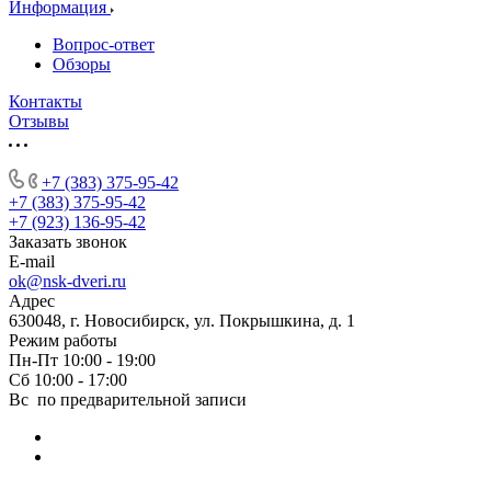
Информация
Вопрос-ответ
Обзоры
Контакты
Отзывы
+7 (383) 375-95-42
+7 (383) 375-95-42
+7 (923) 136-95-42
Заказать звонок
E-mail
ok@nsk-dveri.ru
Адрес
630048, г. Новосибирск, ул. Покрышкина, д. 1
Режим работы
Пн-Пт 10:00 - 19:00
Сб 10:00 - 17:00
Вс по предварительной записи