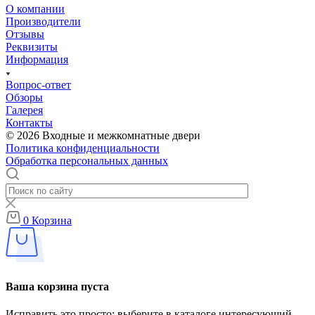
О компании
Производители
Отзывы
Реквизиты
Информация
Вопрос-ответ
Обзоры
Галерея
Контакты
© 2026 Входные и межкомнатные двери
Политика конфиденциальности
Обработка персональных данных
0
Корзина
Ваша корзина пуста
Исправить это просто: выберите в каталоге интересующий