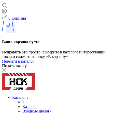
0
Корзина
Ваша корзина пуста
Исправить это просто: выберите в каталоге интересующий
товар и нажмите кнопку «В корзину»
Перейти в каталог
Подать заявку
Каталог
Каталог
Входные двери