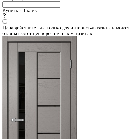
Купить в 1 клик
Цена действительна только для интернет-магазина и может
отличаться от цен в розничных магазинах