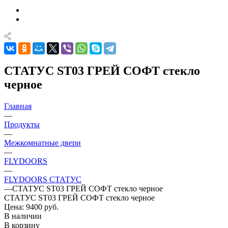
СТАТУС ST03 ГРЕЙ СОФТ стекло
черное
Главная
—
Продукты
—
Межкомнатные двери
—
FLYDOORS
—
FLYDOORS СТАТУС
—
СТАТУС ST03 ГРЕЙ СОФТ стекло черное
СТАТУС ST03 ГРЕЙ СОФТ стекло черное
Цена: 9400
руб.
В наличии
В корзину