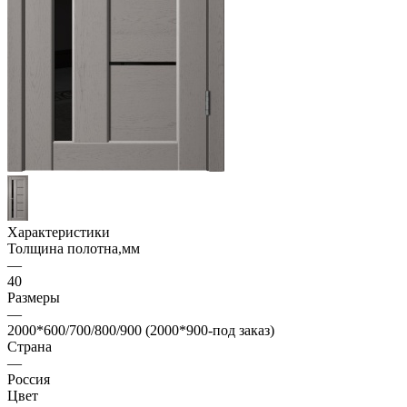
Характеристики
Толщина полотна,мм
—
40
Размеры
—
2000*600/700/800/900 (2000*900-под заказ)
Страна
—
Россия
Цвет