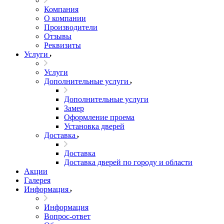
Компания
О компании
Производители
Отзывы
Реквизиты
Услуги
Услуги
Дополнительные услуги
Дополнительные услуги
Замер
Оформление проема
Установка дверей
Доставка
Доставка
Доставка дверей по городу и области
Акции
Галерея
Информация
Информация
Вопрос-ответ