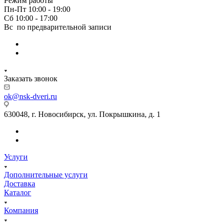
Режим работы
Пн-Пт 10:00 - 19:00
Сб 10:00 - 17:00
Вс по предварительной записи
Заказать звонок
ok@nsk-dveri.ru
630048, г. Новосибирск, ул. Покрышкина, д. 1
Услуги
Дополнительные услуги
Доставка
Каталог
Компания