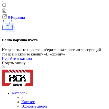
0
Корзина
Ваша корзина пуста
Исправить это просто: выберите в каталоге интересующий
товар и нажмите кнопку «В корзину»
Перейти в каталог
Подать заявку
Каталог
Каталог
Входные двери