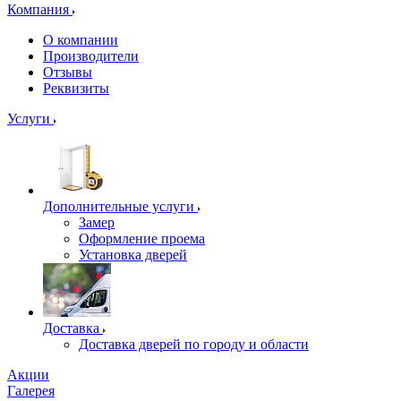
Компания
О компании
Производители
Отзывы
Реквизиты
Услуги
Дополнительные услуги
Замер
Оформление проема
Установка дверей
Доставка
Доставка дверей по городу и области
Акции
Галерея