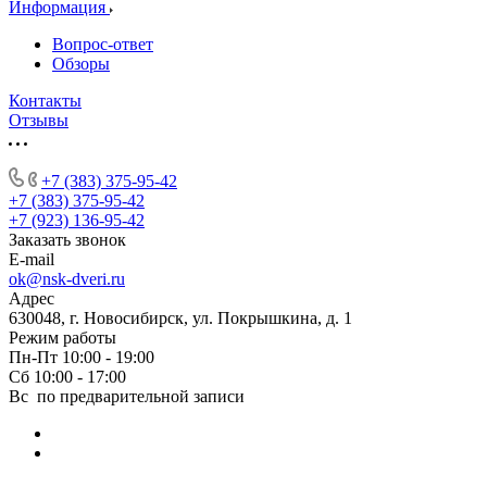
Информация
Вопрос-ответ
Обзоры
Контакты
Отзывы
+7 (383) 375-95-42
+7 (383) 375-95-42
+7 (923) 136-95-42
Заказать звонок
E-mail
ok@nsk-dveri.ru
Адрес
630048, г. Новосибирск, ул. Покрышкина, д. 1
Режим работы
Пн-Пт 10:00 - 19:00
Сб 10:00 - 17:00
Вс по предварительной записи