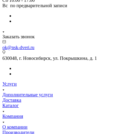
Сб 10:00 - 17:00
Вс по предварительной записи
Заказать звонок
ok@nsk-dveri.ru
630048, г. Новосибирск, ул. Покрышкина, д. 1
Услуги
Дополнительные услуги
Доставка
Каталог
Компания
О компании
Производители