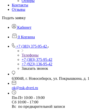
Обзоры
Контакты
Отзывы
Подать заявку
Кабинет
0
Корзина
+7 (383) 375-95-42
Телефоны
+7 (383) 375-95-42
+7 (923) 136-95-42
Заказать звонок
630048, г. Новосибирск, ул. Покрышкина, д. 1
ok@nsk-dveri.ru
Пн-Пт 10:00 - 19:00
Сб 10:00 - 17:00
Вс по предварительной записи