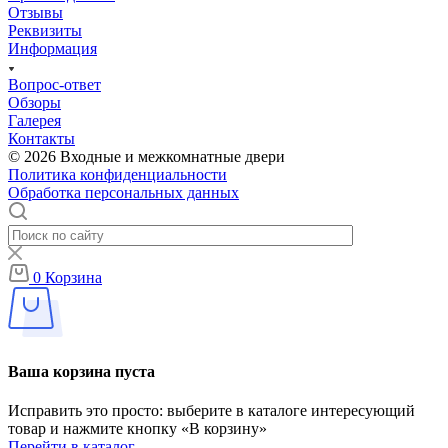
Отзывы
Реквизиты
Информация
Вопрос-ответ
Обзоры
Галерея
Контакты
© 2026 Входные и межкомнатные двери
Политика конфиденциальности
Обработка персональных данных
0
Корзина
Ваша корзина пуста
Исправить это просто: выберите в каталоге интересующий
товар и нажмите кнопку «В корзину»
Перейти в каталог