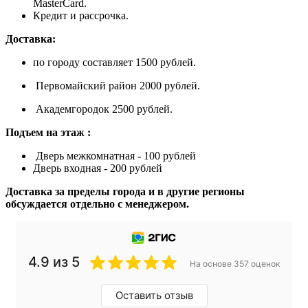
MasterCard.
Кредит и рассрочка.
Доставка:
по городу составляет 1500 рублей.
Первомайский район 2000 рублей.
Академгородок 2500 рублей.
Подъем на этаж :
Дверь межкомнатная - 100 рублей
Дверь входная - 200 рублей
Доставка за пределы города и в другие регионы
обсуждается отдельно с менеджером.
4.9 из 5
На основе 357 оценок
Оставить отзыв