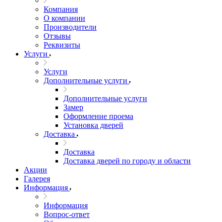
Компания
О компании
Производители
Отзывы
Реквизиты
Услуги
Услуги
Дополнительные услуги
Дополнительные услуги
Замер
Оформление проема
Установка дверей
Доставка
Доставка
Доставка дверей по городу и области
Акции
Галерея
Информация
Информация
Вопрос-ответ