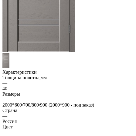
Характеристики
Толщина полотна,мм
—
40
Размеры
—
2000*600/700/800/900 (2000*900 - под заказ)
Страна
—
Россия
Цвет
—