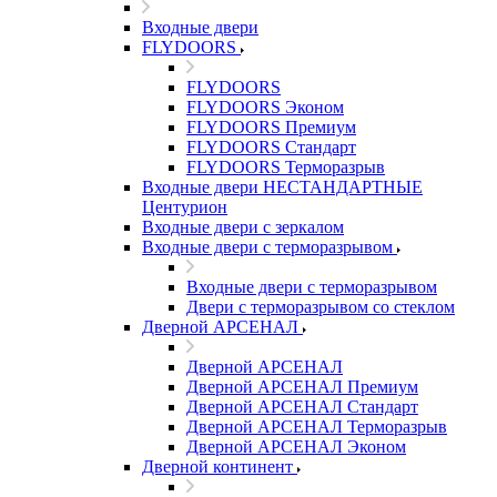
Входные двери
FLYDOORS
FLYDOORS
FLYDOORS Эконом
FLYDOORS Премиум
FLYDOORS Стандарт
FLYDOORS Терморазрыв
Входные двери НЕСТАНДАРТНЫЕ
Центурион
Входные двери с зеркалом
Входные двери с терморазрывом
Входные двери с терморазрывом
Двери с терморазрывом со стеклом
Дверной АРСЕНАЛ
Дверной АРСЕНАЛ
Дверной АРСЕНАЛ Премиум
Дверной АРСЕНАЛ Стандарт
Дверной АРСЕНАЛ Терморазрыв
Дверной АРСЕНАЛ Эконом
Дверной континент