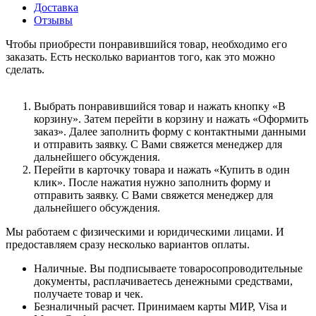
Доставка
Отзывы
Чтобы приобрести понравившийся товар, необходимо его
заказать. Есть несколько вариантов того, как это можно
сделать.
Выбрать понравившийся товар и нажать кнопку «В
корзину». Затем перейти в корзину и нажать «Оформить
заказ». Далее заполнить форму с контактными данными
и отправить заявку. С Вами свяжется менеджер для
дальнейшего обсуждения.
Перейти в карточку товара и нажать «Купить в один
клик». После нажатия нужно заполнить форму и
отправить заявку. С Вами свяжется менеджер для
дальнейшего обсуждения.
Мы работаем с физическими и юридическими лицами. И
предоставляем сразу несколько вариантов оплаты.
Наличные. Вы подписываете товаросопроводительные
документы, расплачиваетесь денежными средствами,
получаете товар и чек.
Безналичный расчет. Принимаем карты МИР, Visa и