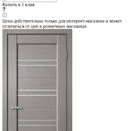
Купить в 1 клик
Цена действительна только для интернет-магазина и может
отличаться от цен в розничных магазинах