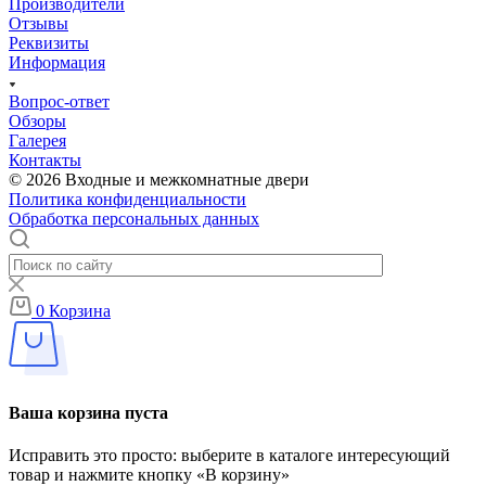
Производители
Отзывы
Реквизиты
Информация
Вопрос-ответ
Обзоры
Галерея
Контакты
© 2026 Входные и межкомнатные двери
Политика конфиденциальности
Обработка персональных данных
0
Корзина
Ваша корзина пуста
Исправить это просто: выберите в каталоге интересующий
товар и нажмите кнопку «В корзину»