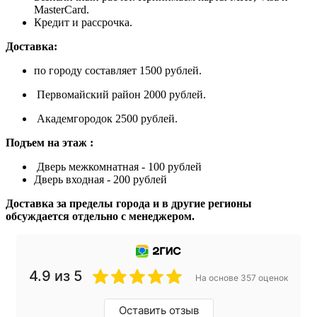
MasterCard.
Кредит и рассрочка.
Доставка:
по городу составляет 1500 рублей.
Первомайский район 2000 рублей.
Академгородок 2500 рублей.
Подъем на этаж :
Дверь межкомнатная - 100 рублей
Дверь входная - 200 рублей
Доставка за пределы города и в другие регионы
обсуждается отдельно с менеджером.
4.9 из 5
На основе 357 оценок
Оставить отзыв