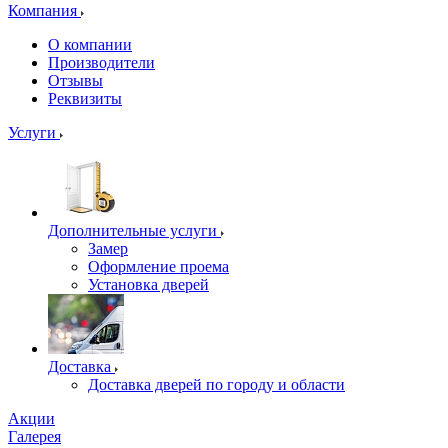
Компания
О компании
Производители
Отзывы
Реквизиты
Услуги
Дополнительные услуги
Замер
Оформление проема
Установка дверей
Доставка
Доставка дверей по городу и области
Акции
Галерея