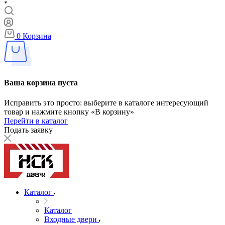
0
Корзина
Ваша корзина пуста
Исправить это просто: выберите в каталоге интересующий
товар и нажмите кнопку «В корзину»
Перейти в каталог
Подать заявку
Каталог
Каталог
Входные двери