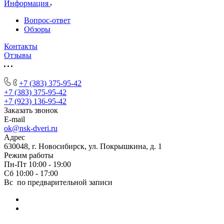
Информация
Вопрос-ответ
Обзоры
Контакты
Отзывы
+7 (383) 375-95-42
+7 (383) 375-95-42
+7 (923) 136-95-42
Заказать звонок
E-mail
ok@nsk-dveri.ru
Адрес
630048, г. Новосибирск, ул. Покрышкина, д. 1
Режим работы
Пн-Пт 10:00 - 19:00
Сб 10:00 - 17:00
Вс по предварительной записи