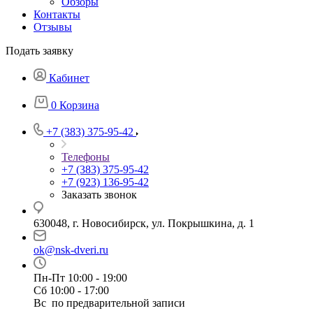
Обзоры
Контакты
Отзывы
Подать заявку
Кабинет
0
Корзина
+7 (383) 375-95-42
Телефоны
+7 (383) 375-95-42
+7 (923) 136-95-42
Заказать звонок
630048, г. Новосибирск, ул. Покрышкина, д. 1
ok@nsk-dveri.ru
Пн-Пт 10:00 - 19:00
Сб 10:00 - 17:00
Вс по предварительной записи