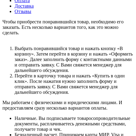
Оплата
Доставка
Отзывы
Чтобы приобрести понравившийся товар, необходимо его
заказать. Есть несколько вариантов того, как это можно
сделать.
Выбрать понравившийся товар и нажать кнопку «В
корзину». Затем перейти в корзину и нажать «Оформить
заказ». Далее заполнить форму с контактными данными
и отправить заявку. С Вами свяжется менеджер для
дальнейшего обсуждения.
Перейти в карточку товара и нажать «Купить в один
клик». После нажатия нужно заполнить форму и
отправить заявку. С Вами свяжется менеджер для
дальнейшего обсуждения.
Мы работаем с физическими и юридическими лицами. И
предоставляем сразу несколько вариантов оплаты.
Наличные. Вы подписываете товаросопроводительные
документы, расплачиваетесь денежными средствами,
получаете товар и чек.
Безналичный расчет. Принимаем карты МИР, Visa и