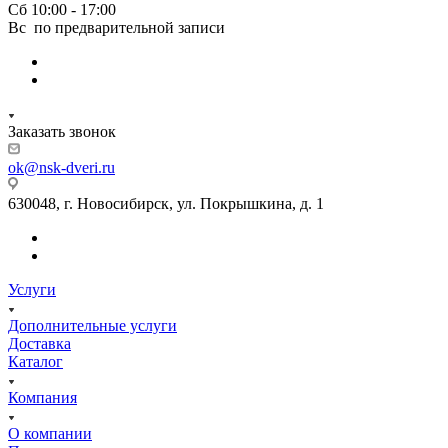
Сб 10:00 - 17:00
Вс по предварительной записи
Заказать звонок
ok@nsk-dveri.ru
630048, г. Новосибирск, ул. Покрышкина, д. 1
Услуги
Дополнительные услуги
Доставка
Каталог
Компания
О компании