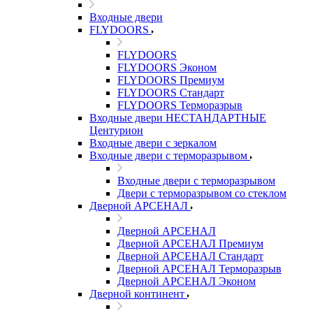
Входные двери
FLYDOORS
FLYDOORS
FLYDOORS Эконом
FLYDOORS Премиум
FLYDOORS Стандарт
FLYDOORS Терморазрыв
Входные двери НЕСТАНДАРТНЫЕ
Центурион
Входные двери с зеркалом
Входные двери с терморазрывом
Входные двери с терморазрывом
Двери с терморазрывом со стеклом
Дверной АРСЕНАЛ
Дверной АРСЕНАЛ
Дверной АРСЕНАЛ Премиум
Дверной АРСЕНАЛ Стандарт
Дверной АРСЕНАЛ Терморазрыв
Дверной АРСЕНАЛ Эконом
Дверной континент