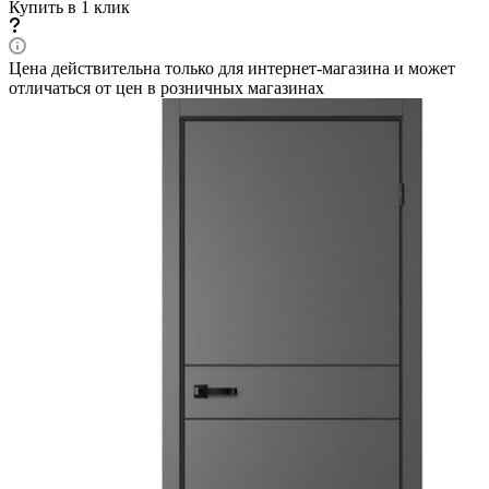
Купить в 1 клик
Цена действительна только для интернет-магазина и может
отличаться от цен в розничных магазинах