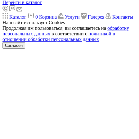
Перейти в каталог
Каталог
0
Корзина
Услуги
Галерея
Контакты
Наш сайт использует Cookies
Продолжая им пользоваться, вы соглашаетесь на
обработку
персональных данных
в соответствии с
политикой в
отношении обработки персональных данных
Согласен