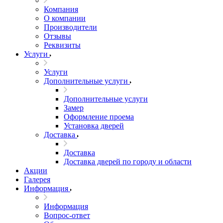
Компания
О компании
Производители
Отзывы
Реквизиты
Услуги
Услуги
Дополнительные услуги
Дополнительные услуги
Замер
Оформление проема
Установка дверей
Доставка
Доставка
Доставка дверей по городу и области
Акции
Галерея
Информация
Информация
Вопрос-ответ