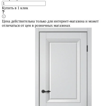
Купить в 1 клик
Цена действительна только для интернет-магазина и может
отличаться от цен в розничных магазинах