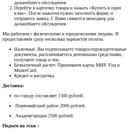
дальнейшего обсуждения.
Перейти в карточку товара и нажать «Купить в один
клик». После нажатия нужно заполнить форму и
отправить заявку. С Вами свяжется менеджер для
дальнейшего обсуждения.
Мы работаем с физическими и юридическими лицами. И
предоставляем сразу несколько вариантов оплаты.
Наличные. Вы подписываете товаросопроводительные
документы, расплачиваетесь денежными средствами,
получаете товар и чек.
Безналичный расчет. Принимаем карты МИР, Visa и
MasterCard.
Кредит и рассрочка.
Доставка:
по городу составляет 1500 рублей.
Первомайский район 2000 рублей.
Академгородок 2500 рублей.
Подъем на этаж :