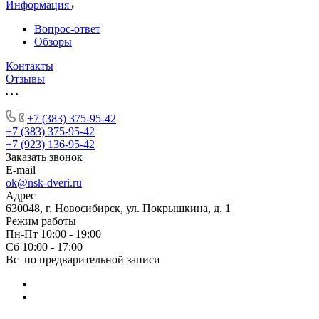
Информация
Вопрос-ответ
Обзоры
Контакты
Отзывы
+7 (383) 375-95-42
+7 (383) 375-95-42
+7 (923) 136-95-42
Заказать звонок
E-mail
ok@nsk-dveri.ru
Адрес
630048, г. Новосибирск, ул. Покрышкина, д. 1
Режим работы
Пн-Пт 10:00 - 19:00
Сб 10:00 - 17:00
Вс по предварительной записи