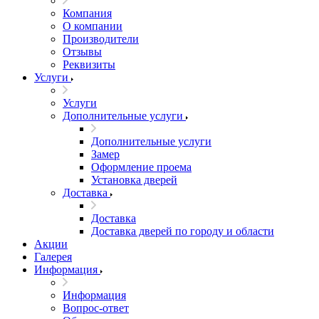
Компания
О компании
Производители
Отзывы
Реквизиты
Услуги
Услуги
Дополнительные услуги
Дополнительные услуги
Замер
Оформление проема
Установка дверей
Доставка
Доставка
Доставка дверей по городу и области
Акции
Галерея
Информация
Информация
Вопрос-ответ