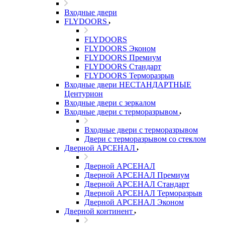
Входные двери
FLYDOORS
FLYDOORS
FLYDOORS Эконом
FLYDOORS Премиум
FLYDOORS Стандарт
FLYDOORS Терморазрыв
Входные двери НЕСТАНДАРТНЫЕ
Центурион
Входные двери с зеркалом
Входные двери с терморазрывом
Входные двери с терморазрывом
Двери с терморазрывом со стеклом
Дверной АРСЕНАЛ
Дверной АРСЕНАЛ
Дверной АРСЕНАЛ Премиум
Дверной АРСЕНАЛ Стандарт
Дверной АРСЕНАЛ Терморазрыв
Дверной АРСЕНАЛ Эконом
Дверной континент