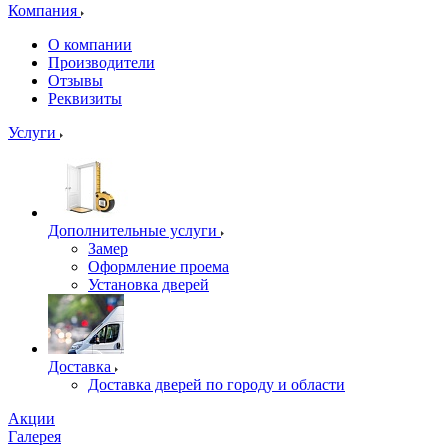
Компания
О компании
Производители
Отзывы
Реквизиты
Услуги
Дополнительные услуги
Замер
Оформление проема
Установка дверей
Доставка
Доставка дверей по городу и области
Акции
Галерея