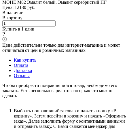
МОНЕ М82 Эмалит белый, Эмалит серебристый ПГ
Цена: 12130
руб.
В наличии
В корзину
Купить в 1 клик
Цена действительна только для интернет-магазина и может
отличаться от цен в розничных магазинах
Как купить
Оплата
Доставка
Отзывы
Чтобы приобрести понравившийся товар, необходимо его
заказать. Есть несколько вариантов того, как это можно
сделать.
Выбрать понравившийся товар и нажать кнопку «В
корзину». Затем перейти в корзину и нажать «Оформить
заказ». Далее заполнить форму с контактными данными
и отправить заявку. С Вами свяжется менеджер для