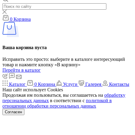
0
Корзина
Ваша корзина пуста
Исправить это просто: выберите в каталоге интересующий
товар и нажмите кнопку «В корзину»
Перейти в каталог
Каталог
0
Корзина
Услуги
Галерея
Контакты
Наш сайт использует Cookies
Продолжая им пользоваться, вы соглашаетесь на
обработку
персональных данных
в соответствии с
политикой в
отношении обработки персональных данных
Согласен