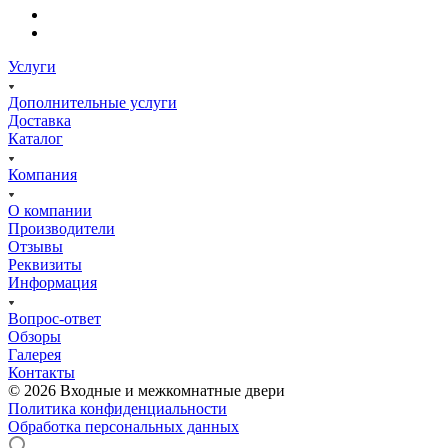
Услуги
Дополнительные услуги
Доставка
Каталог
Компания
О компании
Производители
Отзывы
Реквизиты
Информация
Вопрос-ответ
Обзоры
Галерея
Контакты
© 2026 Входные и межкомнатные двери
Политика конфиденциальности
Обработка персональных данных