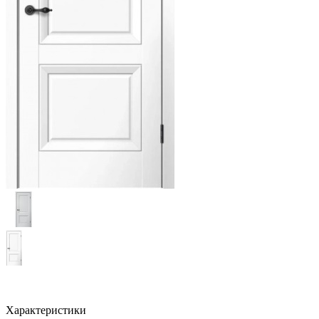
Характеристики