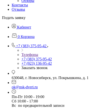
Обзоры
Контакты
Отзывы
Подать заявку
Кабинет
0
Корзина
+7 (383) 375-95-42
Телефоны
+7 (383) 375-95-42
+7 (923) 136-95-42
Заказать звонок
630048, г. Новосибирск, ул. Покрышкина, д. 1
ok@nsk-dveri.ru
Пн-Пт 10:00 - 19:00
Сб 10:00 - 17:00
Вс по предварительной записи