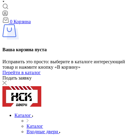
0
Корзина
Ваша корзина пуста
Исправить это просто: выберите в каталоге интересующий
товар и нажмите кнопку «В корзину»
Перейти в каталог
Подать заявку
Каталог
Каталог
Входные двери