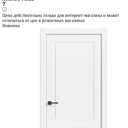
Цена действительна только для интернет-магазина и может
отличаться от цен в розничных магазинах
Новинка