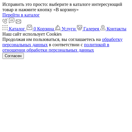
Исправить это просто: выберите в каталоге интересующий
товар и нажмите кнопку «В корзину»
Перейти в каталог
Каталог
0
Корзина
Услуги
Галерея
Контакты
Наш сайт использует Cookies
Продолжая им пользоваться, вы соглашаетесь на
обработку
персональных данных
в соответствии с
политикой в
отношении обработки персональных данных
Согласен