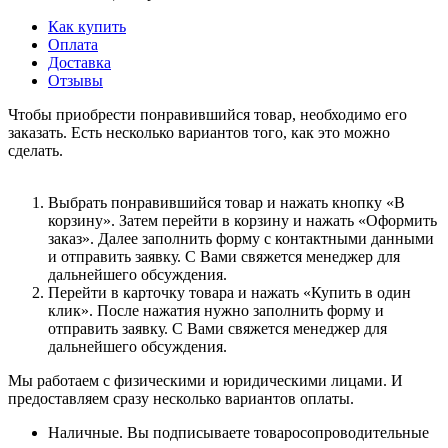
Как купить
Оплата
Доставка
Отзывы
Чтобы приобрести понравившийся товар, необходимо его
заказать. Есть несколько вариантов того, как это можно
сделать.
Выбрать понравившийся товар и нажать кнопку «В
корзину». Затем перейти в корзину и нажать «Оформить
заказ». Далее заполнить форму с контактными данными
и отправить заявку. С Вами свяжется менеджер для
дальнейшего обсуждения.
Перейти в карточку товара и нажать «Купить в один
клик». После нажатия нужно заполнить форму и
отправить заявку. С Вами свяжется менеджер для
дальнейшего обсуждения.
Мы работаем с физическими и юридическими лицами. И
предоставляем сразу несколько вариантов оплаты.
Наличные. Вы подписываете товаросопроводительные