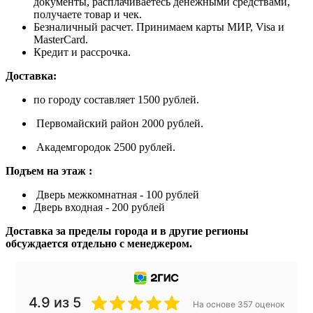
документы, расплачиваетесь денежными средствами,
получаете товар и чек.
Безналичный расчет. Принимаем карты МИР, Visa и
MasterCard.
Кредит и рассрочка.
Доставка:
по городу составляет 1500 рублей.
Первомайский район 2000 рублей.
Академгородок 2500 рублей.
Подъем на этаж :
Дверь межкомнатная - 100 рублей
Дверь входная - 200 рублей
Доставка за пределы города и в другие регионы
обсуждается отдельно с менеджером.
4.9 из 5
На основе 357 оценок