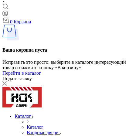
0
Корзина
Ваша корзина пуста
Исправить это просто: выберите в каталоге интересующий
товар и нажмите кнопку «В корзину»
Перейти в каталог
Подать заявку
Каталог
Каталог
Входные двери