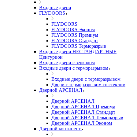
Входные двери
FLYDOORS
FLYDOORS
FLYDOORS Эконом
FLYDOORS Премиум
FLYDOORS Стандарт
FLYDOORS Терморазрыв
Входные двери НЕСТАНДАРТНЫЕ
Центурион
Входные двери с зеркалом
Входные двери с терморазрывом
Входные двери с терморазрывом
Двери с терморазрывом со стеклом
Дверной АРСЕНАЛ
Дверной АРСЕНАЛ
Дверной АРСЕНАЛ Премиум
Дверной АРСЕНАЛ Стандарт
Дверной АРСЕНАЛ Терморазрыв
Дверной АРСЕНАЛ Эконом
Дверной континент