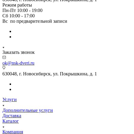
Режим работы
Пн-Пт 10:00 - 19:00
Сб 10:00 - 17:00
Вс по предварительной записи
Заказать звонок
ok@nsk-dveri.ru
630048, г. Новосибирск, ул. Покрышкина, д. 1
Услуги
Дополнительные услуги
Доставка
Каталог
Компания