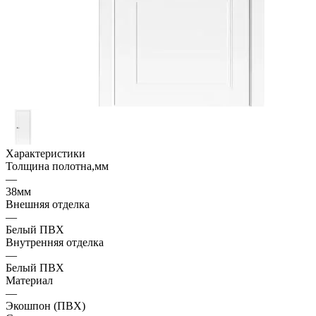
Характеристики
Толщина полотна,мм
—
38мм
Внешняя отделка
—
Белый ПВХ
Внутренняя отделка
—
Белый ПВХ
Материал
—
Экошпон (ПВХ)