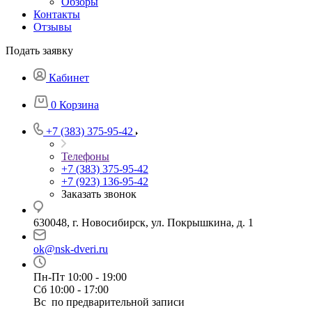
Обзоры
Контакты
Отзывы
Подать заявку
Кабинет
0
Корзина
+7 (383) 375-95-42
Телефоны
+7 (383) 375-95-42
+7 (923) 136-95-42
Заказать звонок
630048, г. Новосибирск, ул. Покрышкина, д. 1
ok@nsk-dveri.ru
Пн-Пт 10:00 - 19:00
Сб 10:00 - 17:00
Вс по предварительной записи