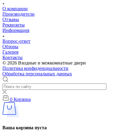
О компании
Производители
Отзывы
Реквизиты
Информация
Вопрос-ответ
Обзоры
Галерея
Контакты
© 2026 Входные и межкомнатные двери
Политика конфиденциальности
Обработка персональных данных
0
Корзина
Ваша корзина пуста