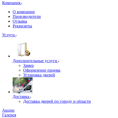
Компания
О компании
Производители
Отзывы
Реквизиты
Услуги
Дополнительные услуги
Замер
Оформление проема
Установка дверей
Доставка
Доставка дверей по городу и области
Акции
Галерея