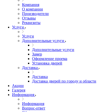
Компания
О компании
Производители
Отзывы
Реквизиты
Услуги
Услуги
Дополнительные услуги
Дополнительные услуги
Замер
Оформление проема
Установка дверей
Доставка
Доставка
Доставка дверей по городу и области
Акции
Галерея
Информация
Информация
Вопрос-ответ