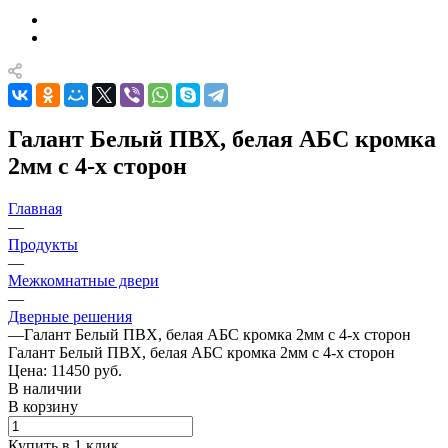
Галант Белый ПВХ, белая АБС кромка
2мм с 4-х сторон
Главная
—
Продукты
—
Межкомнатные двери
—
Дверные решения
—
Галант Белый ПВХ, белая АБС кромка 2мм с 4-х сторон
Галант Белый ПВХ, белая АБС кромка 2мм с 4-х сторон
Цена: 11450
руб.
В наличии
В корзину
Купить в 1 клик