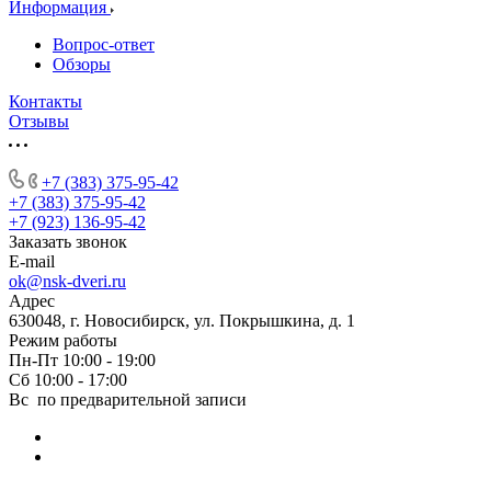
Информация
Вопрос-ответ
Обзоры
Контакты
Отзывы
+7 (383) 375-95-42
+7 (383) 375-95-42
+7 (923) 136-95-42
Заказать звонок
E-mail
ok@nsk-dveri.ru
Адрес
630048, г. Новосибирск, ул. Покрышкина, д. 1
Режим работы
Пн-Пт 10:00 - 19:00
Сб 10:00 - 17:00
Вс по предварительной записи