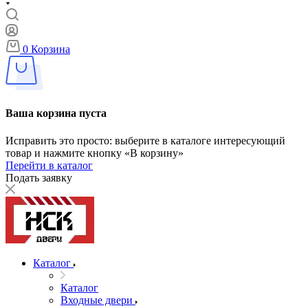
0
Корзина
Ваша корзина пуста
Исправить это просто: выберите в каталоге интересующий
товар и нажмите кнопку «В корзину»
Перейти в каталог
Подать заявку
Каталог
Каталог
Входные двери