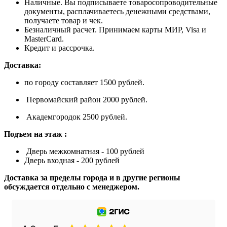
Наличные. Вы подписываете товаросопроводительные
документы, расплачиваетесь денежными средствами,
получаете товар и чек.
Безналичный расчет. Принимаем карты МИР, Visa и
MasterCard.
Кредит и рассрочка.
Доставка:
по городу составляет 1500 рублей.
Первомайский район 2000 рублей.
Академгородок 2500 рублей.
Подъем на этаж :
Дверь межкомнатная - 100 рублей
Дверь входная - 200 рублей
Доставка за пределы города и в другие регионы
обсуждается отдельно с менеджером.