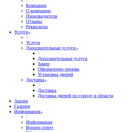
Компания
О компании
Производители
Отзывы
Реквизиты
Услуги
Услуги
Дополнительные услуги
Дополнительные услуги
Замер
Оформление проема
Установка дверей
Доставка
Доставка
Доставка дверей по городу и области
Акции
Галерея
Информация
Информация
Вопрос-ответ