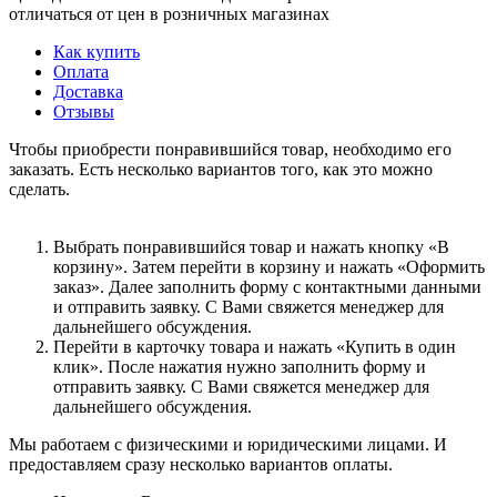
отличаться от цен в розничных магазинах
Как купить
Оплата
Доставка
Отзывы
Чтобы приобрести понравившийся товар, необходимо его
заказать. Есть несколько вариантов того, как это можно
сделать.
Выбрать понравившийся товар и нажать кнопку «В
корзину». Затем перейти в корзину и нажать «Оформить
заказ». Далее заполнить форму с контактными данными
и отправить заявку. С Вами свяжется менеджер для
дальнейшего обсуждения.
Перейти в карточку товара и нажать «Купить в один
клик». После нажатия нужно заполнить форму и
отправить заявку. С Вами свяжется менеджер для
дальнейшего обсуждения.
Мы работаем с физическими и юридическими лицами. И
предоставляем сразу несколько вариантов оплаты.