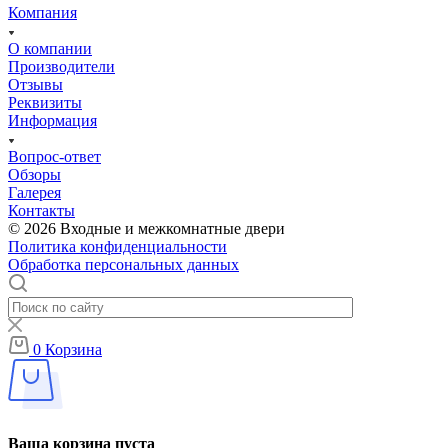
Компания
О компании
Производители
Отзывы
Реквизиты
Информация
Вопрос-ответ
Обзоры
Галерея
Контакты
© 2026 Входные и межкомнатные двери
Политика конфиденциальности
Обработка персональных данных
0
Корзина
Ваша корзина пуста