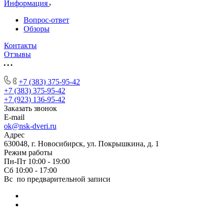
Информация
Вопрос-ответ
Обзоры
Контакты
Отзывы
+7 (383) 375-95-42
+7 (383) 375-95-42
+7 (923) 136-95-42
Заказать звонок
E-mail
ok@nsk-dveri.ru
Адрес
630048, г. Новосибирск, ул. Покрышкина, д. 1
Режим работы
Пн-Пт 10:00 - 19:00
Сб 10:00 - 17:00
Вс по предварительной записи