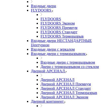
Входные двери
FLYDOORS
FLYDOORS
FLYDOORS Эконом
FLYDOORS Премиум
FLYDOORS Стандарт
FLYDOORS Терморазрыв
Входные двери НЕСТАНДАРТНЫЕ
Центурион
Входные двери с зеркалом
Входные двери с терморазрывом
Входные двери с терморазрывом
Двери с терморазрывом со стеклом
Дверной АРСЕНАЛ
Дверной АРСЕНАЛ
Дверной АРСЕНАЛ Премиум
Дверной АРСЕНАЛ Стандарт
Дверной АРСЕНАЛ Терморазрыв
Дверной АРСЕНАЛ Эконом
Дверной континент