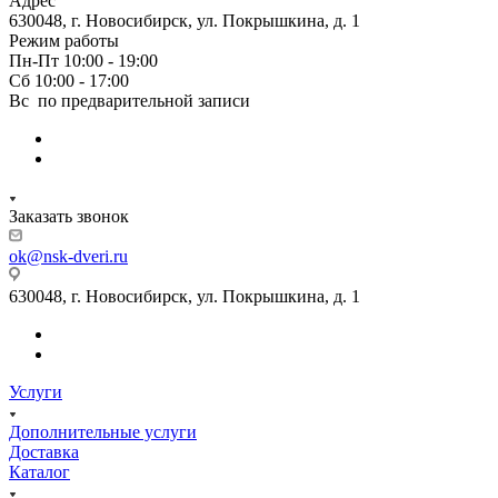
Адрес
630048, г. Новосибирск, ул. Покрышкина, д. 1
Режим работы
Пн-Пт 10:00 - 19:00
Сб 10:00 - 17:00
Вс по предварительной записи
Заказать звонок
ok@nsk-dveri.ru
630048, г. Новосибирск, ул. Покрышкина, д. 1
Услуги
Дополнительные услуги
Доставка
Каталог