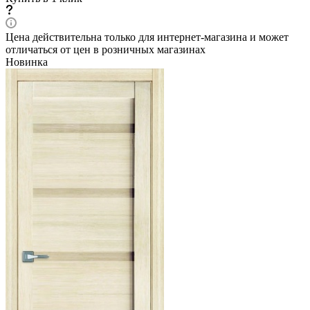
Цена действительна только для интернет-магазина и может
отличаться от цен в розничных магазинах
Новинка