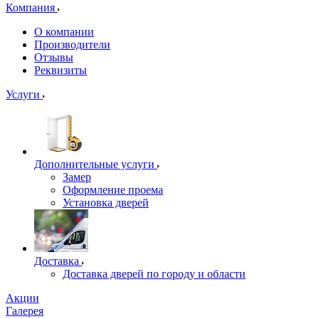
Компания
О компании
Производители
Отзывы
Реквизиты
Услуги
Дополнительные услуги
Замер
Оформление проема
Установка дверей
Доставка
Доставка дверей по городу и области
Акции
Галерея