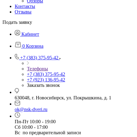
Обзоры
Контакты
Отзывы
Подать заявку
Кабинет
0
Корзина
+7 (383) 375-95-42
Телефоны
+7 (383) 375-95-42
+7 (923) 136-95-42
Заказать звонок
630048, г. Новосибирск, ул. Покрышкина, д. 1
ok@nsk-dveri.ru
Пн-Пт 10:00 - 19:00
Сб 10:00 - 17:00
Вс по предварительной записи