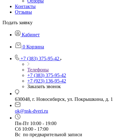
Обзоры
Контакты
Отзывы
Подать заявку
Кабинет
0
Корзина
+7 (383) 375-95-42
Телефоны
+7 (383) 375-95-42
+7 (923) 136-95-42
Заказать звонок
630048, г. Новосибирск, ул. Покрышкина, д. 1
ok@nsk-dveri.ru
Пн-Пт 10:00 - 19:00
Сб 10:00 - 17:00
Вс по предварительной записи