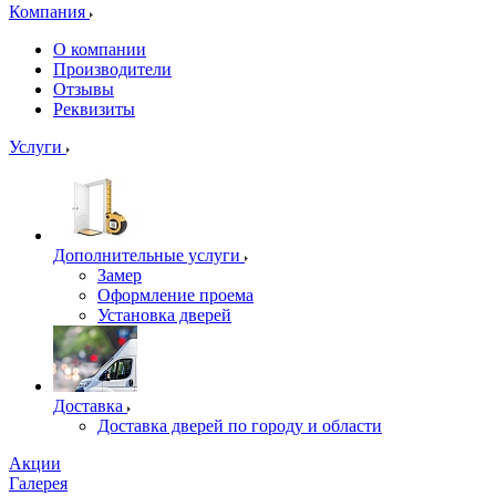
Компания
О компании
Производители
Отзывы
Реквизиты
Услуги
Дополнительные услуги
Замер
Оформление проема
Установка дверей
Доставка
Доставка дверей по городу и области
Акции
Галерея