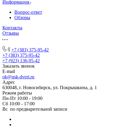
Информация
Вопрос-ответ
Обзоры
Контакты
Отзывы
+7 (383) 375-95-42
+7 (383) 375-95-42
+7 (923) 136-95-42
Заказать звонок
E-mail
ok@nsk-dveri.ru
Адрес
630048, г. Новосибирск, ул. Покрышкина, д. 1
Режим работы
Пн-Пт 10:00 - 19:00
Сб 10:00 - 17:00
Вс по предварительной записи