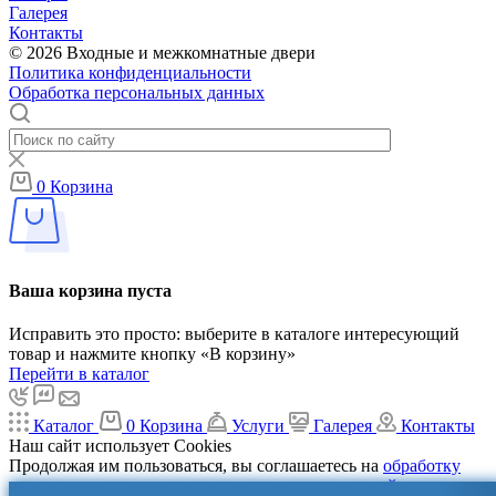
Галерея
Контакты
© 2026 Входные и межкомнатные двери
Политика конфиденциальности
Обработка персональных данных
0
Корзина
Ваша корзина пуста
Исправить это просто: выберите в каталоге интересующий
товар и нажмите кнопку «В корзину»
Перейти в каталог
Каталог
0
Корзина
Услуги
Галерея
Контакты
Наш сайт использует Cookies
Продолжая им пользоваться, вы соглашаетесь на
обработку
персональных данных
в соответствии с
политикой в