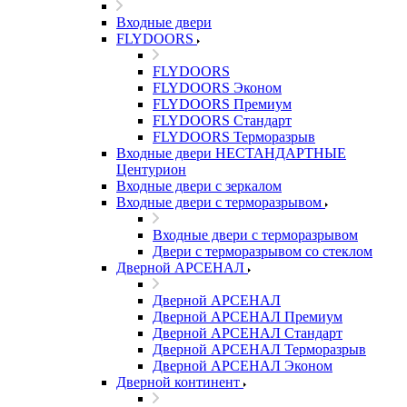
Входные двери
FLYDOORS
FLYDOORS
FLYDOORS Эконом
FLYDOORS Премиум
FLYDOORS Стандарт
FLYDOORS Терморазрыв
Входные двери НЕСТАНДАРТНЫЕ
Центурион
Входные двери с зеркалом
Входные двери с терморазрывом
Входные двери с терморазрывом
Двери с терморазрывом со стеклом
Дверной АРСЕНАЛ
Дверной АРСЕНАЛ
Дверной АРСЕНАЛ Премиум
Дверной АРСЕНАЛ Стандарт
Дверной АРСЕНАЛ Терморазрыв
Дверной АРСЕНАЛ Эконом
Дверной континент