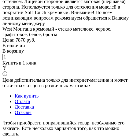
оттенком. Лицевой стороной является матовая (шершавая)
сторона. Используется только для остекления моделей в
покрытии Soft Touch кремовый. Внимание! По всем
возникающим вопросам рекомендуем обращаться к Вашему
личному менеджеру.
West Монтана кремовый - стекло мателюкс, черное,
графитовое, белое, бронза
Цена: 7870
руб.
В наличии
В корзину
Купить в 1 клик
Цена действительна только для интернет-магазина и может
отличаться от цен в розничных магазинах
Как купить
Оплата
Доставка
Отзывы
Чтобы приобрести понравившийся товар, необходимо его
заказать. Есть несколько вариантов того, как это можно
сделать.