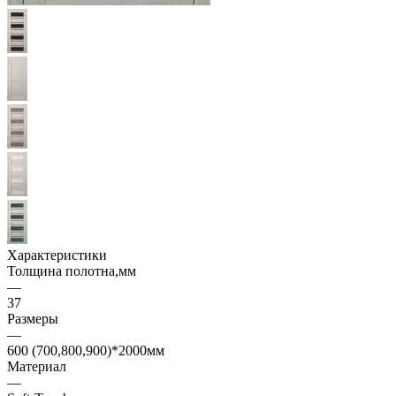
Характеристики
Толщина полотна,мм
—
37
Размеры
—
600 (700,800,900)*2000мм
Материал
—