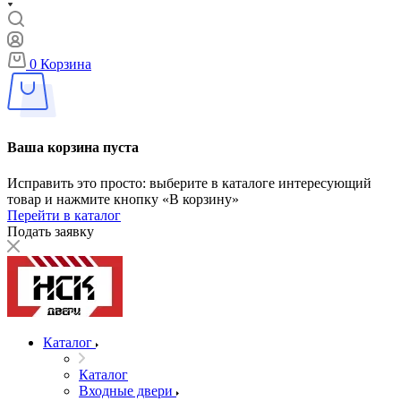
0
Корзина
Ваша корзина пуста
Исправить это просто: выберите в каталоге интересующий
товар и нажмите кнопку «В корзину»
Перейти в каталог
Подать заявку
Каталог
Каталог
Входные двери