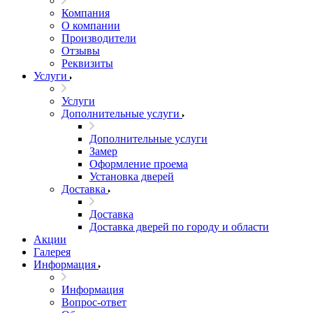
Компания
О компании
Производители
Отзывы
Реквизиты
Услуги
Услуги
Дополнительные услуги
Дополнительные услуги
Замер
Оформление проема
Установка дверей
Доставка
Доставка
Доставка дверей по городу и области
Акции
Галерея
Информация
Информация
Вопрос-ответ