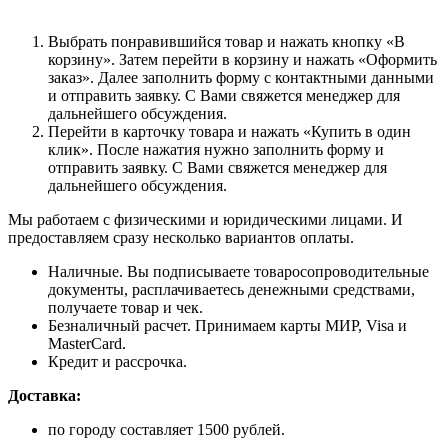
Выбрать понравившийся товар и нажать кнопку «В
корзину». Затем перейти в корзину и нажать «Оформить
заказ». Далее заполнить форму с контактными данными
и отправить заявку. С Вами свяжется менеджер для
дальнейшего обсуждения.
Перейти в карточку товара и нажать «Купить в один
клик». После нажатия нужно заполнить форму и
отправить заявку. С Вами свяжется менеджер для
дальнейшего обсуждения.
Мы работаем с физическими и юридическими лицами. И
предоставляем сразу несколько вариантов оплаты.
Наличные. Вы подписываете товаросопроводительные
документы, расплачиваетесь денежными средствами,
получаете товар и чек.
Безналичный расчет. Принимаем карты МИР, Visa и
MasterCard.
Кредит и рассрочка.
Доставка:
по городу составляет 1500 рублей.