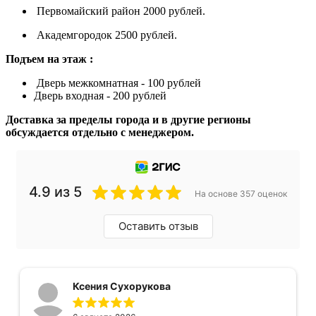
Первомайский район 2000 рублей.
Академгородок 2500 рублей.
Подъем на этаж :
Дверь межкомнатная - 100 рублей
Дверь входная - 200 рублей
Доставка за пределы города и в другие регионы
обсуждается отдельно с менеджером.
4.9 из 5
На основе 357 оценок
Оставить отзыв
Ксения Сухорукова