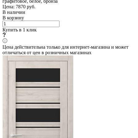
графитовое, белое, бронза
Цена: 7870
руб.
В наличии
В корзину
Купить в 1 клик
Цена действительна только для интернет-магазина и может
отличаться от цен в розничных магазинах