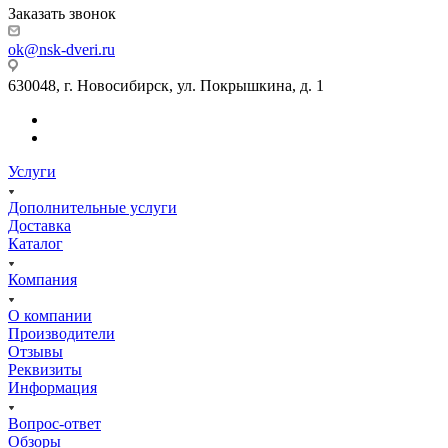
Заказать звонок
ok@nsk-dveri.ru
630048, г. Новосибирск, ул. Покрышкина, д. 1
Услуги
Дополнительные услуги
Доставка
Каталог
Компания
О компании
Производители
Отзывы
Реквизиты
Информация
Вопрос-ответ
Обзоры