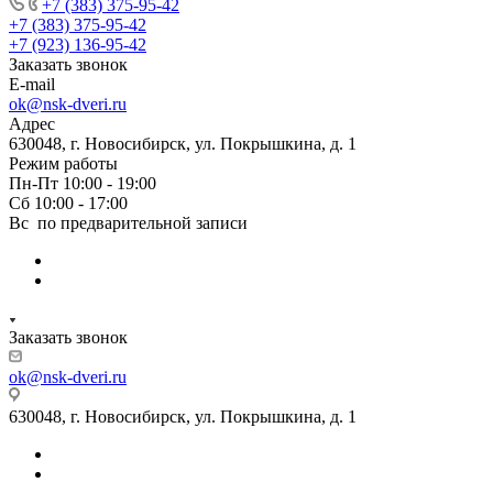
+7 (383) 375-95-42
+7 (383) 375-95-42
+7 (923) 136-95-42
Заказать звонок
E-mail
ok@nsk-dveri.ru
Адрес
630048, г. Новосибирск, ул. Покрышкина, д. 1
Режим работы
Пн-Пт 10:00 - 19:00
Сб 10:00 - 17:00
Вс по предварительной записи
Заказать звонок
ok@nsk-dveri.ru
630048, г. Новосибирск, ул. Покрышкина, д. 1