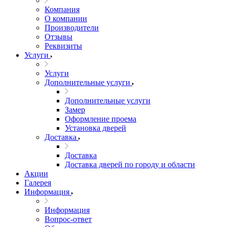
Компания
О компании
Производители
Отзывы
Реквизиты
Услуги
Услуги
Дополнительные услуги
Дополнительные услуги
Замер
Оформление проема
Установка дверей
Доставка
Доставка
Доставка дверей по городу и области
Акции
Галерея
Информация
Информация
Вопрос-ответ