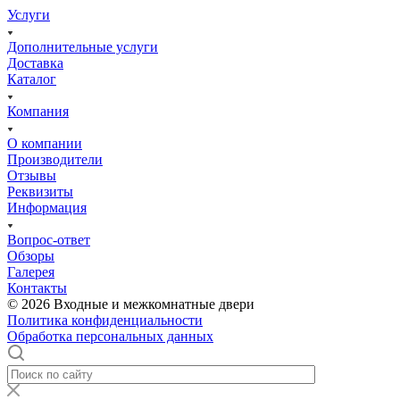
Услуги
Дополнительные услуги
Доставка
Каталог
Компания
О компании
Производители
Отзывы
Реквизиты
Информация
Вопрос-ответ
Обзоры
Галерея
Контакты
© 2026 Входные и межкомнатные двери
Политика конфиденциальности
Обработка персональных данных