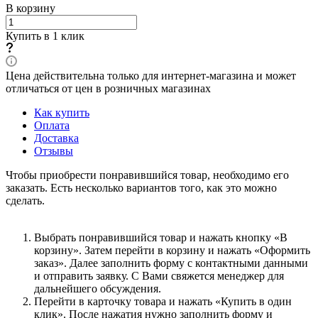
В корзину
Купить в 1 клик
Цена действительна только для интернет-магазина и может
отличаться от цен в розничных магазинах
Как купить
Оплата
Доставка
Отзывы
Чтобы приобрести понравившийся товар, необходимо его
заказать. Есть несколько вариантов того, как это можно
сделать.
Выбрать понравившийся товар и нажать кнопку «В
корзину». Затем перейти в корзину и нажать «Оформить
заказ». Далее заполнить форму с контактными данными
и отправить заявку. С Вами свяжется менеджер для
дальнейшего обсуждения.
Перейти в карточку товара и нажать «Купить в один
клик». После нажатия нужно заполнить форму и