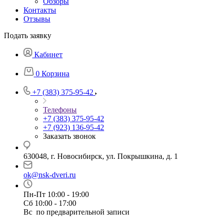
Обзоры
Контакты
Отзывы
Подать заявку
Кабинет
0
Корзина
+7 (383) 375-95-42
Телефоны
+7 (383) 375-95-42
+7 (923) 136-95-42
Заказать звонок
630048, г. Новосибирск, ул. Покрышкина, д. 1
ok@nsk-dveri.ru
Пн-Пт 10:00 - 19:00
Сб 10:00 - 17:00
Вс по предварительной записи