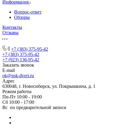
Информация
Вопрос-ответ
Обзоры
Контакты
Отзывы
+7 (383) 375-95-42
+7 (383) 375-95-42
+7 (923) 136-95-42
Заказать звонок
E-mail
ok@nsk-dveri.ru
Адрес
630048, г. Новосибирск, ул. Покрышкина, д. 1
Режим работы
Пн-Пт 10:00 - 19:00
Сб 10:00 - 17:00
Вс по предварительной записи