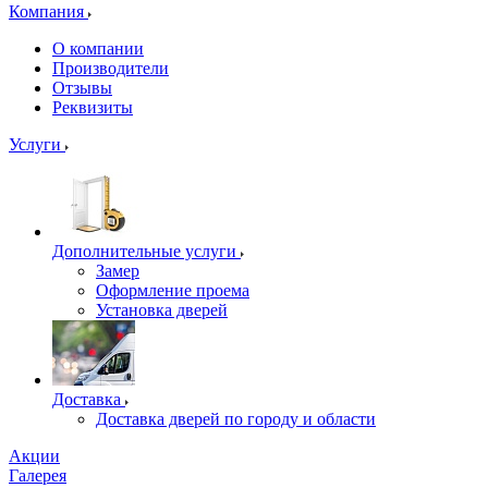
Компания
О компании
Производители
Отзывы
Реквизиты
Услуги
Дополнительные услуги
Замер
Оформление проема
Установка дверей
Доставка
Доставка дверей по городу и области
Акции
Галерея