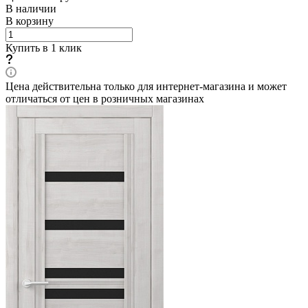
В наличии
В корзину
Купить в 1 клик
Цена действительна только для интернет-магазина и может
отличаться от цен в розничных магазинах