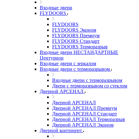
Входные двери
FLYDOORS
FLYDOORS
FLYDOORS Эконом
FLYDOORS Премиум
FLYDOORS Стандарт
FLYDOORS Терморазрыв
Входные двери НЕСТАНДАРТНЫЕ
Центурион
Входные двери с зеркалом
Входные двери с терморазрывом
Входные двери с терморазрывом
Двери с терморазрывом со стеклом
Дверной АРСЕНАЛ
Дверной АРСЕНАЛ
Дверной АРСЕНАЛ Премиум
Дверной АРСЕНАЛ Стандарт
Дверной АРСЕНАЛ Терморазрыв
Дверной АРСЕНАЛ Эконом
Дверной континент