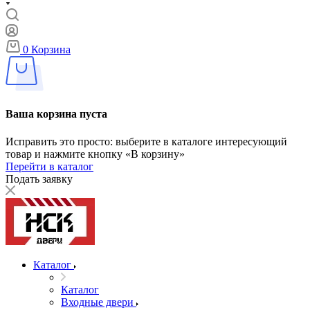
0
Корзина
Ваша корзина пуста
Исправить это просто: выберите в каталоге интересующий
товар и нажмите кнопку «В корзину»
Перейти в каталог
Подать заявку
Каталог
Каталог
Входные двери