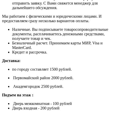
отправить заявку. С Вами свяжется менеджер для
дальнейшего обсуждения.
Мы работаем с физическими и юридическими лицами. И
предоставляем сразу несколько вариантов оплаты.
Наличные. Вы подписываете товаросопроводительные
документы, расплачиваетесь денежными средствами,
получаете товар и чек.
Безналичный расчет. Принимаем карты МИР, Visa и
MasterCard.
Кредит и рассрочка.
Доставка:
по городу составляет 1500 рублей.
Первомайский район 2000 рублей.
Академгородок 2500 рублей.
Подъем на этаж :
Дверь межкомнатная - 100 рублей
Дверь входная - 200 рублей