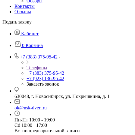
Обзоры
Контакты
Отзывы
Подать заявку
Кабинет
0
Корзина
+7 (383) 375-95-42
Телефоны
+7 (383) 375-95-42
+7 (923) 136-95-42
Заказать звонок
630048, г. Новосибирск, ул. Покрышкина, д. 1
ok@nsk-dveri.ru
Пн-Пт 10:00 - 19:00
Сб 10:00 - 17:00
Вс по предварительной записи