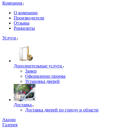
Компания
О компании
Производители
Отзывы
Реквизиты
Услуги
Дополнительные услуги
Замер
Оформление проема
Установка дверей
Доставка
Доставка дверей по городу и области
Акции
Галерея