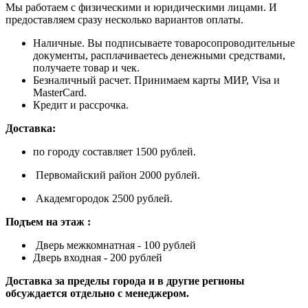
Мы работаем с физическими и юридическими лицами. И
предоставляем сразу несколько вариантов оплаты.
Наличные. Вы подписываете товаросопроводительные
документы, расплачиваетесь денежными средствами,
получаете товар и чек.
Безналичный расчет. Принимаем карты МИР, Visa и
MasterCard.
Кредит и рассрочка.
Доставка:
по городу составляет 1500 рублей.
Первомайский район 2000 рублей.
Академгородок 2500 рублей.
Подъем на этаж :
Дверь межкомнатная - 100 рублей
Дверь входная - 200 рублей
Доставка за пределы города и в другие регионы
обсуждается отдельно с менеджером.