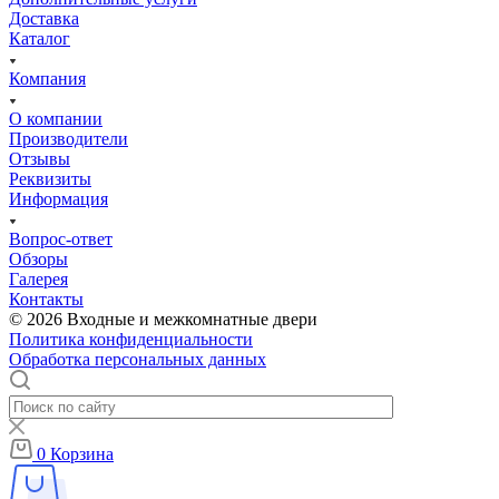
Доставка
Каталог
Компания
О компании
Производители
Отзывы
Реквизиты
Информация
Вопрос-ответ
Обзоры
Галерея
Контакты
© 2026 Входные и межкомнатные двери
Политика конфиденциальности
Обработка персональных данных
0
Корзина