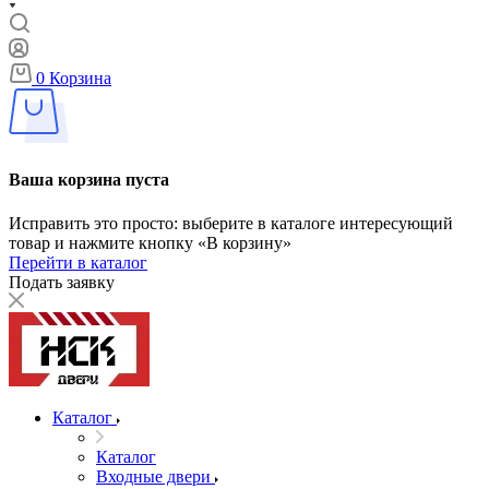
0
Корзина
Ваша корзина пуста
Исправить это просто: выберите в каталоге интересующий
товар и нажмите кнопку «В корзину»
Перейти в каталог
Подать заявку
Каталог
Каталог
Входные двери