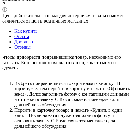
Цена действительна только для интернет-магазина и может
отличаться от цен в розничных магазинах
Как купить
Оплата
Доставка
Отзывы
Чтобы приобрести понравившийся товар, необходимо его
заказать. Есть несколько вариантов того, как это можно
сделать.
Выбрать понравившийся товар и нажать кнопку «В
корзину». Затем перейти в корзину и нажать «Оформить
заказ». Далее заполнить форму с контактными данными
и отправить заявку. С Вами свяжется менеджер для
дальнейшего обсуждения.
Перейти в карточку товара и нажать «Купить в один
клик». После нажатия нужно заполнить форму и
отправить заявку. С Вами свяжется менеджер для
дальнейшего обсуждения.