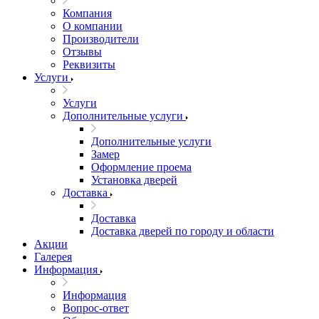
Компания
О компании
Производители
Отзывы
Реквизиты
Услуги
Услуги
Дополнительные услуги
Дополнительные услуги
Замер
Оформление проема
Установка дверей
Доставка
Доставка
Доставка дверей по городу и области
Акции
Галерея
Информация
Информация
Вопрос-ответ