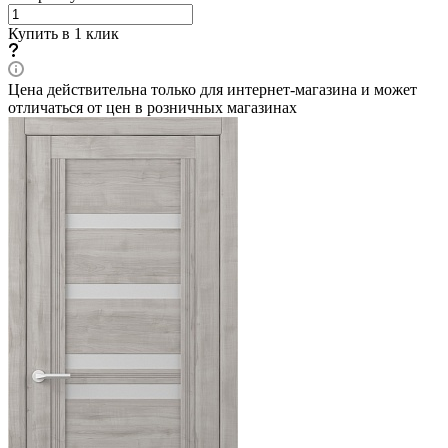
Купить в 1 клик
Цена действительна только для интернет-магазина и может
отличаться от цен в розничных магазинах