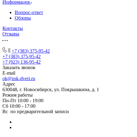
Информация
Вопрос-ответ
Обзоры
Контакты
Отзывы
+7 (383) 375-95-42
+7 (383) 375-95-42
+7 (923) 136-95-42
Заказать звонок
E-mail
ok@nsk-dveri.ru
Адрес
630048, г. Новосибирск, ул. Покрышкина, д. 1
Режим работы
Пн-Пт 10:00 - 19:00
Сб 10:00 - 17:00
Вс по предварительной записи