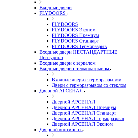
Входные двери
FLYDOORS
FLYDOORS
FLYDOORS Эконом
FLYDOORS Премиум
FLYDOORS Стандарт
FLYDOORS Терморазрыв
Входные двери НЕСТАНДАРТНЫЕ
Центурион
Входные двери с зеркалом
Входные двери с терморазрывом
Входные двери с терморазрывом
Двери с терморазрывом со стеклом
Дверной АРСЕНАЛ
Дверной АРСЕНАЛ
Дверной АРСЕНАЛ Премиум
Дверной АРСЕНАЛ Стандарт
Дверной АРСЕНАЛ Терморазрыв
Дверной АРСЕНАЛ Эконом
Дверной континент