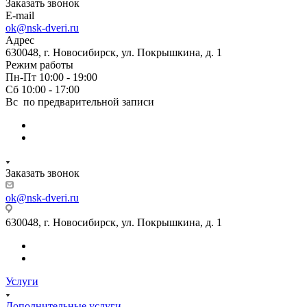
Заказать звонок
E-mail
ok@nsk-dveri.ru
Адрес
630048, г. Новосибирск, ул. Покрышкина, д. 1
Режим работы
Пн-Пт 10:00 - 19:00
Сб 10:00 - 17:00
Вс по предварительной записи
Заказать звонок
ok@nsk-dveri.ru
630048, г. Новосибирск, ул. Покрышкина, д. 1
Услуги
Дополнительные услуги