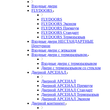
Входные двери
FLYDOORS
FLYDOORS
FLYDOORS Эконом
FLYDOORS Премиум
FLYDOORS Стандарт
FLYDOORS Терморазрыв
Входные двери НЕСТАНДАРТНЫЕ
Центурион
Входные двери с зеркалом
Входные двери с терморазрывом
Входные двери с терморазрывом
Двери с терморазрывом со стеклом
Дверной АРСЕНАЛ
Дверной АРСЕНАЛ
Дверной АРСЕНАЛ Премиум
Дверной АРСЕНАЛ Стандарт
Дверной АРСЕНАЛ Терморазрыв
Дверной АРСЕНАЛ Эконом
Дверной континент