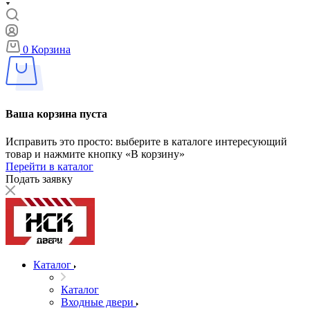
0
Корзина
Ваша корзина пуста
Исправить это просто: выберите в каталоге интересующий
товар и нажмите кнопку «В корзину»
Перейти в каталог
Подать заявку
Каталог
Каталог
Входные двери