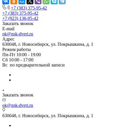
+7 (383) 375-95-42
+7 (383) 375-95-42
+7 (923) 136-95-42
Заказать звонок
E-mail
ok@nsk-dveri.ru
Адрес
630048, г. Новосибирск, ул. Покрышкина, д. 1
Режим работы
Пн-Пт 10:00 - 19:00
Сб 10:00 - 17:00
Вс по предварительной записи
Заказать звонок
ok@nsk-dveri.ru
630048, г. Новосибирск, ул. Покрышкина, д. 1