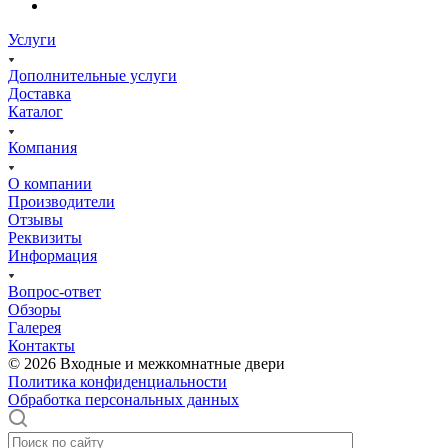
Услуги
Дополнительные услуги
Доставка
Каталог
Компания
О компании
Производители
Отзывы
Реквизиты
Информация
Вопрос-ответ
Обзоры
Галерея
Контакты
© 2026 Входные и межкомнатные двери
Политика конфиденциальности
Обработка персональных данных