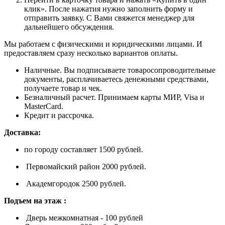
клик». После нажатия нужно заполнить форму и
отправить заявку. С Вами свяжется менеджер для
дальнейшего обсуждения.
Мы работаем с физическими и юридическими лицами. И
предоставляем сразу несколько вариантов оплаты.
Наличные. Вы подписываете товаросопроводительные
документы, расплачиваетесь денежными средствами,
получаете товар и чек.
Безналичный расчет. Принимаем карты МИР, Visa и
MasterCard.
Кредит и рассрочка.
Доставка:
по городу составляет 1500 рублей.
Первомайский район 2000 рублей.
Академгородок 2500 рублей.
Подъем на этаж :
Дверь межкомнатная - 100 рублей