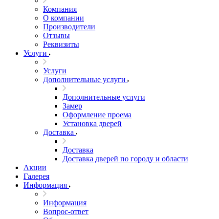
Компания
О компании
Производители
Отзывы
Реквизиты
Услуги
Услуги
Дополнительные услуги
Дополнительные услуги
Замер
Оформление проема
Установка дверей
Доставка
Доставка
Доставка дверей по городу и области
Акции
Галерея
Информация
Информация
Вопрос-ответ