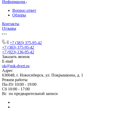
Информация
Вопрос-ответ
Обзоры
Контакты
Отзывы
+7 (383) 375-95-42
+7 (383) 375-95-42
+7 (923) 136-95-42
Заказать звонок
E-mail
ok@nsk-dveri.ru
Адрес
630048, г. Новосибирск, ул. Покрышкина, д. 1
Режим работы
Пн-Пт 10:00 - 19:00
Сб 10:00 - 17:00
Вс по предварительной записи