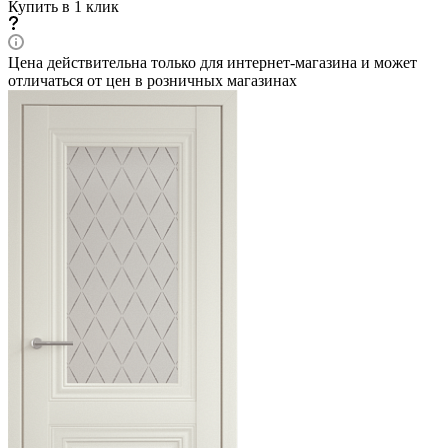
Купить в 1 клик
Цена действительна только для интернет-магазина и может
отличаться от цен в розничных магазинах