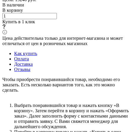
В наличии
В корзину
Купить в 1 клик
Цена действительна только для интернет-магазина и может
отличаться от цен в розничных магазинах
Как купить
Оплата
Доставка
Отзывы
Чтобы приобрести понравившийся товар, необходимо его
заказать. Есть несколько вариантов того, как это можно
сделать.
Выбрать понравившийся товар и нажать кнопку «В
корзину». Затем перейти в корзину и нажать «Оформить
заказ». Далее заполнить форму с контактными данными
и отправить заявку. С Вами свяжется менеджер для
дальнейшего обсуждения.
Перейти в карточку товара и нажать «Купить в один