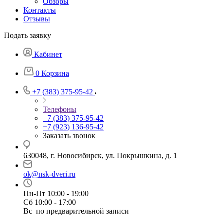
Обзоры
Контакты
Отзывы
Подать заявку
Кабинет
0
Корзина
+7 (383) 375-95-42
Телефоны
+7 (383) 375-95-42
+7 (923) 136-95-42
Заказать звонок
630048, г. Новосибирск, ул. Покрышкина, д. 1
ok@nsk-dveri.ru
Пн-Пт 10:00 - 19:00
Сб 10:00 - 17:00
Вс по предварительной записи