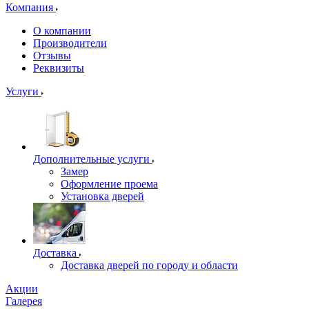
Компания
О компании
Производители
Отзывы
Реквизиты
Услуги
Дополнительные услуги
Замер
Оформление проема
Установка дверей
Доставка
Доставка дверей по городу и области
Акции
Галерея