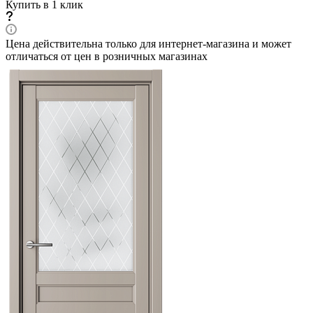
Купить в 1 клик
Цена действительна только для интернет-магазина и может
отличаться от цен в розничных магазинах