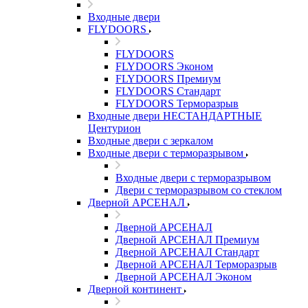
Входные двери
FLYDOORS
FLYDOORS
FLYDOORS Эконом
FLYDOORS Премиум
FLYDOORS Стандарт
FLYDOORS Терморазрыв
Входные двери НЕСТАНДАРТНЫЕ
Центурион
Входные двери с зеркалом
Входные двери с терморазрывом
Входные двери с терморазрывом
Двери с терморазрывом со стеклом
Дверной АРСЕНАЛ
Дверной АРСЕНАЛ
Дверной АРСЕНАЛ Премиум
Дверной АРСЕНАЛ Стандарт
Дверной АРСЕНАЛ Терморазрыв
Дверной АРСЕНАЛ Эконом
Дверной континент