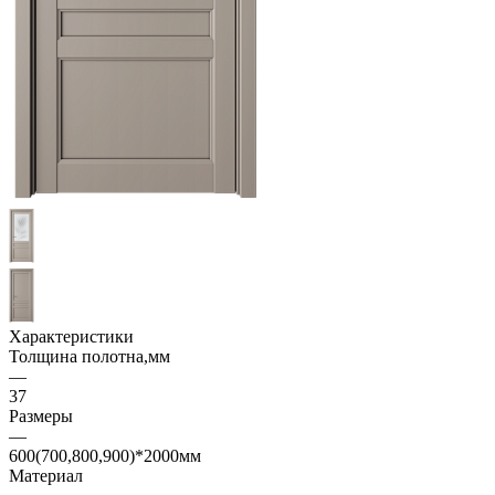
Характеристики
Толщина полотна,мм
—
37
Размеры
—
600(700,800,900)*2000мм
Материал