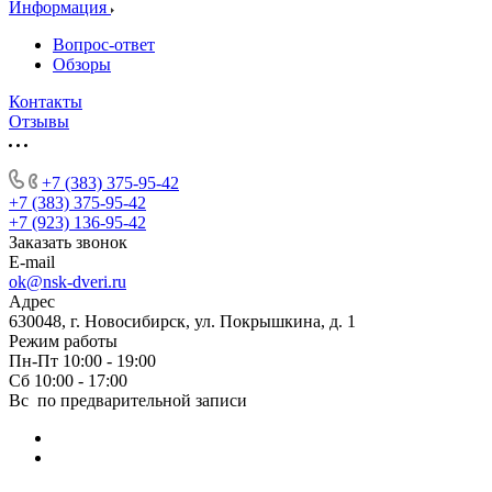
Информация
Вопрос-ответ
Обзоры
Контакты
Отзывы
+7 (383) 375-95-42
+7 (383) 375-95-42
+7 (923) 136-95-42
Заказать звонок
E-mail
ok@nsk-dveri.ru
Адрес
630048, г. Новосибирск, ул. Покрышкина, д. 1
Режим работы
Пн-Пт 10:00 - 19:00
Сб 10:00 - 17:00
Вс по предварительной записи