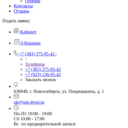
Обзоры
Контакты
Отзывы
Подать заявку
Кабинет
0
Корзина
+7 (383) 375-95-42
Телефоны
+7 (383) 375-95-42
+7 (923) 136-95-42
Заказать звонок
630048, г. Новосибирск, ул. Покрышкина, д. 1
ok@nsk-dveri.ru
Пн-Пт 10:00 - 19:00
Сб 10:00 - 17:00
Вс по предварительной записи