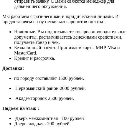
отправить заявку. С Вами свяжется менеджер для
дальнейшего обсуждения.
Мы работаем с физическими и юридическими лицами. И
предоставляем сразу несколько вариантов оплаты.
Наличные. Вы подписываете товаросопроводительные
документы, расплачиваетесь денежными средствами,
получаете товар и чек.
Безналичный расчет. Принимаем карты МИР, Visa и
MasterCard.
Кредит и рассрочка.
Доставка:
по городу составляет 1500 рублей.
Первомайский район 2000 рублей.
Академгородок 2500 рублей.
Подъем на этаж :
Дверь межкомнатная - 100 рублей
Дверь входная - 200 рублей