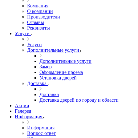
Компания
О компании
Производители
Отзывы
Реквизиты
Услуги
Услуги
Дополнительные услуги
Дополнительные услуги
Замер
Оформление проема
Установка дверей
Доставка
Доставка
Доставка дверей по городу и области
Акции
Галерея
Информация
Информация
Вопрос-ответ