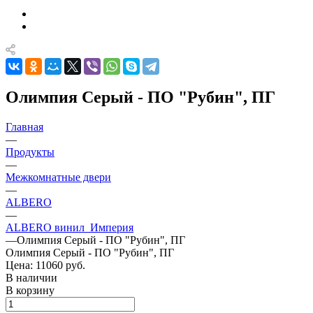
Олимпия Серый - ПО "Рубин", ПГ
Главная
—
Продукты
—
Межкомнатные двери
—
ALBERO
—
ALBERO винил_Империя
—
Олимпия Серый - ПО "Рубин", ПГ
Олимпия Серый - ПО "Рубин", ПГ
Цена: 11060
руб.
В наличии
В корзину