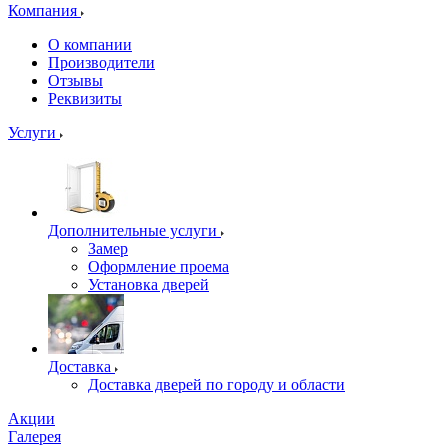
Компания
О компании
Производители
Отзывы
Реквизиты
Услуги
Дополнительные услуги
Замер
Оформление проема
Установка дверей
Доставка
Доставка дверей по городу и области
Акции
Галерея